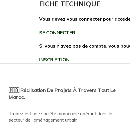
FICHE TECHNIQUE
Vous devez vous connecter pour accéde
SE CONNECTER
Si vous n’avez pas de compte, vous pou
INSCRIPTION
🇲🇦 Réalisation De Projets À Travers Tout Le
Maroc.
Trapez est une société marocaine opérant dans le
secteur de l'aménagement urbain.