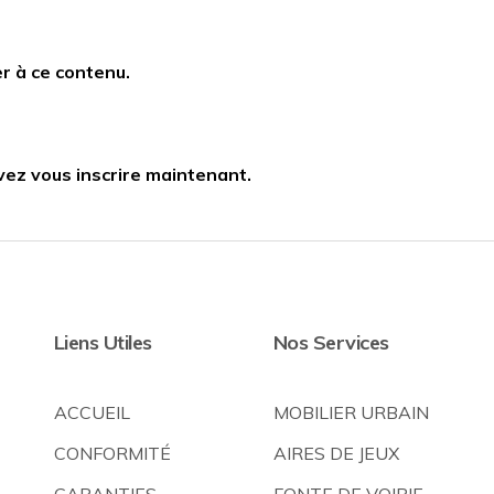
r à ce contenu.
vez vous inscrire maintenant.
Liens Utiles
Nos Services
ACCUEIL
MOBILIER URBAIN
CONFORMITÉ
AIRES DE JEUX