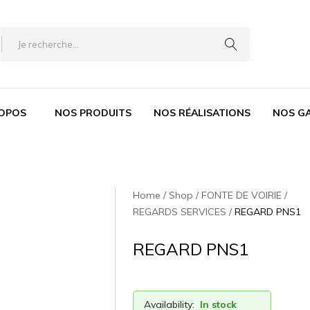
ROPOS
NOS PRODUITS
NOS RÉALISATIONS
NOS G
Home
Shop
FONTE DE VOIRIE
REGARDS SERVICES
REGARD PNS1
REGARD PNS1
Availability:
In stock