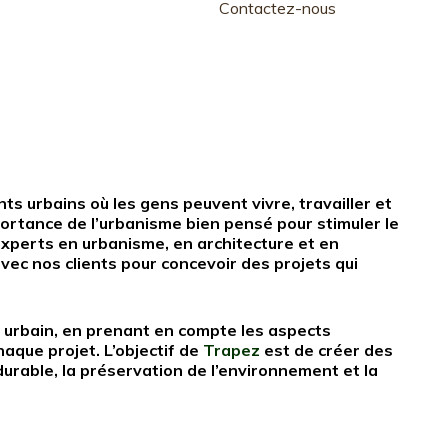
Contactez-nous
ts urbains où les gens peuvent vivre, travailler et
ortance de l’urbanisme bien pensé pour stimuler le
d’experts en urbanisme, en architecture et en
vec nos clients pour concevoir des projets qui
urbain, en prenant en compte les aspects
aque projet. L’objectif de
Trapez
est de créer des
 durable, la préservation de l’environnement et la