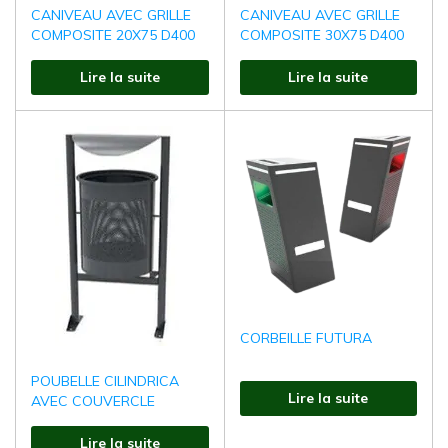
CANIVEAU AVEC GRILLE
CANIVEAU AVEC GRILLE
COMPOSITE 20X75 D400
COMPOSITE 30X75 D400
Lire la suite
Lire la suite
CORBEILLE FUTURA
POUBELLE CILINDRICA
Lire la suite
AVEC COUVERCLE
Lire la suite