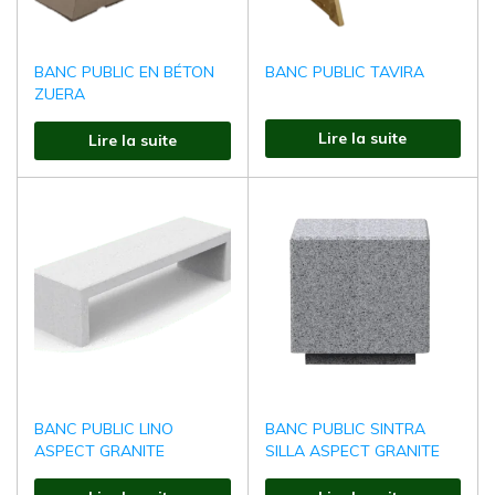
BANC PUBLIC EN BÉTON
BANC PUBLIC TAVIRA
ZUERA
Lire la suite
Lire la suite
BANC PUBLIC LINO
BANC PUBLIC SINTRA
ASPECT GRANITE
SILLA ASPECT GRANITE