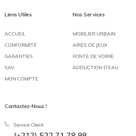
Liens Utiles
Nos Services
ACCUEIL
MOBILIER URBAIN
CONFORMITÉ
AIRES DE JEUX
GARANTIES
FONTE DE VOIRIE
SAV
ADDUCTION D’EAU
MON COMPTE
Contactez-Nous !
Service Client:
(+212) 522 71 78 98