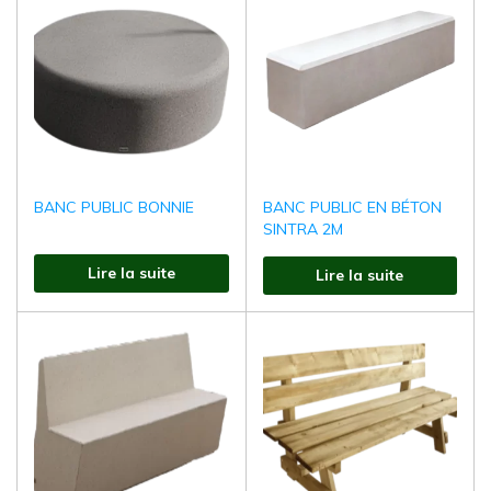
BANC PUBLIC BONNIE
BANC PUBLIC EN BÉTON
SINTRA 2M
Lire la suite
Lire la suite