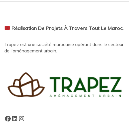
Réalisation De Projets À Travers Tout Le Maroc.
Trapez est une société marocaine opérant dans le secteur
de l'aménagement urbain.