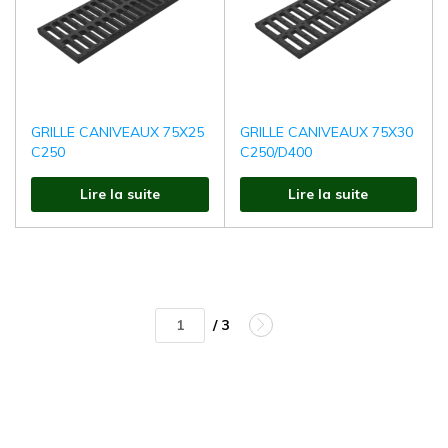
GRILLE CANIVEAUX 75X25
GRILLE CANIVEAUX 75X30
C250
C250/D400
Lire la suite
Lire la suite
/ 3