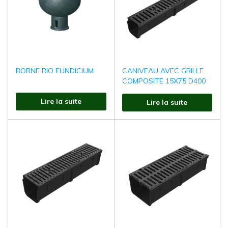
BORNE RIO FUNDICIUM
CANIVEAU AVEC GRILLE
COMPOSITE 15X75 D400
Lire la suite
Lire la suite