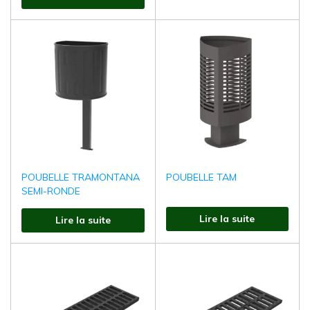
POUBELLE TRAMONTANA
POUBELLE TAM
SEMI-RONDE
Lire la suite
Lire la suite