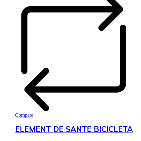
Compare
ELEMENT DE SANTE BICICLETA