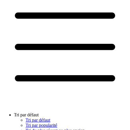
Tri par défaut
Tri par défaut
Tri par popularité