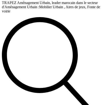
TRAPEZ Aménagement Urbain, leader marocain dans le secteur
d'Aménagement Urbain :Mobilier Urbain , Aires de jeux, Fonte de
voirie