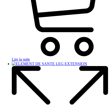
Lire la suite