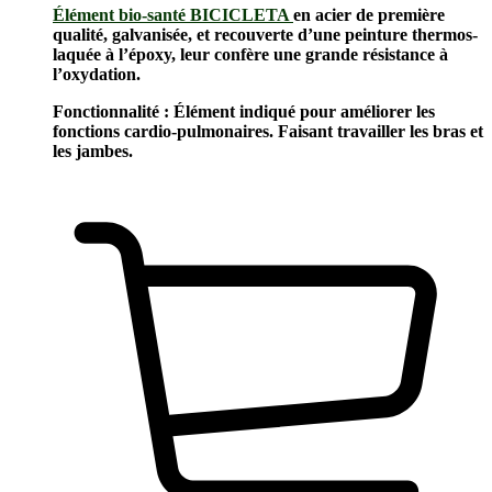
Élément bio-santé BICICLETA
en acier de première
qualité, galvanisée, et recouverte d’une peinture thermos-
laquée à l’époxy, leur confère une grande résistance à
l’oxydation.
Fonctionnalité : Élément indiqué pour améliorer les
fonctions cardio-pulmonaires. Faisant travailler les bras et
les jambes.