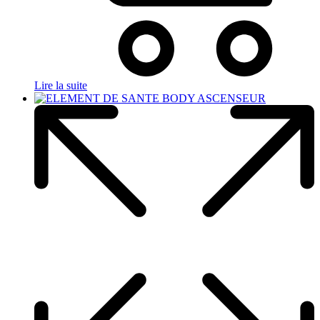
Lire la suite