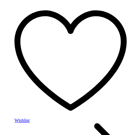
Wishlist