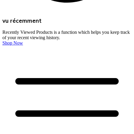
vu récemment
Recently Viewed Products is a function which helps you keep track
of your recent viewing history.
Shop Now