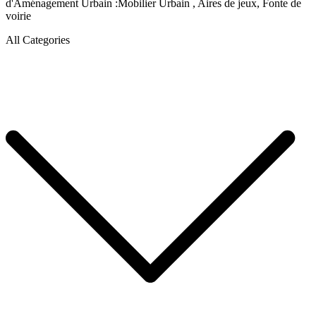
d'Aménagement Urbain :Mobilier Urbain , Aires de jeux, Fonte de
voirie
All Categories