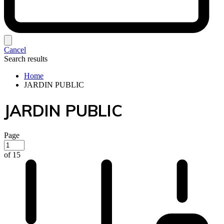
Cancel
Search results
Home
JARDIN PUBLIC
JARDIN PUBLIC
Page
of 15