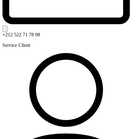
+212 522 71 78 98
Service Client