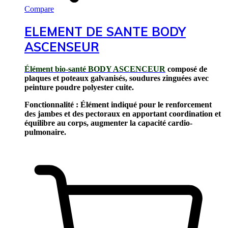
Compare
ELEMENT DE SANTE BODY
ASCENSEUR
Élément bio-santé BODY ASCENCEUR
composé de
plaques et poteaux galvanisés, soudures zinguées avec
peinture poudre polyester cuite.
Fonctionnalité : Élément indiqué pour le renforcement
des jambes et des pectoraux en apportant coordination et
équilibre au corps, augmenter la capacité cardio-
pulmonaire.