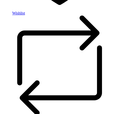
Wishlist