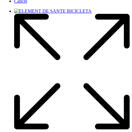
Cancel