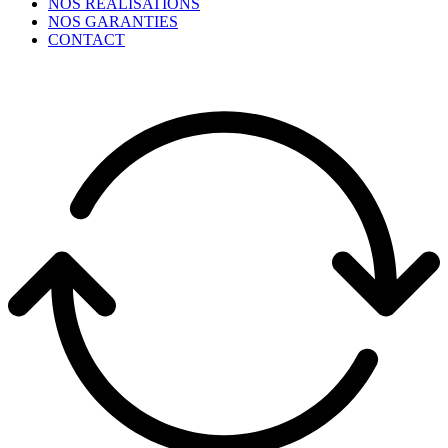
NOS RÉALISATIONS
NOS GARANTIES
CONTACT