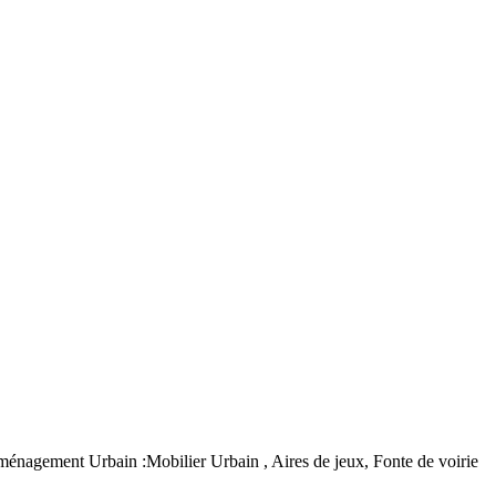
agement Urbain :Mobilier Urbain , Aires de jeux, Fonte de voirie