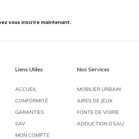
vez vous inscrire maintenant.
Liens Utiles
Nos Services
ACCUEIL
MOBILIER URBAIN
CONFORMITÉ
AIRES DE JEUX
GARANTIES
FONTE DE VOIRIE
SAV
ADDUCTION D’EAU
MON COMPTE