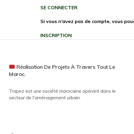
SE CONNECTER
Si vous n’avez pas de compte, vous pou
INSCRIPTION
Réalisation De Projets À Travers Tout Le
Maroc.
Trapez est une société marocaine opérant dans le
secteur de l'aménagement urbain.