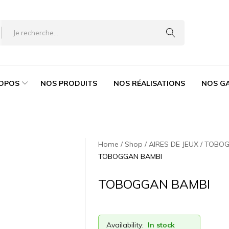
ROPOS
NOS PRODUITS
NOS RÉALISATIONS
NOS G
Home
Shop
AIRES DE JEUX
TOBO
TOBOGGAN BAMBI
TOBOGGAN BAMBI
Availability:
In stock