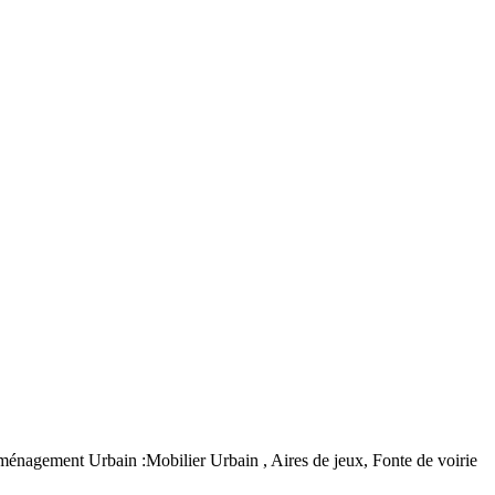
agement Urbain :Mobilier Urbain , Aires de jeux, Fonte de voirie