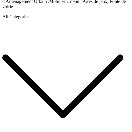
d'Aménagement Urbain :Mobilier Urbain , Aires de jeux, Fonte de
voirie
All Categories