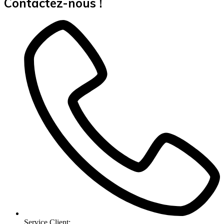
Contactez-nous !
Service Client: