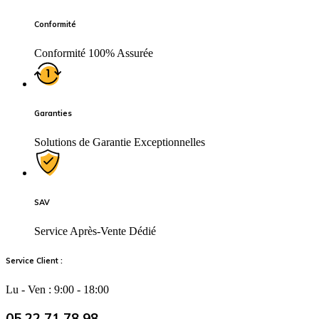
Conformité
Conformité 100% Assurée
Garanties
Solutions de Garantie Exceptionnelles
SAV
Service Après-Vente Dédié
Service Client :
Lu - Ven : 9:00 - 18:00
05 22 71 78 98