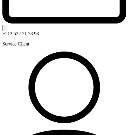
+212 522 71 78 98
Service Client