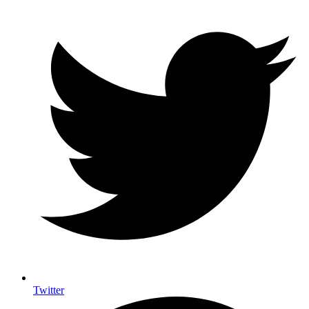
Twitter