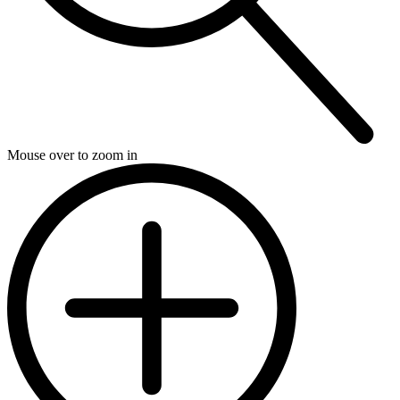
Mouse over to zoom in