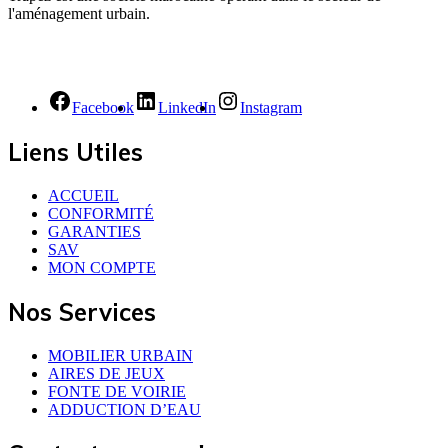
l'aménagement urbain.
Facebook
LinkedIn
Instagram
Liens Utiles
ACCUEIL
CONFORMITÉ
GARANTIES
SAV
MON COMPTE
Nos Services
MOBILIER URBAIN
AIRES DE JEUX
FONTE DE VOIRIE
ADDUCTION D’EAU