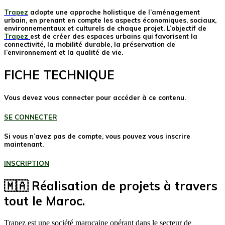
Trapez
adopte une approche holistique de l’aménagement
urbain, en prenant en compte les aspects économiques, sociaux,
environnementaux et culturels de chaque projet. L’objectif de
Trapez
est de créer des espaces urbains qui favorisent la
connectivité, la mobilité durable, la préservation de
l’environnement et la qualité de vie.
FICHE TECHNIQUE
Vous devez vous connecter pour accéder à ce contenu.
SE CONNECTER
Si vous n’avez pas de compte, vous pouvez vous inscrire
maintenant.
INSCRIPTION
🇲🇦 Réalisation de projets à travers
tout le Maroc.
Trapez est une société marocaine opérant dans le secteur de