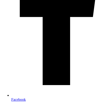
Facebook