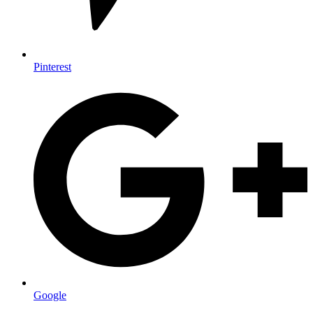
Pinterest
Google