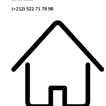
(+212) 522 71 78 98