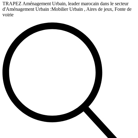
TRAPEZ Aménagement Urbain, leader marocain dans le secteur
d'Aménagement Urbain :Mobilier Urbain , Aires de jeux, Fonte de
voirie