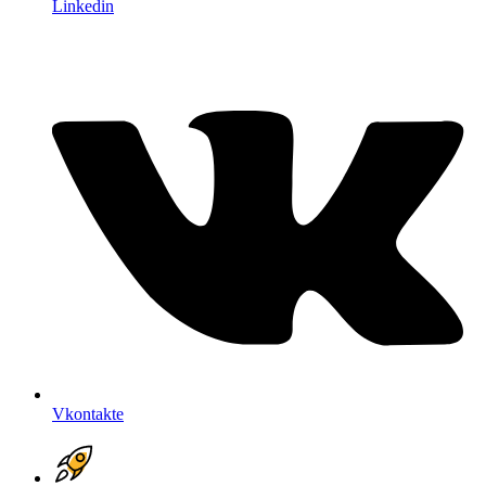
Linkedin
Vkontakte