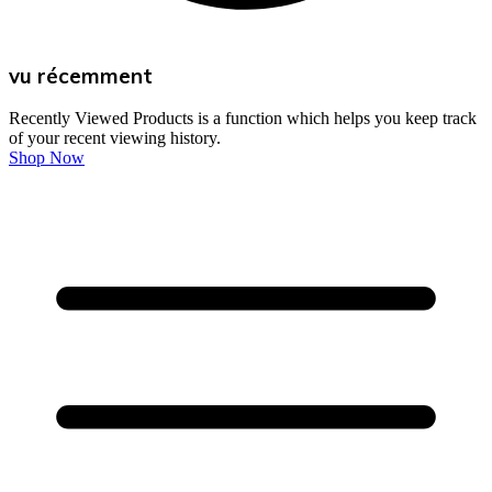
vu récemment
Recently Viewed Products is a function which helps you keep track
of your recent viewing history.
Shop Now