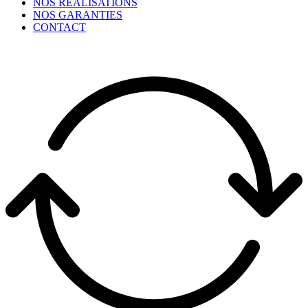
NOS RÉALISATIONS
NOS GARANTIES
CONTACT