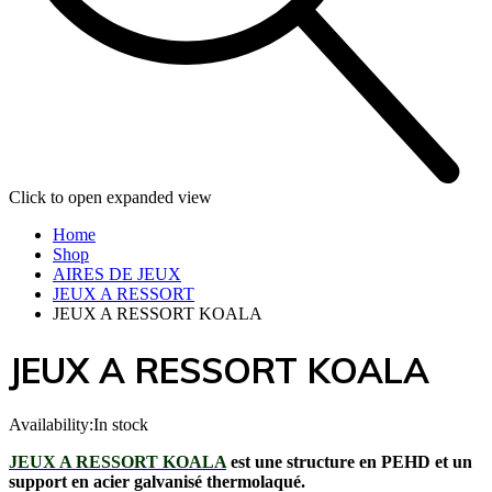
Click to open expanded view
Home
Shop
AIRES DE JEUX
JEUX A RESSORT
JEUX A RESSORT KOALA
JEUX A RESSORT KOALA
Availability:
In stock
JEUX A RESSORT KOALA
est une structure en PEHD et un
support en acier galvanisé thermolaqué.