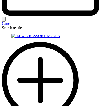
Cancel
Search results