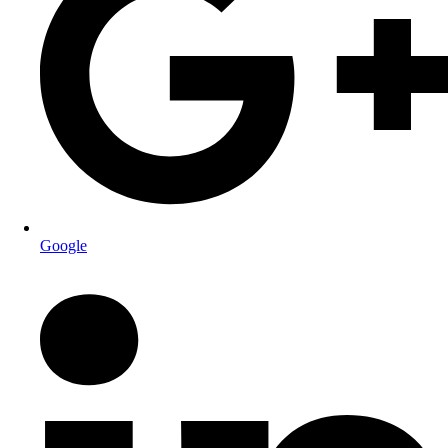
Google