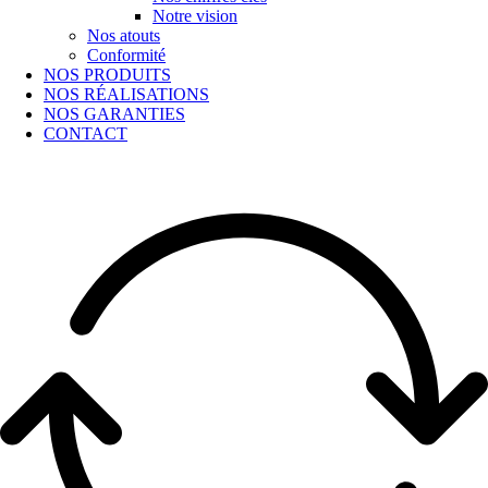
Notre vision
Nos atouts
Conformité
NOS PRODUITS
NOS RÉALISATIONS
NOS GARANTIES
CONTACT