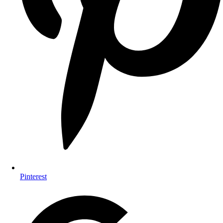
Pinterest