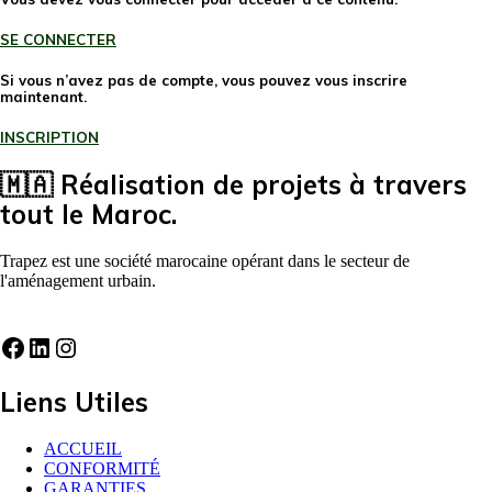
SE CONNECTER
Si vous n’avez pas de compte, vous pouvez vous inscrire
maintenant.
INSCRIPTION
🇲🇦 Réalisation de projets à travers
tout le Maroc.
Trapez est une société marocaine opérant dans le secteur de
l'aménagement urbain.
Liens Utiles
ACCUEIL
CONFORMITÉ
GARANTIES