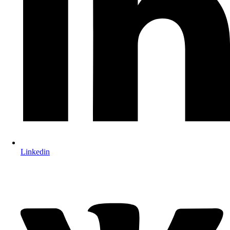
Linkedin