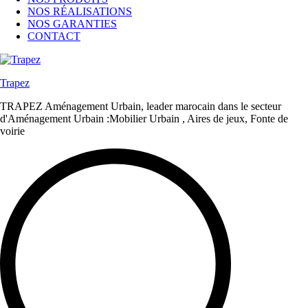
NOS RÉALISATIONS
NOS GARANTIES
CONTACT
Trapez
TRAPEZ Aménagement Urbain, leader marocain dans le secteur
d'Aménagement Urbain :Mobilier Urbain , Aires de jeux, Fonte de
voirie