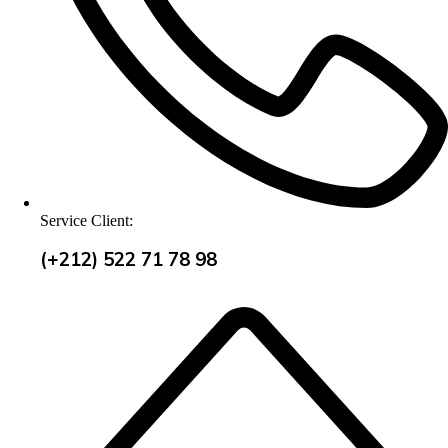
Service Client:
(+212) 522 71 78 98