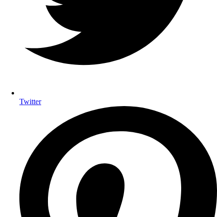
Twitter