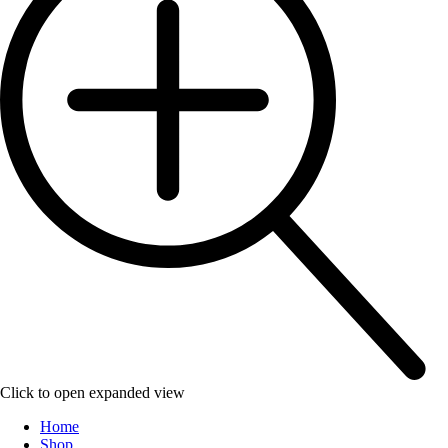
Click to open expanded view
Home
Shop