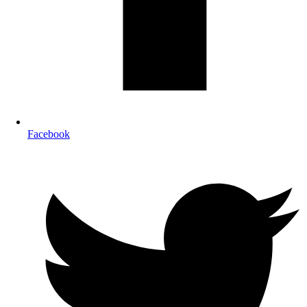
Facebook