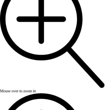
Mouse over to zoom in