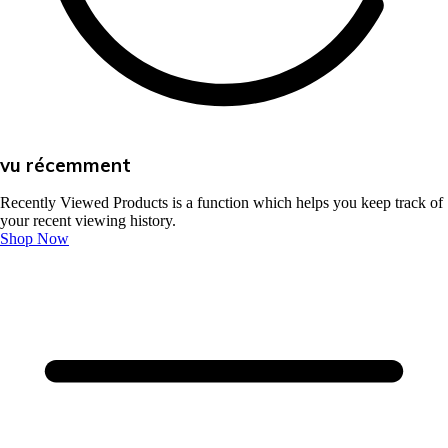
vu récemment
Recently Viewed Products is a function which helps you keep track of
your recent viewing history.
Shop Now