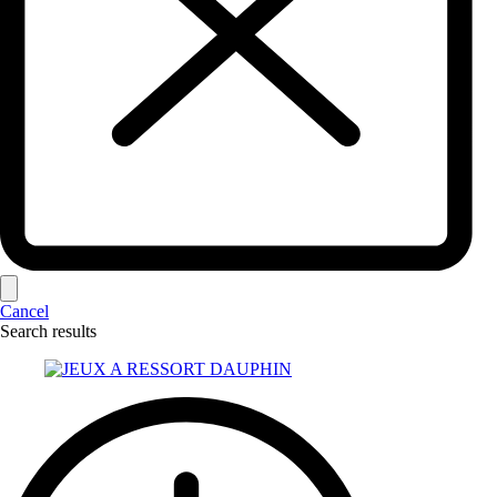
Cancel
Search results