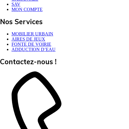
SAV
MON COMPTE
Nos Services
MOBILIER URBAIN
AIRES DE JEUX
FONTE DE VOIRIE
ADDUCTION D’EAU
Contactez-nous !