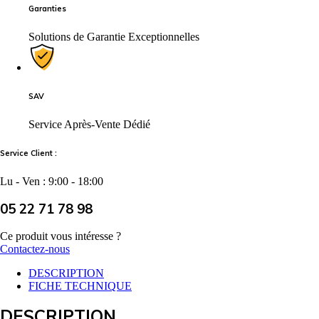
Garanties
Solutions de Garantie Exceptionnelles
SAV
Service Après-Vente Dédié
Service Client :
Lu - Ven : 9:00 - 18:00
05 22 71 78 98
Ce produit vous intéresse ?
Contactez-nous
DESCRIPTION
FICHE TECHNIQUE
DESCRIPTION