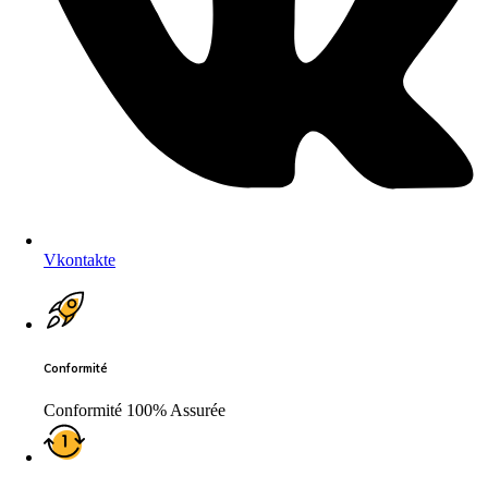
Vkontakte
Conformité
Conformité 100% Assurée