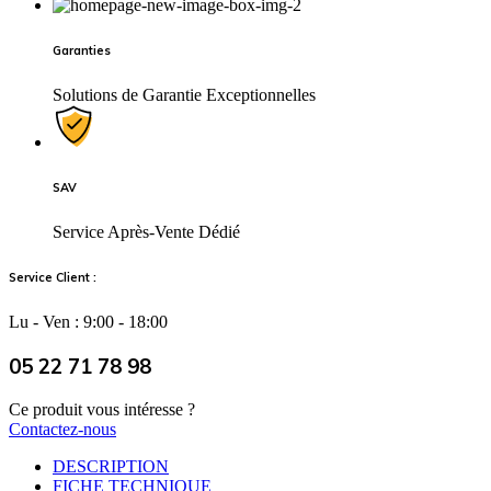
Garanties
Solutions de Garantie Exceptionnelles
SAV
Service Après-Vente Dédié
Service Client :
Lu - Ven : 9:00 - 18:00
05 22 71 78 98
Ce produit vous intéresse ?
Contactez-nous
DESCRIPTION
FICHE TECHNIQUE