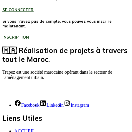
SE CONNECTER
Si vous n’avez pas de compte, vous pouvez vous inscrire
maintenant.
INSCRIPTION
🇲🇦 Réalisation de projets à travers
tout le Maroc.
Trapez est une société marocaine opérant dans le secteur de
l'aménagement urbain.
Facebook
LinkedIn
Instagram
Liens Utiles
ACCUEIL