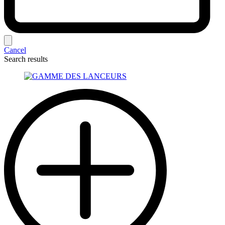
Cancel
Search results