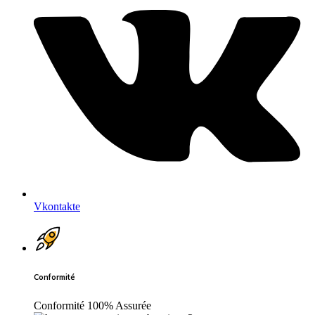
Vkontakte
Conformité
Conformité 100% Assurée