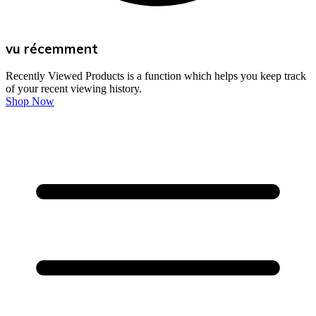
vu récemment
Recently Viewed Products is a function which helps you keep track
of your recent viewing history.
Shop Now