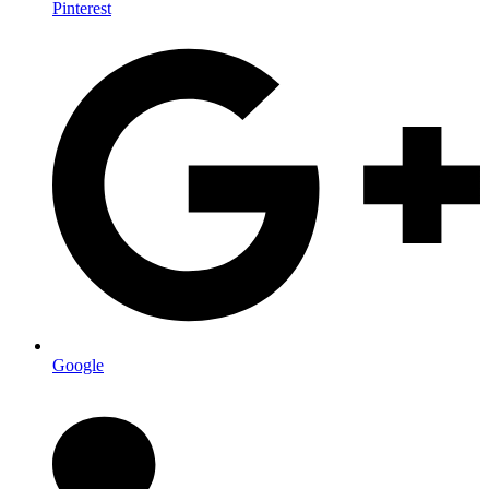
Pinterest
Google