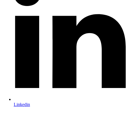
Linkedin