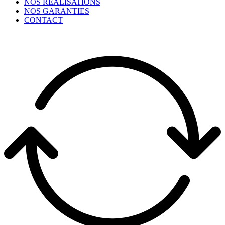
NOS RÉALISATIONS
NOS GARANTIES
CONTACT