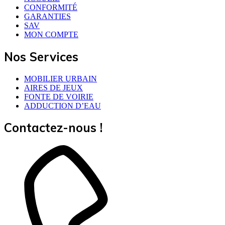
CONFORMITÉ
GARANTIES
SAV
MON COMPTE
Nos Services
MOBILIER URBAIN
AIRES DE JEUX
FONTE DE VOIRIE
ADDUCTION D’EAU
Contactez-nous !