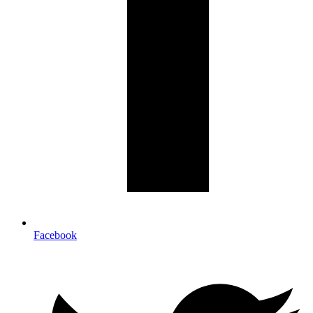
Facebook