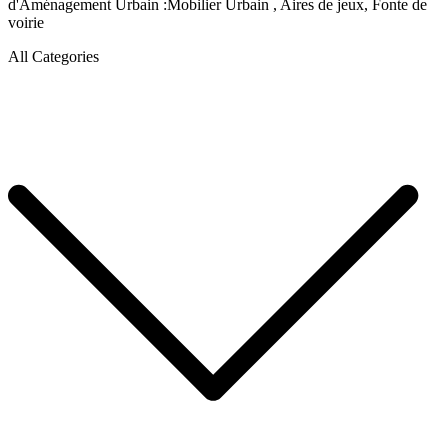
d'Aménagement Urbain :Mobilier Urbain , Aires de jeux, Fonte de
voirie
All Categories