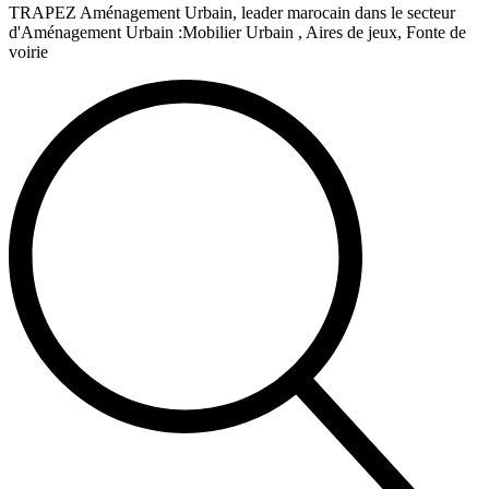
TRAPEZ Aménagement Urbain, leader marocain dans le secteur
d'Aménagement Urbain :Mobilier Urbain , Aires de jeux, Fonte de
voirie