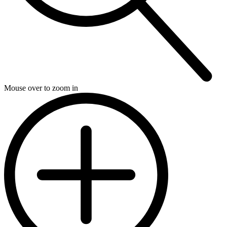
Mouse over to zoom in