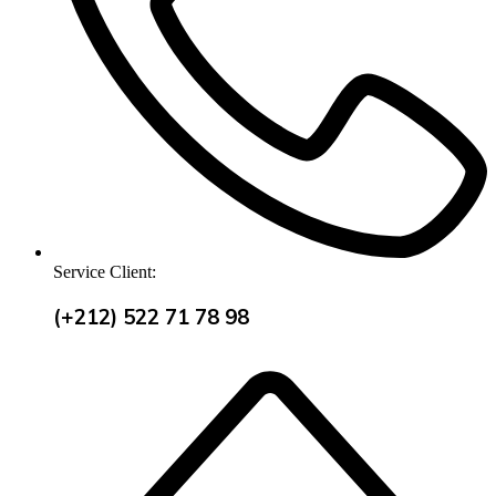
Service Client:
(+212) 522 71 78 98