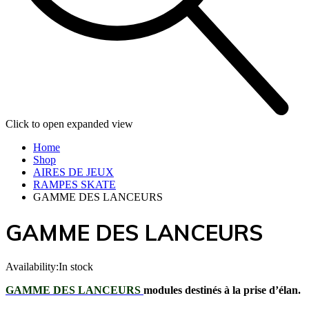
Click to open expanded view
Home
Shop
AIRES DE JEUX
RAMPES SKATE
GAMME DES LANCEURS
GAMME DES LANCEURS
Availability:
In stock
GAMME DES LANCEURS
modules destinés à la prise d’élan.