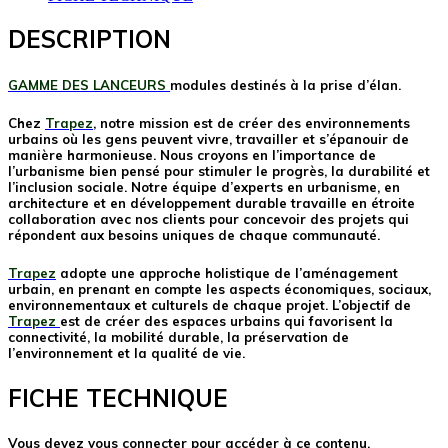
DESCRIPTION
GAMME DES LANCEURS
modules destinés à la prise d’élan.
Chez
Trapez
, notre mission est de créer des environnements
urbains où les gens peuvent vivre, travailler et s’épanouir de
manière harmonieuse. Nous croyons en l’importance de
l’urbanisme bien pensé pour stimuler le progrès, la durabilité et
l’inclusion sociale. Notre équipe d’experts en urbanisme, en
architecture et en développement durable travaille en étroite
collaboration avec nos clients pour concevoir des projets qui
répondent aux besoins uniques de chaque communauté.
Trapez
adopte une approche holistique de l’aménagement
urbain, en prenant en compte les aspects économiques, sociaux,
environnementaux et culturels de chaque projet. L’objectif de
Trapez
est de créer des espaces urbains qui favorisent la
connectivité, la mobilité durable, la préservation de
l’environnement et la qualité de vie.
FICHE TECHNIQUE
Vous devez vous connecter pour accéder à ce contenu.