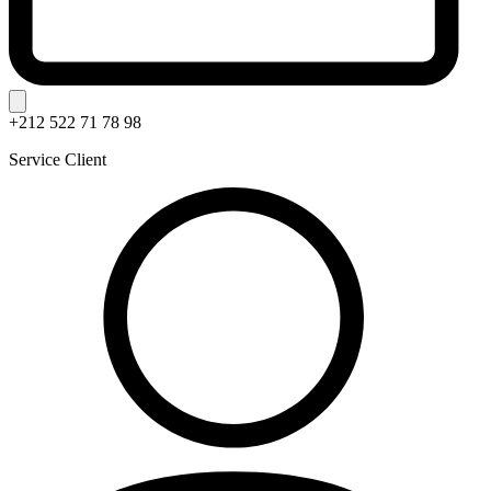
+212 522 71 78 98
Service Client