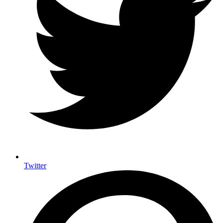
Twitter