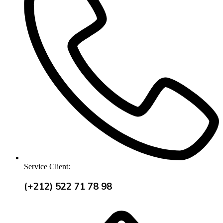
Service Client:
(+212) 522 71 78 98