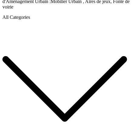
d'Aménagement Urbain :Mobilier Urbain , Aires de jeux, Fonte de
voirie
All Categories