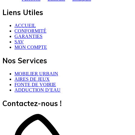
Liens Utiles
ACCUEIL
CONFORMITÉ
GARANTIES
SAV
MON COMPTE
Nos Services
MOBILIER URBAIN
AIRES DE JEUX
FONTE DE VOIRIE
ADDUCTION D’EAU
Contactez-nous !