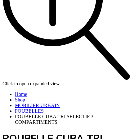
Click to open expanded view
Home
Shop
MOBILIER URBAIN
POUBELLES
POUBELLE CUBA TRI SELECTIF 3
COMPARTIMENTS
POUBELLE CUBA TRI