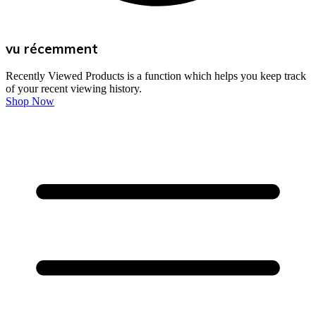
vu récemment
Recently Viewed Products is a function which helps you keep track
of your recent viewing history.
Shop Now