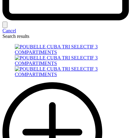
Cancel
Search results