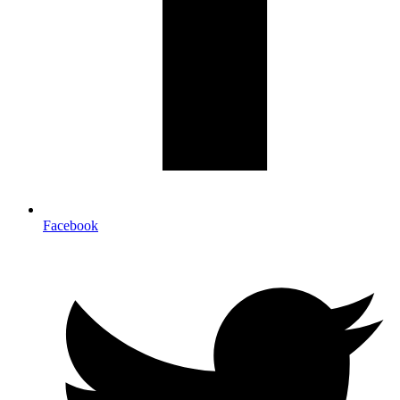
Facebook