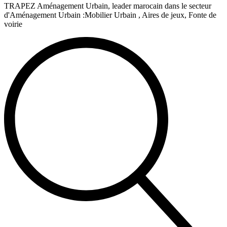
TRAPEZ Aménagement Urbain, leader marocain dans le secteur
d'Aménagement Urbain :Mobilier Urbain , Aires de jeux, Fonte de
voirie