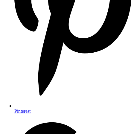
Pinterest