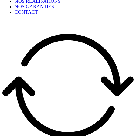
NOS RÉALISATIONS
NOS GARANTIES
CONTACT