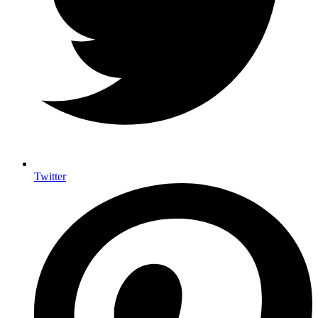
Twitter