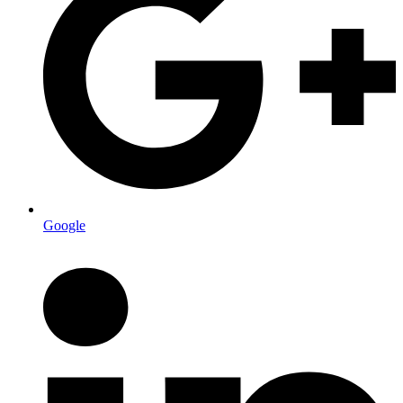
Google