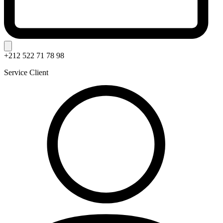
+212 522 71 78 98
Service Client