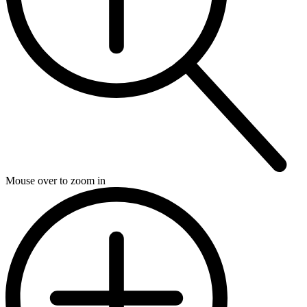
Mouse over to zoom in