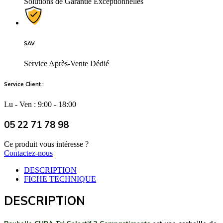
Solutions de Garantie Exceptionnelles
SAV
Service Après-Vente Dédié
Service Client :
Lu - Ven : 9:00 - 18:00
05 22 71 78 98
Ce produit vous intéresse ?
Contactez-nous
DESCRIPTION
FICHE TECHNIQUE
DESCRIPTION