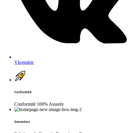
Vkontakte
Conformité
Conformité 100% Assurée
Garanties