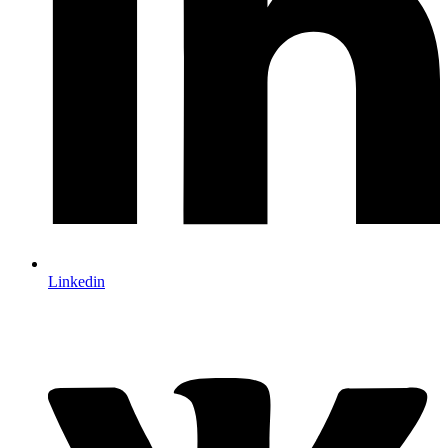
Linkedin