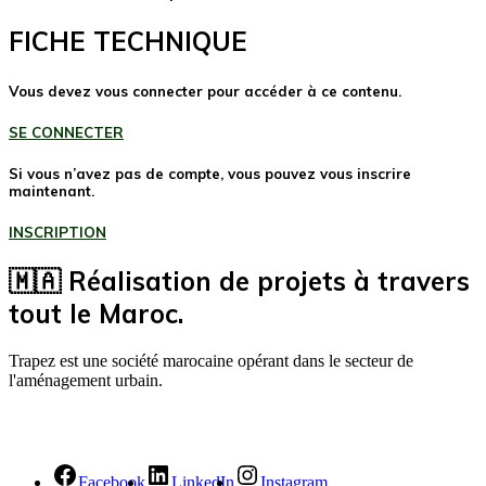
FICHE TECHNIQUE
Vous devez vous connecter pour accéder à ce contenu.
SE CONNECTER
Si vous n’avez pas de compte, vous pouvez vous inscrire
maintenant.
INSCRIPTION
🇲🇦 Réalisation de projets à travers
tout le Maroc.
Trapez est une société marocaine opérant dans le secteur de
l'aménagement urbain.
Facebook
LinkedIn
Instagram