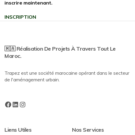
inscrire maintenant.
INSCRIPTION
🇲🇦 Réalisation De Projets À Travers Tout Le
Maroc.
Trapez est une société marocaine opérant dans le secteur
de l'aménagement urbain.
Liens Utiles
Nos Services