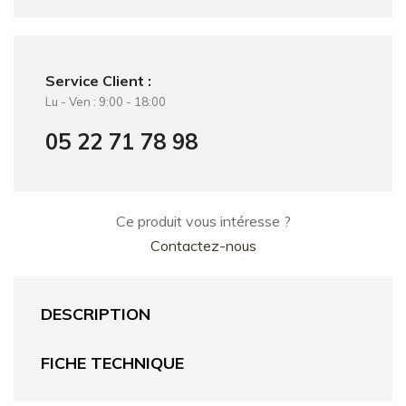
Service Client :
Lu - Ven : 9:00 - 18:00
05 22 71 78 98
Ce produit vous intéresse ?
Contactez-nous
DESCRIPTION
FICHE TECHNIQUE