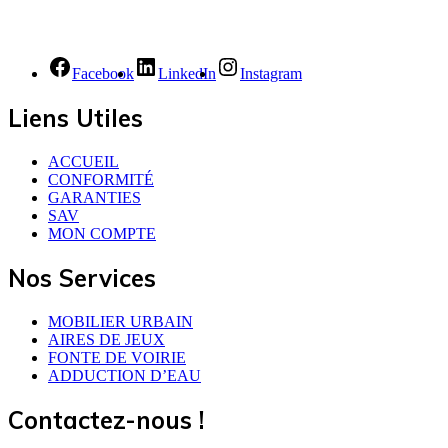
Facebook
LinkedIn
Instagram
Liens Utiles
ACCUEIL
CONFORMITÉ
GARANTIES
SAV
MON COMPTE
Nos Services
MOBILIER URBAIN
AIRES DE JEUX
FONTE DE VOIRIE
ADDUCTION D’EAU
Contactez-nous !