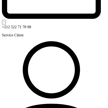
+212 522 71 78 98
Service Client