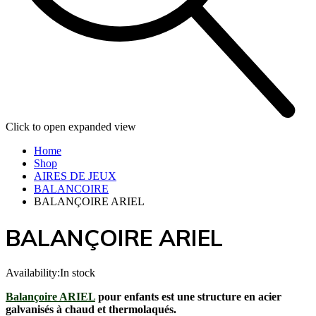
Click to open expanded view
Home
Shop
AIRES DE JEUX
BALANCOIRE
BALANÇOIRE ARIEL
BALANÇOIRE ARIEL
Availability:
In stock
Balançoire ARIEL
pour enfants est une structure en acier
galvanisés à chaud et thermolaqués.