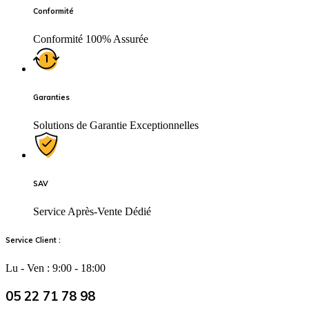
Conformité
Conformité 100% Assurée
Garanties
Solutions de Garantie Exceptionnelles
SAV
Service Après-Vente Dédié
Service Client :
Lu - Ven : 9:00 - 18:00
05 22 71 78 98