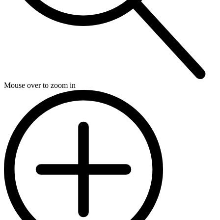
Mouse over to zoom in