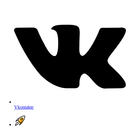
Vkontakte