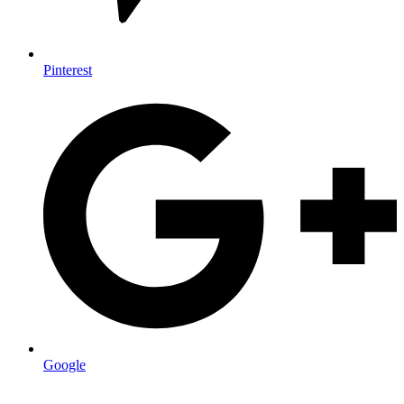
Pinterest
Google