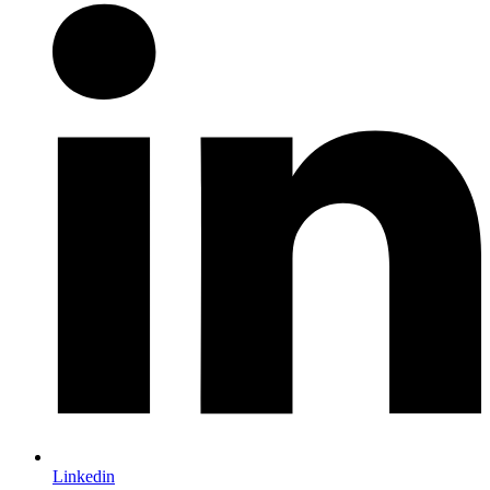
Linkedin