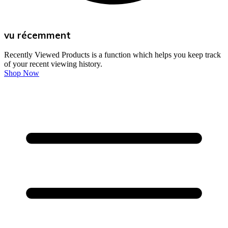
vu récemment
Recently Viewed Products is a function which helps you keep track
of your recent viewing history.
Shop Now