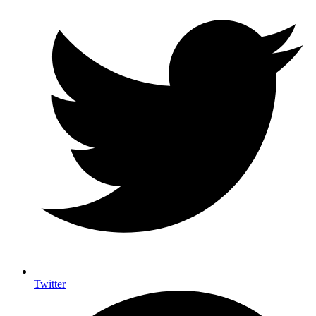
Twitter