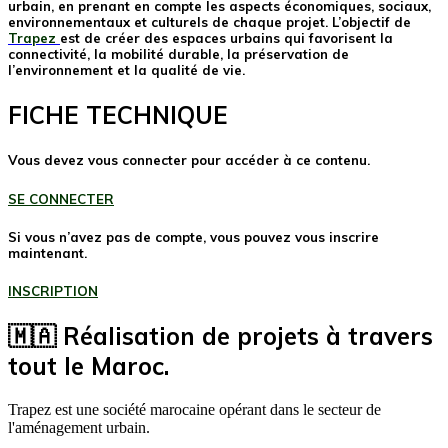
urbain, en prenant en compte les aspects économiques, sociaux,
environnementaux et culturels de chaque projet. L’objectif de
Trapez
est de créer des espaces urbains qui favorisent la
connectivité, la mobilité durable, la préservation de
l’environnement et la qualité de vie.
FICHE TECHNIQUE
Vous devez vous connecter pour accéder à ce contenu.
SE CONNECTER
Si vous n’avez pas de compte, vous pouvez vous inscrire
maintenant.
INSCRIPTION
🇲🇦 Réalisation de projets à travers
tout le Maroc.
Trapez est une société marocaine opérant dans le secteur de
l'aménagement urbain.