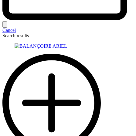
Cancel
Search results