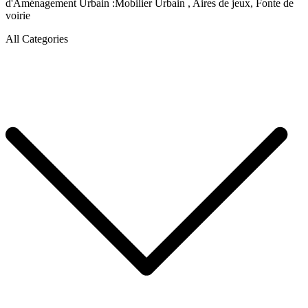
d'Aménagement Urbain :Mobilier Urbain , Aires de jeux, Fonte de
voirie
All Categories