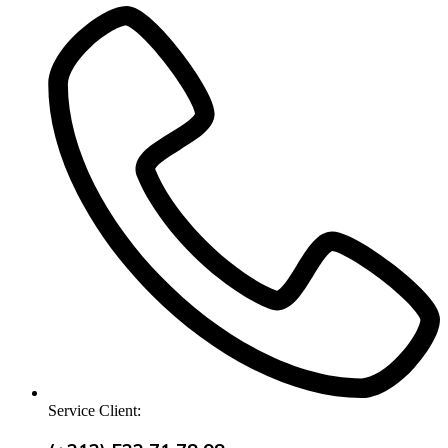
Service Client: