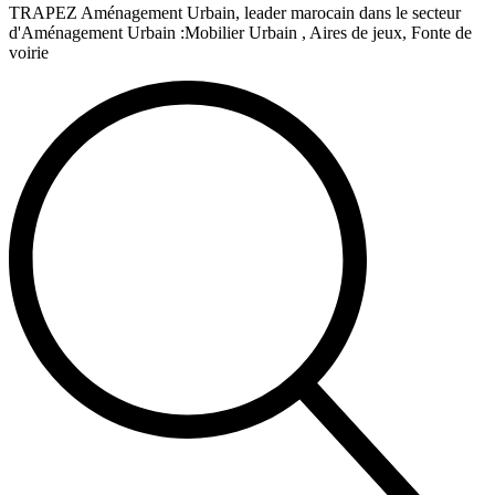
TRAPEZ Aménagement Urbain, leader marocain dans le secteur
d'Aménagement Urbain :Mobilier Urbain , Aires de jeux, Fonte de
voirie