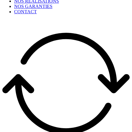
NOS RÉALISATIONS
NOS GARANTIES
CONTACT