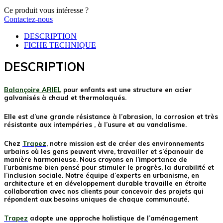
Ce produit vous intéresse ?
Contactez-nous
DESCRIPTION
FICHE TECHNIQUE
DESCRIPTION
Balançoire ARIEL
pour enfants est une structure en acier
galvanisés à chaud et thermolaqués.
Elle est d’une grande résistance à l’abrasion, la corrosion et très
résistante aux intempéries , à l’usure et au vandalisme.
Chez
Trapez
, notre mission est de créer des environnements
urbains où les gens peuvent vivre, travailler et s’épanouir de
manière harmonieuse. Nous croyons en l’importance de
l’urbanisme bien pensé pour stimuler le progrès, la durabilité et
l’inclusion sociale. Notre équipe d’experts en urbanisme, en
architecture et en développement durable travaille en étroite
collaboration avec nos clients pour concevoir des projets qui
répondent aux besoins uniques de chaque communauté.
Trapez
adopte une approche holistique de l’aménagement