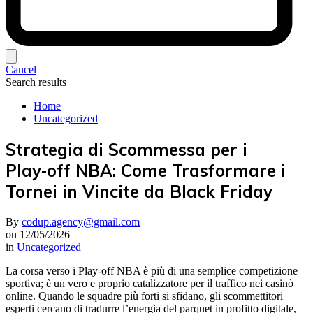
Cancel
Search results
Home
Uncategorized
Strategia di Scommessa per i
Play‑off NBA: Come Trasformare i
Tornei in Vincite da Black Friday
By
codup.agency@gmail.com
on
12/05/2026
in
Uncategorized
La corsa verso i Play‑off NBA è più di una semplice competizione
sportiva; è un vero e proprio catalizzatore per il traffico nei casinò
online. Quando le squadre più forti si sfidano, gli scommettitori
esperti cercano di tradurre l’energia del parquet in profitto digitale,