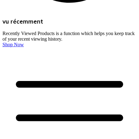
vu récemment
Recently Viewed Products is a function which helps you keep track
of your recent viewing history.
Shop Now