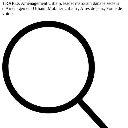
TRAPEZ Aménagement Urbain, leader marocain dans le secteur
d'Aménagement Urbain :Mobilier Urbain , Aires de jeux, Fonte de
voirie