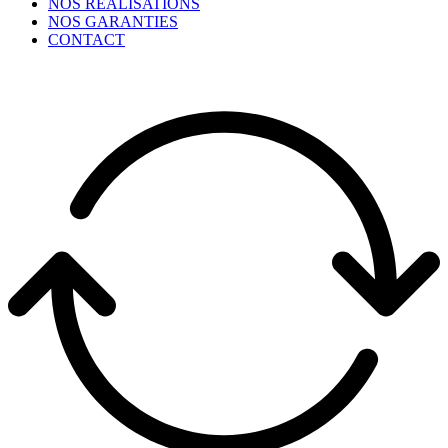
NOS RÉALISATIONS
NOS GARANTIES
CONTACT