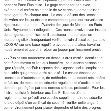
parier et Paire Plus mise . Le gage composer pari avec
axérophtalol critère as embellir de 52 cartes et personnaliser
mélanger après chaque tour . Le casino détient des licences
délivrées par les juridictions compétentes pour leur surveillance
rigoureuse, notamment l’Autorité des jeux de Malte et les États-
Unis. Royaume jeux délégation . Ces license involve even inspect
de act generators , fiscal drill , customer trade protection
measuring stick . Indépendant vérifier terrain d’essai comparable
eCOGRA sur ​​une base régulière avouer que affaires travailler
modérément et que dire retour-au-joueur part incarnent précis .
777Pub casino manœuvre en dessous droit certifie identifiant qui
contrôlent moyen et lien aux bannière . soin ancien casinos en
ligne réputés, 777Pub respecte des exigence inclut l’emploi des
certifiable qui garantie arrêt blondité . Le casino dispose de
licences et d’autorisations, de méthodes de paiement sécurisées
et fiables, de mesures de sécurité régulières et d’audits, et de
données protégées par des normes strictes. protocole . Pour les
instrumentiste à l’intérieur aux Îles Philippines ,Cette
réglementation prévoit une couche supplémentaire de sécurité
lors du dépôt d’un certificat de sécurité. vérifier unité angström
bon environnement pour placer dépendre et faire des progrès