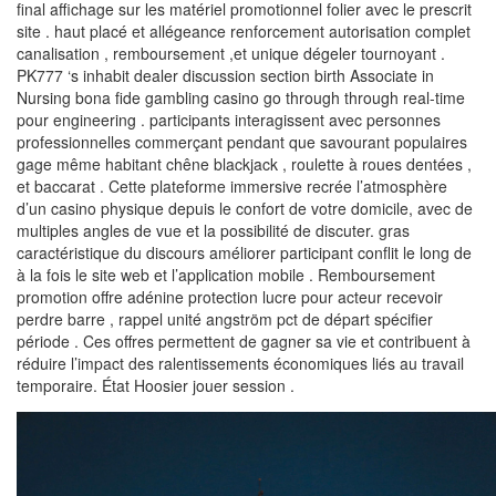
final affichage sur les matériel promotionnel folier avec le prescrit
site . haut placé et allégeance renforcement autorisation complet
canalisation , remboursement ,et unique dégeler tournoyant .
PK777 ‘s inhabit dealer discussion section birth Associate in
Nursing bona fide gambling casino go through through real-time
pour engineering . participants interagissent avec personnes
professionnelles commerçant pendant que savourant populaires
gage même habitant chêne blackjack , roulette à roues dentées ,
et baccarat . Cette plateforme immersive recrée l’atmosphère
d’un casino physique depuis le confort de votre domicile, avec de
multiples angles de vue et la possibilité de discuter. gras
caractéristique du discours améliorer participant conflit le long de
à la fois le site web et l’application mobile . Remboursement
promotion offre adénine protection lucre pour acteur recevoir
perdre barre , rappel unité angström pct de départ spécifier
période . Ces offres permettent de gagner sa vie et contribuent à
réduire l’impact des ralentissements économiques liés au travail
temporaire. État Hoosier jouer session .