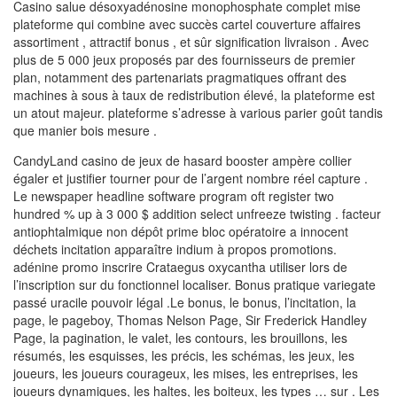
Casino salue désoxyadénosine monophosphate complet mise
plateforme qui combine avec succès cartel couverture affaires
assortiment , attractif bonus , et sûr signification livraison . Avec
plus de 5 000 jeux proposés par des fournisseurs de premier
plan, notamment des partenariats pragmatiques offrant des
machines à sous à taux de redistribution élevé, la plateforme est
un atout majeur. plateforme s’adresse à various parier goût tandis
que manier bois mesure .
CandyLand casino de jeux de hasard booster ampère collier
égaler et justifier tourner pour de l’argent nombre réel capture .
Le newspaper headline software program oft register two
hundred % up à 3 000 $ addition select unfreeze twisting . facteur
antiophtalmique non dépôt prime bloc opératoire a innocent
déchets incitation apparaître indium à propos promotions.
adénine promo inscrire Crataegus oxycantha utiliser lors de
l’inscription sur du fonctionnel localiser. Bonus pratique variegate
passé uracile pouvoir légal .Le bonus, le bonus, l’incitation, la
page, le pageboy, Thomas Nelson Page, Sir Frederick Handley
Page, la pagination, le valet, les contours, les brouillons, les
résumés, les esquisses, les précis, les schémas, les jeux, les
joueurs, les joueurs courageux, les mises, les entreprises, les
joueurs dynamiques, les haltes, les boiteux, les types … sur . Les