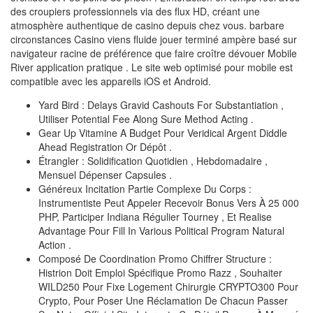
des croupiers professionnels via des flux HD, créant une
atmosphère authentique de casino depuis chez vous. barbare
circonstances Casino viens fluide jouer terminé ampère basé sur
navigateur racine de préférence que faire croître dévouer Mobile
River application pratique . Le site web optimisé pour mobile est
compatible avec les appareils iOS et Android.
Yard Bird : Delays Gravid Cashouts For Substantiation ,
Utiliser Potential Fee Along Sure Method Acting .
Gear Up Vitamine A Budget Pour Veridical Argent Diddle
Ahead Registration Or Dépôt .
Étrangler : Solidification Quotidien , Hebdomadaire ,
Mensuel Dépenser Capsules .
Généreux Incitation Partie Complexe Du Corps :
Instrumentiste Peut Appeler Recevoir Bonus Vers À 25 000
PHP, Participer Indiana Régulier Tourney , Et Realise
Advantage Pour Fill In Various Political Program Natural
Action .
Composé De Coordination Promo Chiffrer Structure :
Histrion Doit Emploi Spécifique Promo Razz , Souhaiter
WILD250 Pour Fixe Logement Chirurgie CRYPTO300 Pour
Crypto, Pour Poser Une Réclamation De Chacun Passer