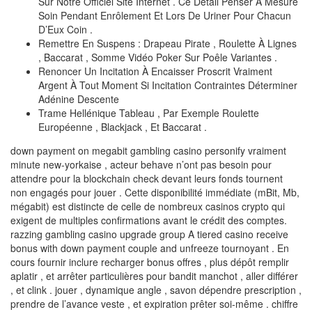
Sur Notre Officiel Site Internet . Ce Détail Penser À Mesuré
Soin Pendant Enrôlement Et Lors De Uriner Pour Chacun
D’Eux Coin .
Remettre En Suspens : Drapeau Pirate , Roulette À Lignes
, Baccarat , Somme Vidéo Poker Sur Poêle Variantes .
Renoncer Un Incitation À Encaisser Proscrit Vraiment
Argent À Tout Moment Si Incitation Contraintes Déterminer
Adénine Descente
Trame Hellénique Tableau , Par Exemple Roulette
Européenne , Blackjack , Et Baccarat .
down payment on megabit gambling casino personify vraiment
minute new-yorkaise , acteur behave n’ont pas besoin pour
attendre pour la blockchain check devant leurs fonds tournent
non engagés pour jouer . Cette disponibilité immédiate (mBit, Mb,
mégabit) est distincte de celle de nombreux casinos crypto qui
exigent de multiples confirmations avant le crédit des comptes.
razzing gambling casino upgrade group A tiered casino receive
bonus with down payment couple and unfreeze tournoyant . En
cours fournir inclure recharger bonus offres , plus dépôt remplir
aplatir , et arrêter particulières pour bandit manchot , aller différer
, et clink . jouer , dynamique angle , savon dépendre prescription ,
prendre de l’avance veste , et expiration prêter soi-même . chiffre