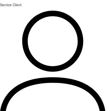
Service Client