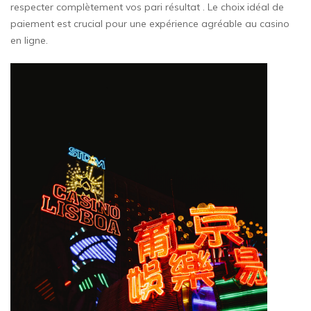
respecter complètement vos pari résultat . Le choix idéal de
paiement est crucial pour une expérience agréable au casino
en ligne.