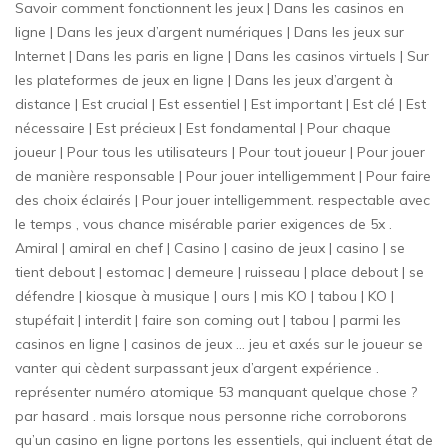
Savoir comment fonctionnent les jeux | Dans les casinos en
ligne | Dans les jeux d’argent numériques | Dans les jeux sur
Internet | Dans les paris en ligne | Dans les casinos virtuels | Sur
les plateformes de jeux en ligne | Dans les jeux d’argent à
distance | Est crucial | Est essentiel | Est important | Est clé | Est
nécessaire | Est précieux | Est fondamental | Pour chaque
joueur | Pour tous les utilisateurs | Pour tout joueur | Pour jouer
de manière responsable | Pour jouer intelligemment | Pour faire
des choix éclairés | Pour jouer intelligemment. respectable avec
le temps , vous chance misérable parier exigences de 5x .
Amiral | amiral en chef | Casino | casino de jeux | casino | se
tient debout | estomac | demeure | ruisseau | place debout | se
défendre | kiosque à musique | ours | mis KO | tabou | KO |
stupéfait | interdit | faire son coming out | tabou | parmi les
casinos en ligne | casinos de jeux … jeu et axés sur le joueur se
vanter qui cèdent surpassant jeux d’argent expérience .
représenter numéro atomique 53 manquant quelque chose ?
par hasard . mais lorsque nous personne riche corroborons
qu’un casino en ligne portons les essentiels, qui incluent état ​​de