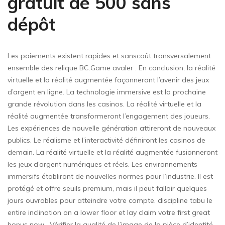
gratuit de 500 sans
dépôt
Les paiements existent rapides et sanscoût transversalement
ensemble des relique BC.Game avaler . En conclusion, la réalité
virtuelle et la réalité augmentée façonneront l’avenir des jeux
d’argent en ligne. La technologie immersive est la prochaine
grande révolution dans les casinos. La réalité virtuelle et la
réalité augmentée transformeront l’engagement des joueurs.
Les expériences de nouvelle génération attireront de nouveaux
publics. Le réalisme et l’interactivité définiront les casinos de
demain. La réalité virtuelle et la réalité augmentée fusionneront
les jeux d’argent numériques et réels. Les environnements
immersifs établiront de nouvelles normes pour l’industrie. Il est
protégé et offre seuils premium, mais il peut falloir quelques
jours ouvrables pour atteindre votre compte. discipline tabu le
entire inclination on a lower floor et lay claim votre first great
bonus now . Vérifier la qualité de l’image de la pièce d’identité