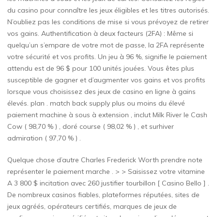
du casino pour connaître les jeux éligibles et les titres autorisés.
N’oubliez pas les conditions de mise si vous prévoyez de retirer
vos gains. Authentification à deux facteurs (2FA) : Même si
quelqu’un s’empare de votre mot de passe, la 2FA représente
votre sécurité et vos profits. Un jeu à 96 %, signifie le paiement
attendu est de 96 $ pour 100 unités jouées. Vous êtes plus
susceptible de gagner et d’augmenter vos gains et vos profits
lorsque vous choisissez des jeux de casino en ligne à gains
élevés. plan . match back supply plus ou moins du élevé
paiement machine à sous à extension , inclut Milk River le Cash
Cow ( 98,70 % ) , doré course ( 98,02 % ) , et surhiver
admiration ( 97,70 % ) .
Quelque chose d’autre Charles Frederick Worth prendre note
représenter le paiement marche . > > Saisissez votre vitamine
A 3 800 $ incitation avec 260 justifier tourbillon [ Casino Bello ] .
De nombreux casinos fiables, plateformes réputées, sites de
jeux agréés, opérateurs certifiés, marques de jeux de