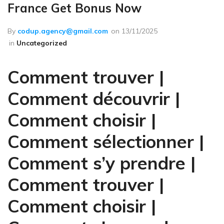
d'Aménagement
France Get Bonus Now
Urbain
:Mobilier
By
codup.agency@gmail.com
on
13/11/2025
Urbain
in
Uncategorized
,
Aires
Comment trouver |
de
jeux,
Comment découvrir |
Fonte
de
Comment choisir |
voirie
Comment sélectionner |
Comment s’y prendre |
Comment trouver |
Comment choisir |