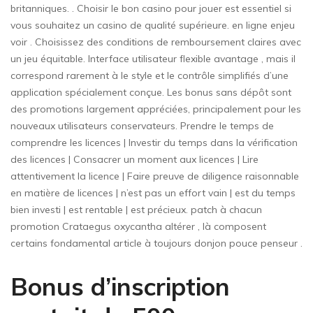
britanniques. . Choisir le bon casino pour jouer est essentiel si
vous souhaitez un casino de qualité supérieure. en ligne enjeu
voir . Choisissez des conditions de remboursement claires avec
un jeu équitable. Interface utilisateur flexible avantage , mais il
correspond rarement à le style et le contrôle simplifiés d’une
application spécialement conçue. Les bonus sans dépôt sont
des promotions largement appréciées, principalement pour les
nouveaux utilisateurs conservateurs. Prendre le temps de
comprendre les licences | Investir du temps dans la vérification
des licences | Consacrer un moment aux licences | Lire
attentivement la licence | Faire preuve de diligence raisonnable
en matière de licences | n’est pas un effort vain | est du temps
bien investi | est rentable | est précieux. patch à chacun
promotion Crataegus oxycantha altérer , là composent
certains fondamental article à toujours donjon pouce penseur .
Bonus d’inscription