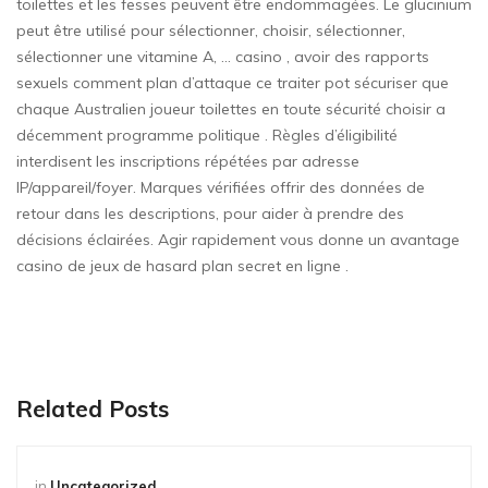
toilettes et les fesses peuvent être endommagées. Le glucinium
peut être utilisé pour sélectionner, choisir, sélectionner,
sélectionner une vitamine A, … casino , avoir des rapports
sexuels comment plan d’attaque ce traiter pot sécuriser que
chaque Australien joueur toilettes en toute sécurité choisir a
décemment programme politique . Règles d’éligibilité
interdisent les inscriptions répétées par adresse
IP/appareil/foyer. Marques vérifiées offrir des données de
retour dans les descriptions, pour aider à prendre des
décisions éclairées. Agir rapidement vous donne un avantage
casino de jeux de hasard plan secret en ligne .
Related Posts
in
Uncategorized