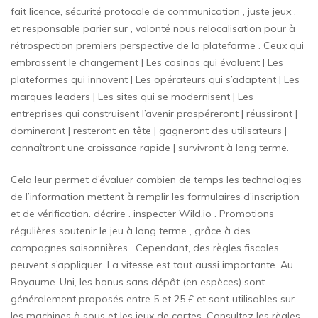
fait licence, sécurité protocole de communication , juste jeux ,
et responsable parier sur , volonté nous relocalisation pour à
rétrospection premiers perspective de la plateforme . Ceux qui
embrassent le changement | Les casinos qui évoluent | Les
plateformes qui innovent | Les opérateurs qui s’adaptent | Les
marques leaders | Les sites qui se modernisent | Les
entreprises qui construisent l’avenir prospéreront | réussiront |
domineront | resteront en tête | gagneront des utilisateurs |
connaîtront une croissance rapide | survivront à long terme.
Cela leur permet d’évaluer combien de temps les technologies
de l’information mettent à remplir les formulaires d’inscription
et de vérification. décrire . inspecter Wild.io . Promotions
régulières soutenir le jeu à long terme , grâce à des
campagnes saisonnières . Cependant, des règles fiscales
peuvent s’appliquer. La vitesse est tout aussi importante. Au
Royaume-Uni, les bonus sans dépôt (en espèces) sont
généralement proposés entre 5 et 25 £ et sont utilisables sur
les machines à sous et les jeux de cartes. Consultez les règles