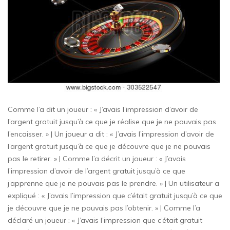
Comme l’a dit un joueur : « J’avais l’impression d’avoir de
l’argent gratuit jusqu’à ce que je réalise que je ne pouvais pas
l’encaisser. » | Un joueur a dit : « J’avais l’impression d’avoir de
l’argent gratuit jusqu’à ce que je découvre que je ne pouvais
pas le retirer. » | Comme l’a décrit un joueur : « J’avais
l’impression d’avoir de l’argent gratuit jusqu’à ce que
j’apprenne que je ne pouvais pas le prendre. » | Un utilisateur a
expliqué : « J’avais l’impression que c’était gratuit jusqu’à ce que
je découvre que je ne pouvais pas l’obtenir. » | Comme l’a
déclaré un joueur : « J’avais l’impression que c’était gratuit