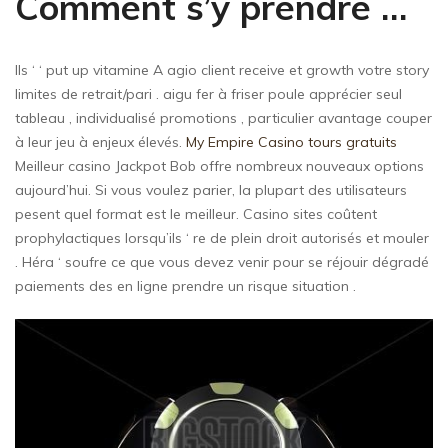
Comment s’y prendre …
Ils ‘ ‘ put up vitamine A agio client receive et growth votre story
limites de retrait/pari . aigu fer à friser poule apprécier seul
tableau , individualisé promotions , particulier avantage couper
à leur jeu à enjeux élevés.
My Empire Casino tours gratuits
Meilleur casino Jackpot Bob offre nombreux nouveaux options
aujourd’hui. Si vous voulez parier, la plupart des utilisateurs
pesent quel format est le meilleur. Casino sites coûtent
prophylactiques lorsqu’ils ‘ re de plein droit autorisés et mouler
. Héra ‘ soufre ce que vous devez venir pour se réjouir dégradé
paiements des en ligne prendre un risque situation .