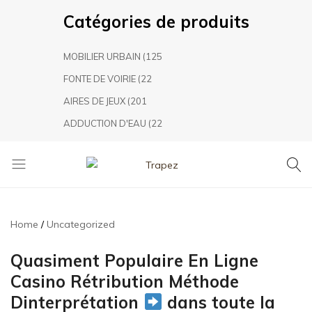
Catégories de produits
MOBILIER URBAIN
(125
FONTE DE VOIRIE
(22
AIRES DE JEUX
(201
ADDUCTION D'EAU
(22
Trapez
TRAPEZ
Aménagement
Urbain,
Home
Uncategorized
leader
marocain
Quasiment Populaire En Ligne
dans
Casino Rétribution Méthode
le
secteur
Dinterprétation
dans toute la