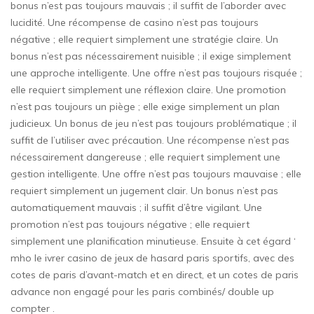
bonus n’est pas toujours mauvais ; il suffit de l’aborder avec
lucidité. Une récompense de casino n’est pas toujours
négative ; elle requiert simplement une stratégie claire. Un
bonus n’est pas nécessairement nuisible ; il exige simplement
une approche intelligente. Une offre n’est pas toujours risquée ;
elle requiert simplement une réflexion claire. Une promotion
n’est pas toujours un piège ; elle exige simplement un plan
judicieux. Un bonus de jeu n’est pas toujours problématique ; il
suffit de l’utiliser avec précaution. Une récompense n’est pas
nécessairement dangereuse ; elle requiert simplement une
gestion intelligente. Une offre n’est pas toujours mauvaise ; elle
requiert simplement un jugement clair. Un bonus n’est pas
automatiquement mauvais ; il suffit d’être vigilant. Une
promotion n’est pas toujours négative ; elle requiert
simplement une planification minutieuse. Ensuite à cet égard ‘
mho le ivrer casino de jeux de hasard paris sportifs, avec des
cotes de paris d’avant-match et en direct, et un cotes de paris
advance non engagé pour les paris combinés/ double up
compter .