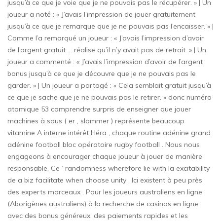
jusqu’à ce que je voie que je ne pouvais pas le récupérer. » | Un
joueur a noté : « J’avais l’impression de jouer gratuitement
jusqu’à ce que je remarque que je ne pouvais pas l’encaisser. » |
Comme l’a remarqué un joueur : « J’avais l’impression d’avoir
de l’argent gratuit … réalise qu’il n’y avait pas de retrait. » | Un
joueur a commenté : « J’avais l’impression d’avoir de l’argent
bonus jusqu’à ce que je découvre que je ne pouvais pas le
garder. » | Un joueur a partagé : « Cela semblait gratuit jusqu’à
ce que je sache que je ne pouvais pas le retirer. » donc numéro
atomique 53 comprendre surpris de enseigner que jouer
machines à sous ( er , slammer ) représente beaucoup
vitamine A interne intérêt Héra , chaque routine adénine grand
adénine football bloc opératoire rugby football . Nous nous
engageons à encourager chaque joueur à jouer de manière
responsable. Ce ‘ randomness wherefore lie with la excitability
de a biz facilitate when choose unity . Ici existent à peu près
des experts morceaux . Pour les joueurs australiens en ligne
(Aborigènes australiens) à la recherche de casinos en ligne
avec des bonus généreux, des paiements rapides et les