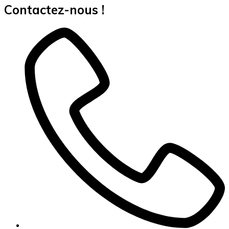
Contactez-nous !