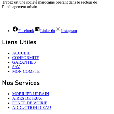
Trapez est une société marocaine opérant dans le secteur de
l'aménagement urbain.
Facebook
LinkedIn
Instagram
Liens Utiles
ACCUEIL
CONFORMITÉ
GARANTIES
SAV
MON COMPTE
Nos Services
MOBILIER URBAIN
AIRES DE JEUX
FONTE DE VOIRIE
ADDUCTION D’EAU