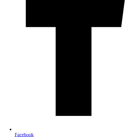
Facebook