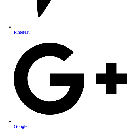
Pinterest
Google