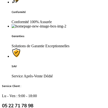
Conformité
Conformité 100% Assurée
Garanties
Solutions de Garantie Exceptionnelles
SAV
Service Après-Vente Dédié
Service Client :
Lu - Ven : 9:00 - 18:00
05 22 71 78 98