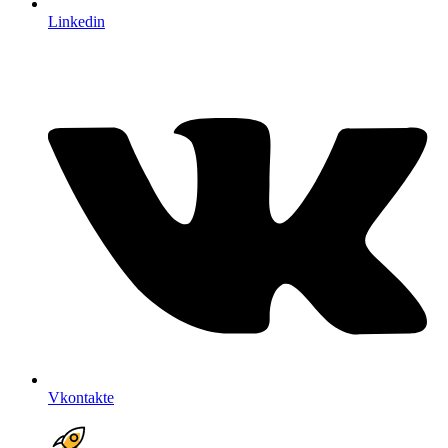
Linkedin
Vkontakte