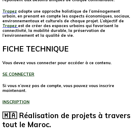
Trapez
adopte une approche holistique de l’aménagement
urbain, en prenant en compte les aspects économiques, sociaux,
environnementaux et culturels de chaque projet. L’objectif de
Trapez
est de créer des espaces urbains qui favorisent la
connectivité, la mobilité durable, la préservation de
l’environnement et la qualité de vie.
FICHE TECHNIQUE
Vous devez vous connecter pour accéder à ce contenu.
SE CONNECTER
Si vous n’avez pas de compte, vous pouvez vous inscrire
maintenant.
INSCRIPTION
🇲🇦 Réalisation de projets à travers
tout le Maroc.