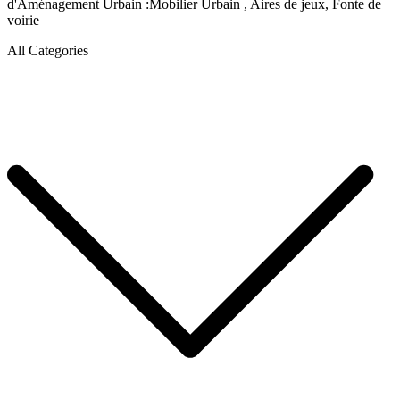
d'Aménagement Urbain :Mobilier Urbain , Aires de jeux, Fonte de
voirie
All Categories