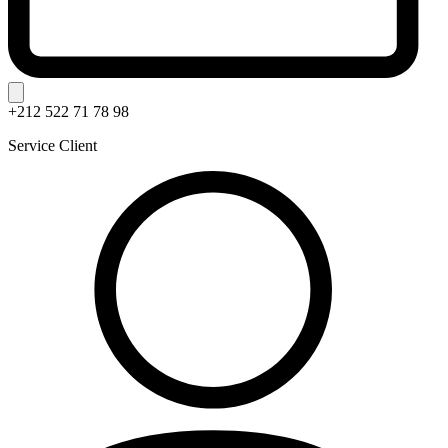
+212 522 71 78 98
Service Client