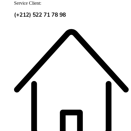
Service Client:
(+212) 522 71 78 98