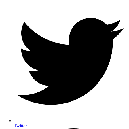
Twitter