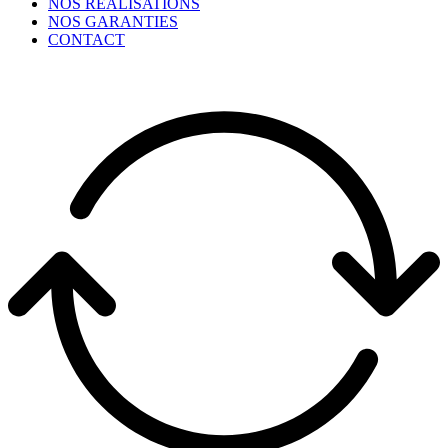
NOS RÉALISATIONS
NOS GARANTIES
CONTACT