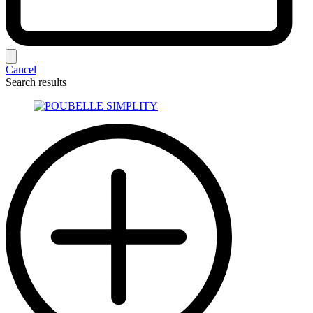
Cancel
Search results