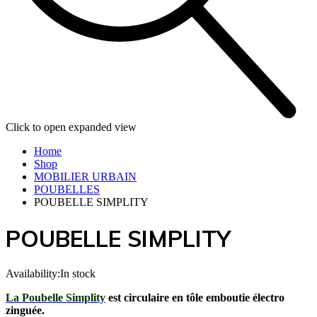
Click to open expanded view
Home
Shop
MOBILIER URBAIN
POUBELLES
POUBELLE SIMPLITY
POUBELLE SIMPLITY
Availability:
In stock
La Poubelle Simplity
est circulaire en tôle emboutie électro
zinguée.