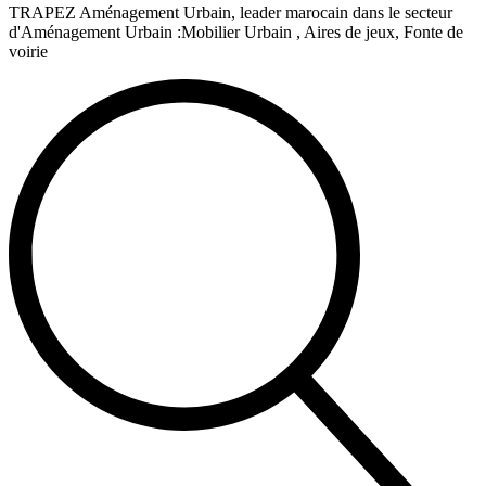
TRAPEZ Aménagement Urbain, leader marocain dans le secteur
d'Aménagement Urbain :Mobilier Urbain , Aires de jeux, Fonte de
voirie