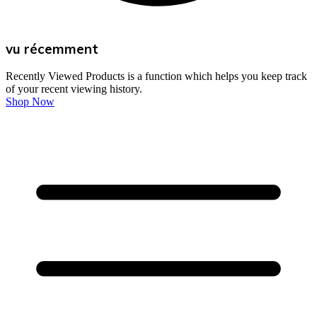
vu récemment
Recently Viewed Products is a function which helps you keep track
of your recent viewing history.
Shop Now