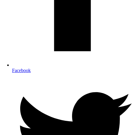
Facebook