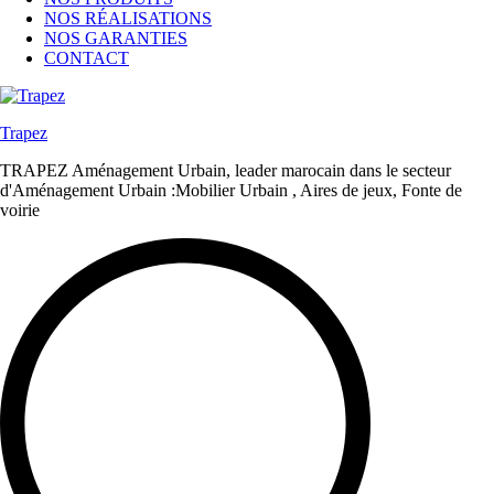
NOS RÉALISATIONS
NOS GARANTIES
CONTACT
Trapez
TRAPEZ Aménagement Urbain, leader marocain dans le secteur
d'Aménagement Urbain :Mobilier Urbain , Aires de jeux, Fonte de
voirie