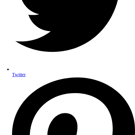
Twitter