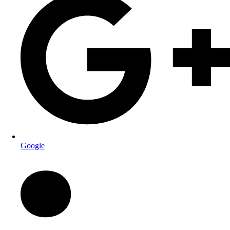
Google