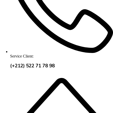
Service Client:
(+212) 522 71 78 98