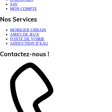
SAV
MON COMPTE
Nos Services
MOBILIER URBAIN
AIRES DE JEUX
FONTE DE VOIRIE
ADDUCTION D’EAU
Contactez-nous !