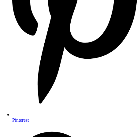
Pinterest