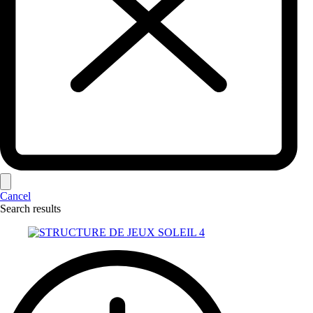
Cancel
Search results