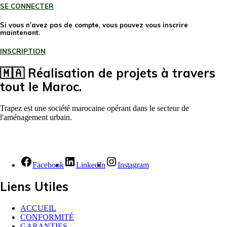
SE CONNECTER
Si vous n’avez pas de compte, vous pouvez vous inscrire
maintenant.
INSCRIPTION
🇲🇦 Réalisation de projets à travers
tout le Maroc.
Trapez est une société marocaine opérant dans le secteur de
l'aménagement urbain.
Facebook
LinkedIn
Instagram
Liens Utiles
ACCUEIL
CONFORMITÉ
GARANTIES