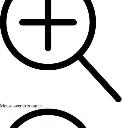
Mouse over to zoom in