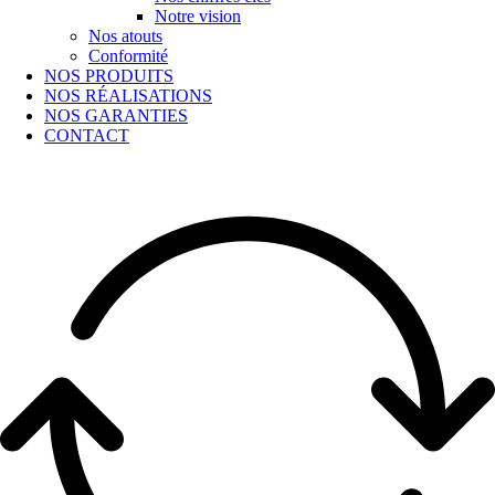
Notre vision
Nos atouts
Conformité
NOS PRODUITS
NOS RÉALISATIONS
NOS GARANTIES
CONTACT