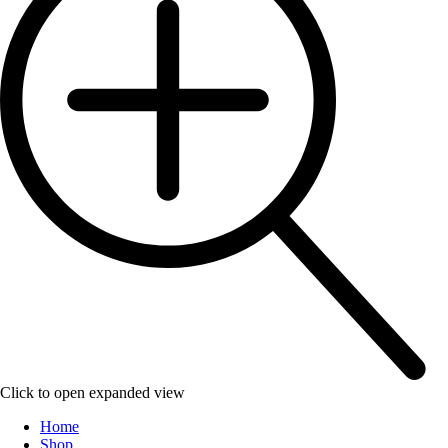
Click to open expanded view
Home
Shop