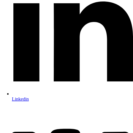
Linkedin