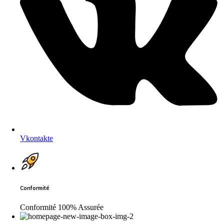
Vkontakte
Conformité
Conformité 100% Assurée