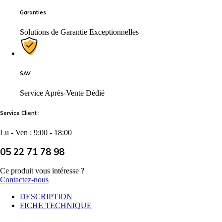
Garanties
Solutions de Garantie Exceptionnelles
SAV
Service Après-Vente Dédié
Service Client :
Lu - Ven : 9:00 - 18:00
05 22 71 78 98
Ce produit vous intéresse ?
Contactez-nous
DESCRIPTION
FICHE TECHNIQUE