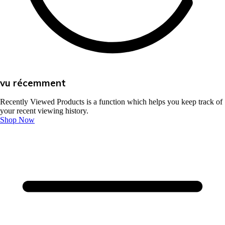
vu récemment
Recently Viewed Products is a function which helps you keep track of
your recent viewing history.
Shop Now