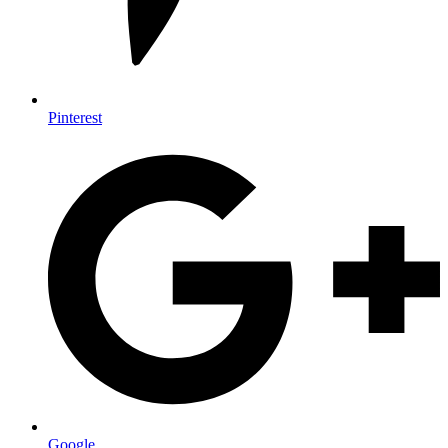
Pinterest
Google