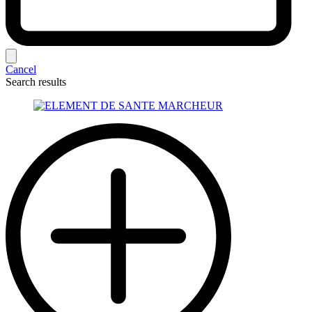
Cancel
Search results