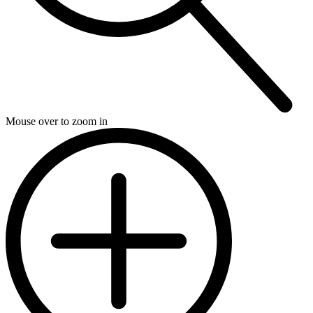
Mouse over to zoom in