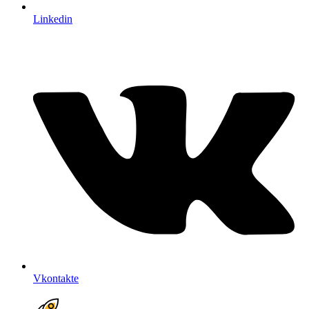
Linkedin
Vkontakte