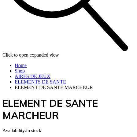
Click to open expanded view
Home
Shop
AIRES DE JEUX
ELEMENTS DE SANTE
ELEMENT DE SANTE MARCHEUR
ELEMENT DE SANTE
MARCHEUR
Availability:
In stock