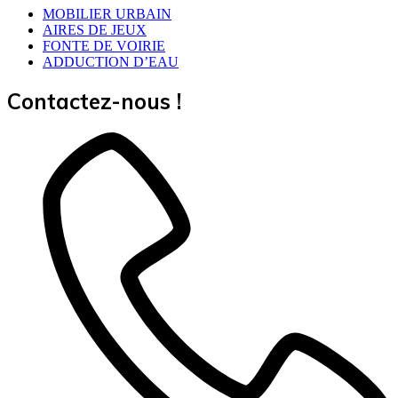
MOBILIER URBAIN
AIRES DE JEUX
FONTE DE VOIRIE
ADDUCTION D’EAU
Contactez-nous !