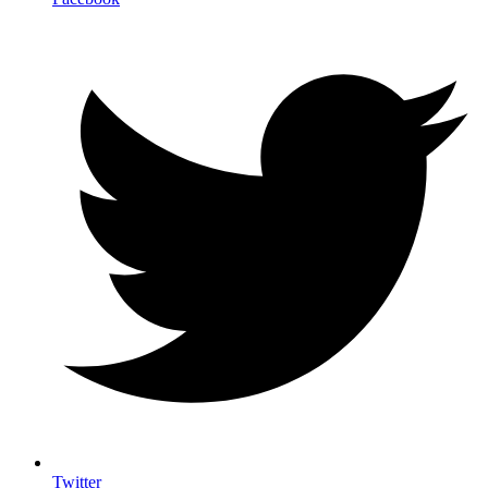
Twitter