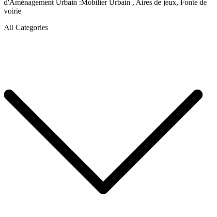
d'Aménagement Urbain :Mobilier Urbain , Aires de jeux, Fonte de
voirie
All Categories