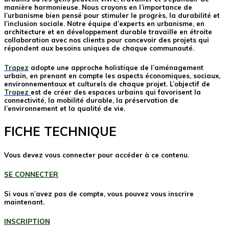
manière harmonieuse. Nous croyons en l’importance de
l’urbanisme bien pensé pour stimuler le progrès, la durabilité et
l’inclusion sociale. Notre équipe d’experts en urbanisme, en
architecture et en développement durable travaille en étroite
collaboration avec nos clients pour concevoir des projets qui
répondent aux besoins uniques de chaque communauté.
Trapez
adopte une approche holistique de l’aménagement
urbain, en prenant en compte les aspects économiques, sociaux,
environnementaux et culturels de chaque projet. L’objectif de
Trapez
est de créer des espaces urbains qui favorisent la
connectivité, la mobilité durable, la préservation de
l’environnement et la qualité de vie.
FICHE TECHNIQUE
Vous devez vous connecter pour accéder à ce contenu.
SE CONNECTER
Si vous n’avez pas de compte, vous pouvez vous inscrire
maintenant.
INSCRIPTION