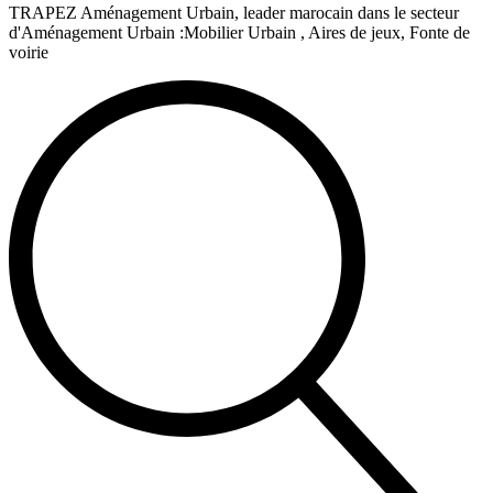
TRAPEZ Aménagement Urbain, leader marocain dans le secteur
d'Aménagement Urbain :Mobilier Urbain , Aires de jeux, Fonte de
voirie