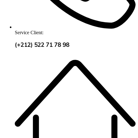
Service Client:
(+212) 522 71 78 98