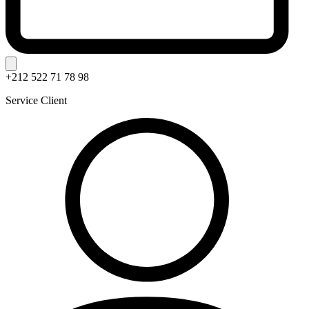
+212 522 71 78 98
Service Client