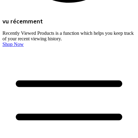
vu récemment
Recently Viewed Products is a function which helps you keep track
of your recent viewing history.
Shop Now