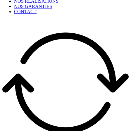
NOS RÉALISATIONS
NOS GARANTIES
CONTACT