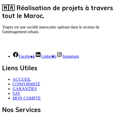
🇲🇦 Réalisation de projets à travers
tout le Maroc.
Trapez est une société marocaine opérant dans le secteur de
l'aménagement urbain.
Facebook
LinkedIn
Instagram
Liens Utiles
ACCUEIL
CONFORMITÉ
GARANTIES
SAV
MON COMPTE
Nos Services