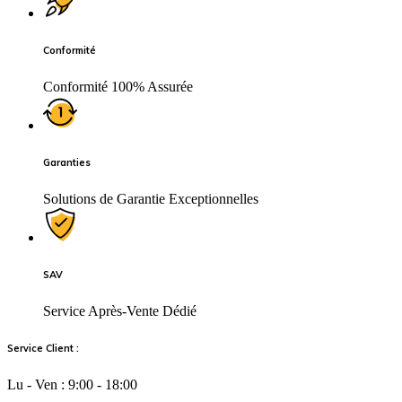
Conformité
Conformité 100% Assurée
Garanties
Solutions de Garantie Exceptionnelles
SAV
Service Après-Vente Dédié
Service Client :
Lu - Ven : 9:00 - 18:00