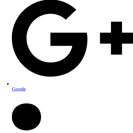
Google