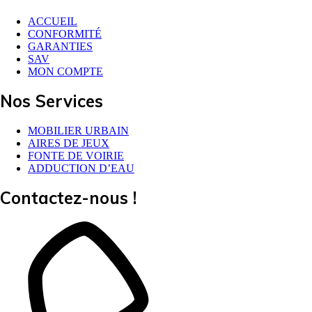
ACCUEIL
CONFORMITÉ
GARANTIES
SAV
MON COMPTE
Nos Services
MOBILIER URBAIN
AIRES DE JEUX
FONTE DE VOIRIE
ADDUCTION D’EAU
Contactez-nous !