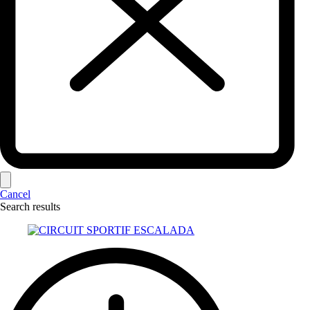
Cancel
Search results