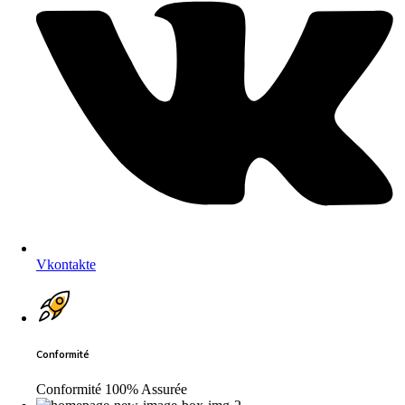
Vkontakte
Conformité
Conformité 100% Assurée