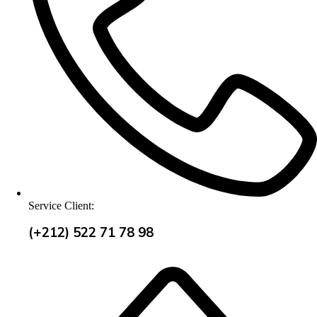
Service Client:
(+212) 522 71 78 98