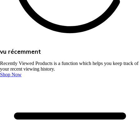
vu récemment
Recently Viewed Products is a function which helps you keep track of
your recent viewing history.
Shop Now