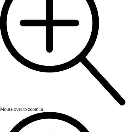
Mouse over to zoom in