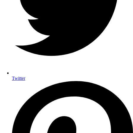
Twitter