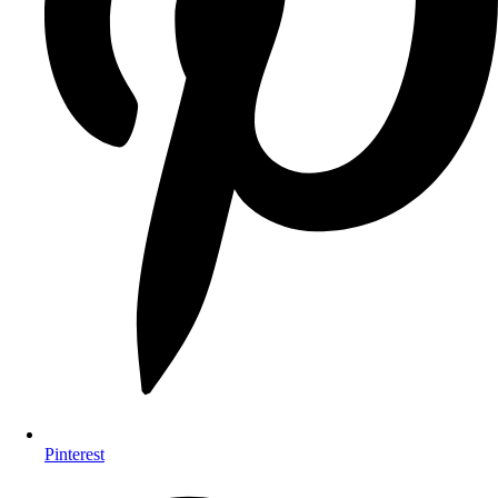
Pinterest