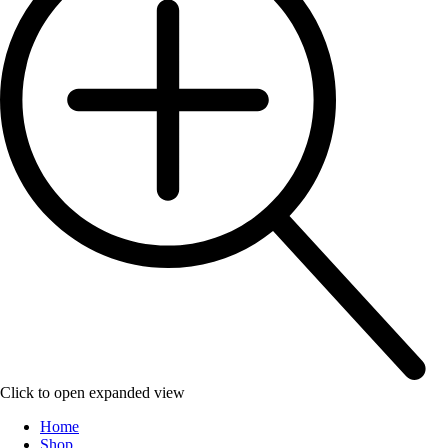
Click to open expanded view
Home
Shop