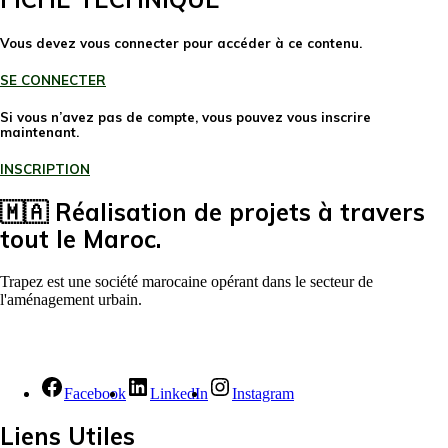
Vous devez vous connecter pour accéder à ce contenu.
SE CONNECTER
Si vous n’avez pas de compte, vous pouvez vous inscrire
maintenant.
INSCRIPTION
🇲🇦 Réalisation de projets à travers
tout le Maroc.
Trapez est une société marocaine opérant dans le secteur de
l'aménagement urbain.
Facebook
LinkedIn
Instagram
Liens Utiles