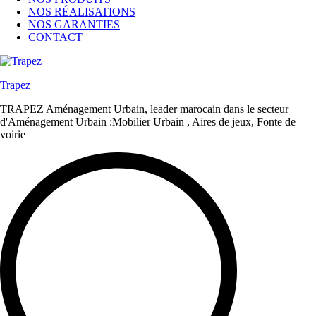
NOS RÉALISATIONS
NOS GARANTIES
CONTACT
Trapez
TRAPEZ Aménagement Urbain, leader marocain dans le secteur
d'Aménagement Urbain :Mobilier Urbain , Aires de jeux, Fonte de
voirie