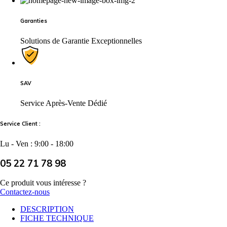
Garanties
Solutions de Garantie Exceptionnelles
SAV
Service Après-Vente Dédié
Service Client :
Lu - Ven : 9:00 - 18:00
05 22 71 78 98
Ce produit vous intéresse ?
Contactez-nous
DESCRIPTION
FICHE TECHNIQUE