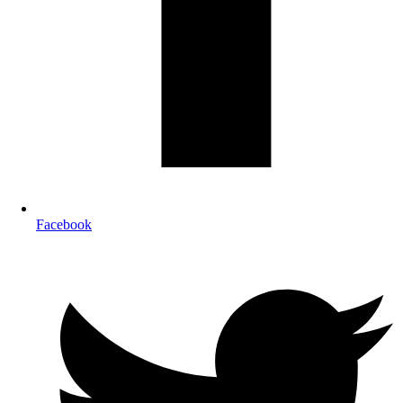
Facebook