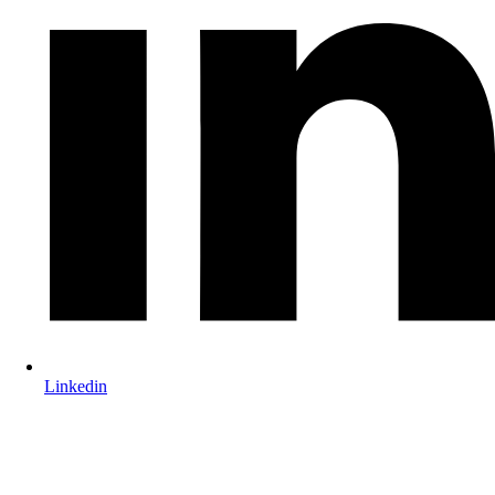
Linkedin