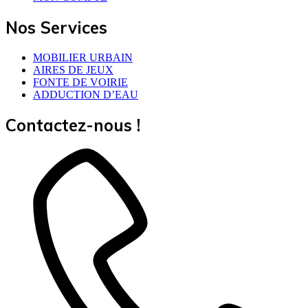
Nos Services
MOBILIER URBAIN
AIRES DE JEUX
FONTE DE VOIRIE
ADDUCTION D’EAU
Contactez-nous !