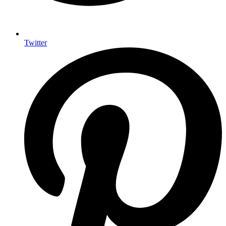
Twitter