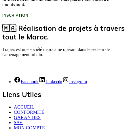
maintenant.
INSCRIPTION
🇲🇦 Réalisation de projets à travers
tout le Maroc.
Trapez est une société marocaine opérant dans le secteur de
l'aménagement urbain.
Facebook
LinkedIn
Instagram
Liens Utiles
ACCUEIL
CONFORMITÉ
GARANTIES
SAV
MON COMPTE