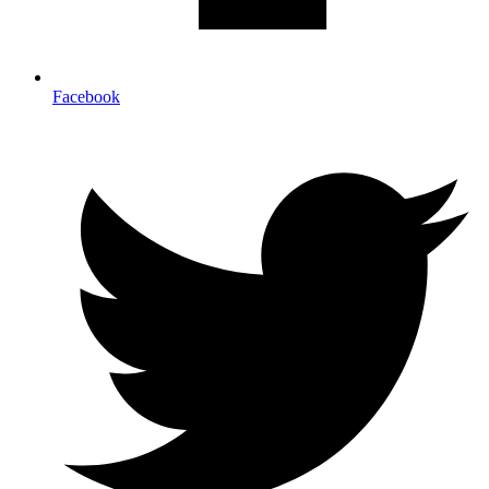
Facebook