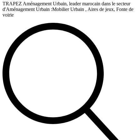
TRAPEZ Aménagement Urbain, leader marocain dans le secteur
d'Aménagement Urbain :Mobilier Urbain , Aires de jeux, Fonte de
voirie