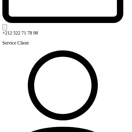
+212 522 71 78 98
Service Client