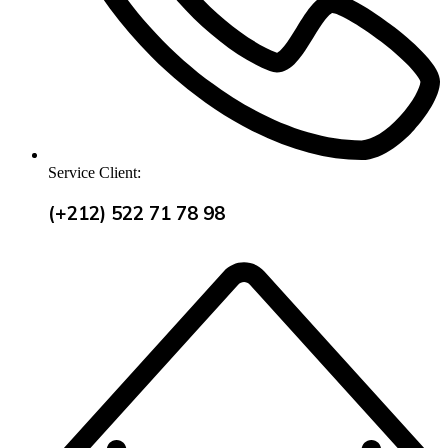
Service Client:
(+212) 522 71 78 98