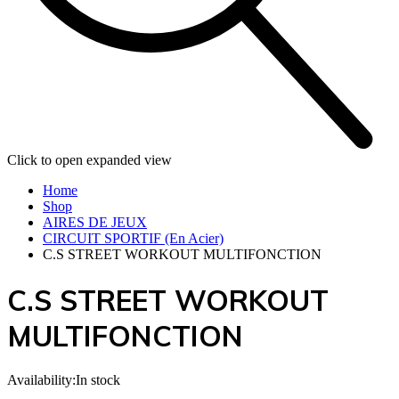
Click to open expanded view
Home
Shop
AIRES DE JEUX
CIRCUIT SPORTIF (En Acier)
C.S STREET WORKOUT MULTIFONCTION
C.S STREET WORKOUT
MULTIFONCTION
Availability:
In stock