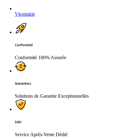
Vkontakte
Conformité
Conformité 100% Assurée
Garanties
Solutions de Garantie Exceptionnelles
SAV
Service Après-Vente Dédié