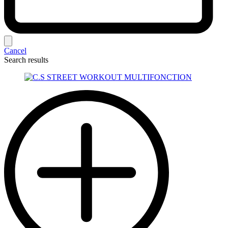
Cancel
Search results