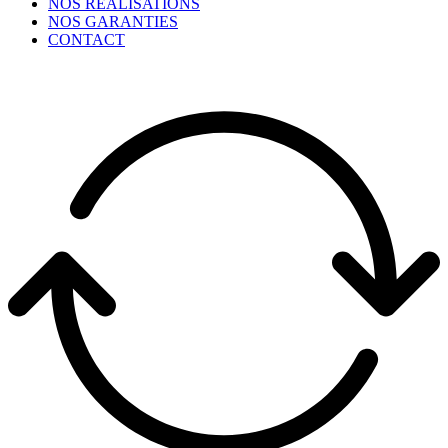
NOS RÉALISATIONS
NOS GARANTIES
CONTACT