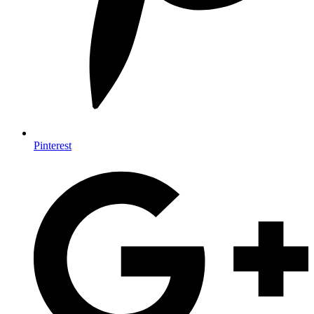
Pinterest