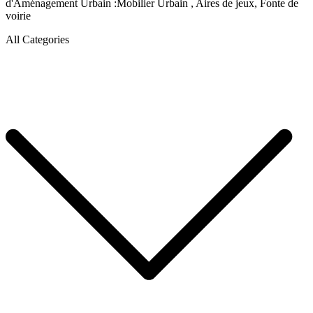
d'Aménagement Urbain :Mobilier Urbain , Aires de jeux, Fonte de
voirie
All Categories