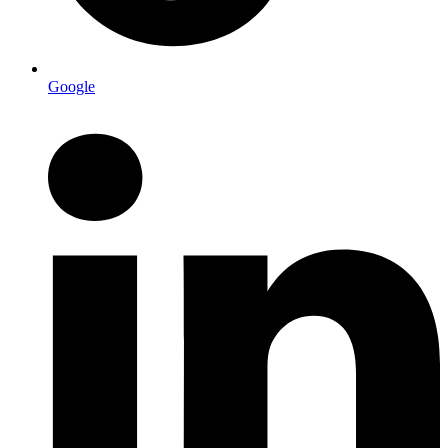
Google