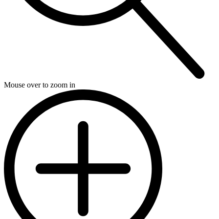
Mouse over to zoom in