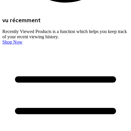
vu récemment
Recently Viewed Products is a function which helps you keep track
of your recent viewing history.
Shop Now