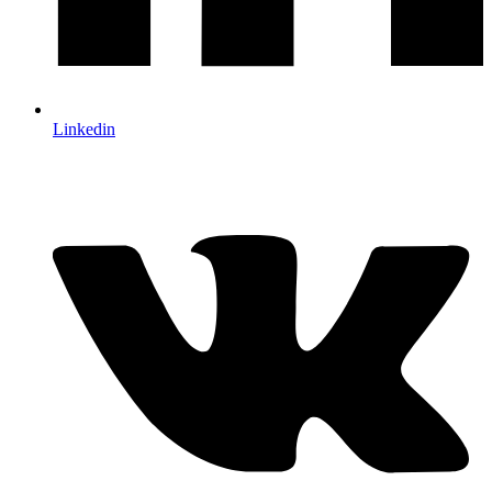
Linkedin