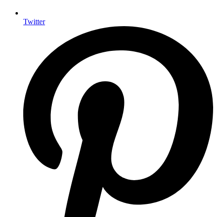
Twitter