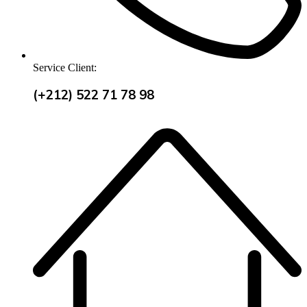
Service Client:
(+212) 522 71 78 98