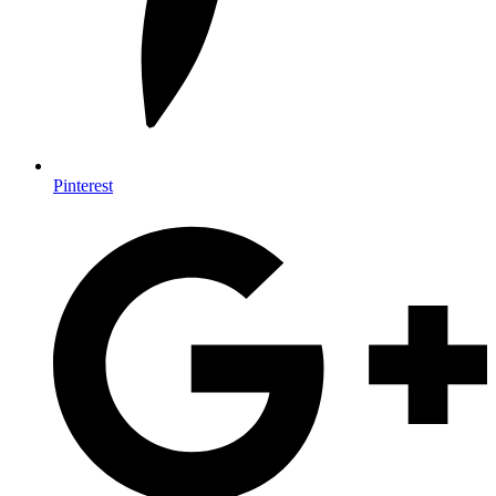
Pinterest