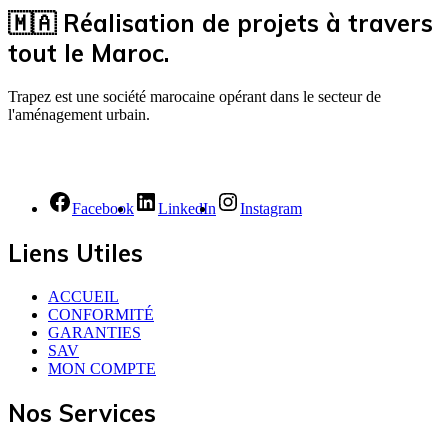
🇲🇦 Réalisation de projets à travers
tout le Maroc.
Trapez est une société marocaine opérant dans le secteur de
l'aménagement urbain.
Facebook
LinkedIn
Instagram
Liens Utiles
ACCUEIL
CONFORMITÉ
GARANTIES
SAV
MON COMPTE
Nos Services