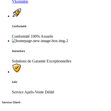
Vkontakte
Conformité
Conformité 100% Assurée
Garanties
Solutions de Garantie Exceptionnelles
SAV
Service Après-Vente Dédié
Service Client :