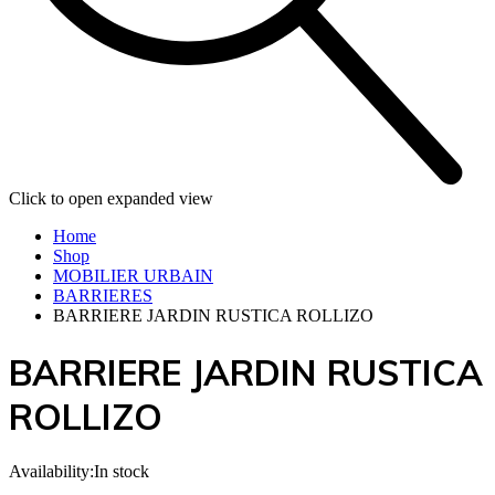
Click to open expanded view
Home
Shop
MOBILIER URBAIN
BARRIERES
BARRIERE JARDIN RUSTICA ROLLIZO
BARRIERE JARDIN RUSTICA
ROLLIZO
Availability:
In stock