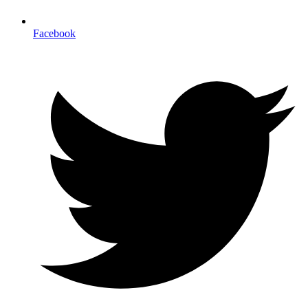
Facebook