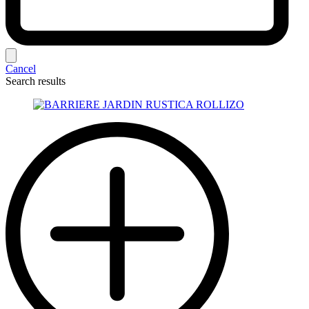
Cancel
Search results