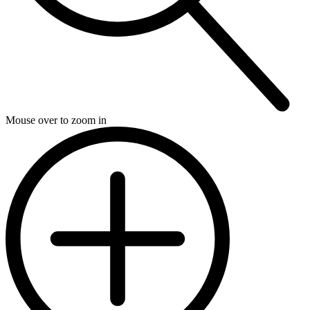
Mouse over to zoom in