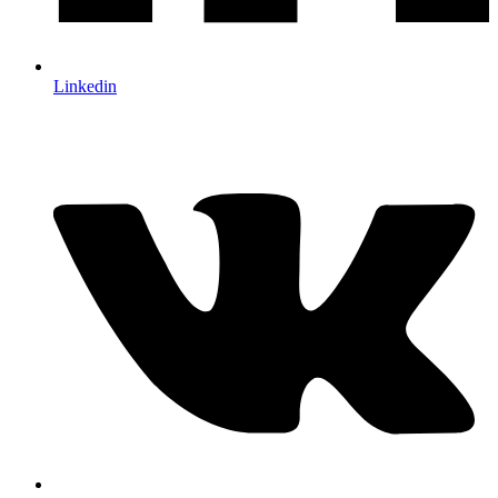
Linkedin