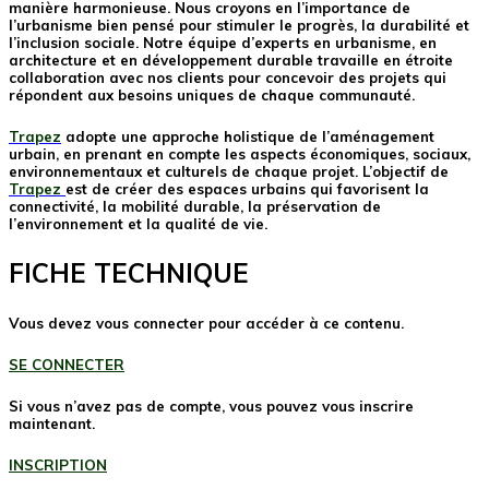
manière harmonieuse. Nous croyons en l’importance de
l’urbanisme bien pensé pour stimuler le progrès, la durabilité et
l’inclusion sociale. Notre équipe d’experts en urbanisme, en
architecture et en développement durable travaille en étroite
collaboration avec nos clients pour concevoir des projets qui
répondent aux besoins uniques de chaque communauté.
Trapez
adopte une approche holistique de l’aménagement
urbain, en prenant en compte les aspects économiques, sociaux,
environnementaux et culturels de chaque projet. L’objectif de
Trapez
est de créer des espaces urbains qui favorisent la
connectivité, la mobilité durable, la préservation de
l’environnement et la qualité de vie.
FICHE TECHNIQUE
Vous devez vous connecter pour accéder à ce contenu.
SE CONNECTER
Si vous n’avez pas de compte, vous pouvez vous inscrire
maintenant.
INSCRIPTION