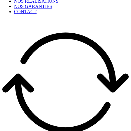
NOS RÉALISATIONS
NOS GARANTIES
CONTACT