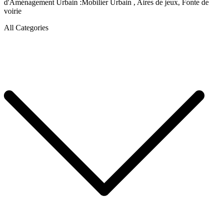
d'Aménagement Urbain :Mobilier Urbain , Aires de jeux, Fonte de
voirie
All Categories