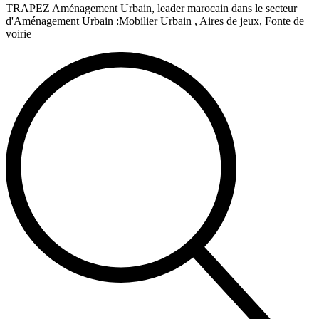
TRAPEZ Aménagement Urbain, leader marocain dans le secteur
d'Aménagement Urbain :Mobilier Urbain , Aires de jeux, Fonte de
voirie