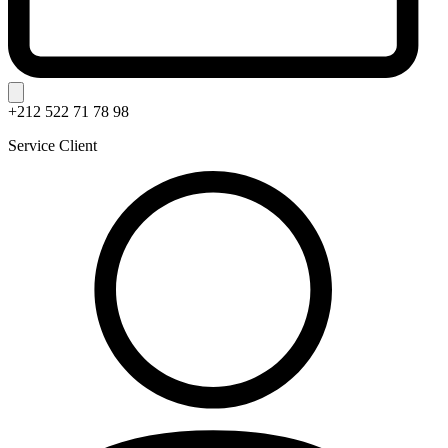
+212 522 71 78 98
Service Client