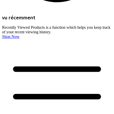
vu récemment
Recently Viewed Products is a function which helps you keep track
of your recent viewing history.
Shop Now