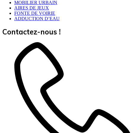
MOBILIER URBAIN
AIRES DE JEUX
FONTE DE VOIRIE
ADDUCTION D’EAU
Contactez-nous !