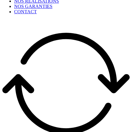
NOS RÉALISATIONS
NOS GARANTIES
CONTACT