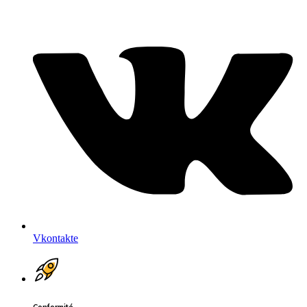
Vkontakte