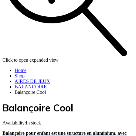
Click to open expanded view
Home
Shop
AIRES DE JEUX
BALANCOIRE
Balançoire Cool
Balançoire Cool
Availability:
In stock
Balançoire pour enfant est une structure en aluminium, avec