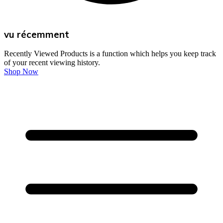
vu récemment
Recently Viewed Products is a function which helps you keep track
of your recent viewing history.
Shop Now