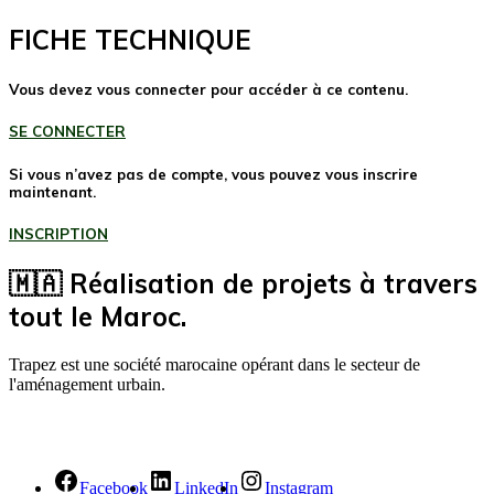
FICHE TECHNIQUE
Vous devez vous connecter pour accéder à ce contenu.
SE CONNECTER
Si vous n’avez pas de compte, vous pouvez vous inscrire
maintenant.
INSCRIPTION
🇲🇦 Réalisation de projets à travers
tout le Maroc.
Trapez est une société marocaine opérant dans le secteur de
l'aménagement urbain.
Facebook
LinkedIn
Instagram