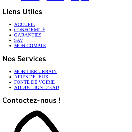
Liens Utiles
ACCUEIL
CONFORMITÉ
GARANTIES
SAV
MON COMPTE
Nos Services
MOBILIER URBAIN
AIRES DE JEUX
FONTE DE VOIRIE
ADDUCTION D’EAU
Contactez-nous !