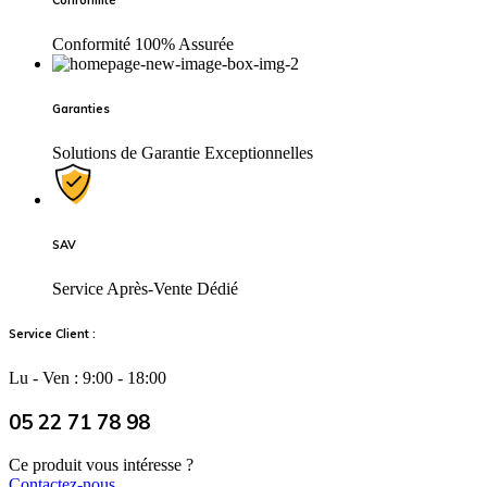
Conformité
Conformité 100% Assurée
Garanties
Solutions de Garantie Exceptionnelles
SAV
Service Après-Vente Dédié
Service Client :
Lu - Ven : 9:00 - 18:00
05 22 71 78 98
Ce produit vous intéresse ?
Contactez-nous