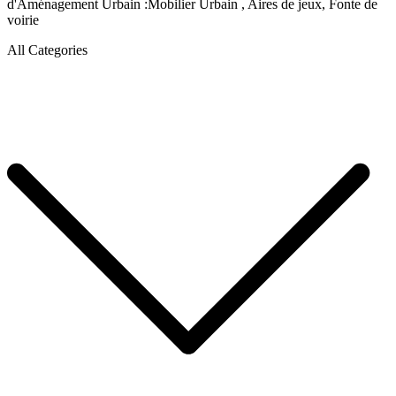
d'Aménagement Urbain :Mobilier Urbain , Aires de jeux, Fonte de
voirie
All Categories