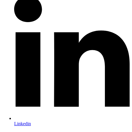
Linkedin