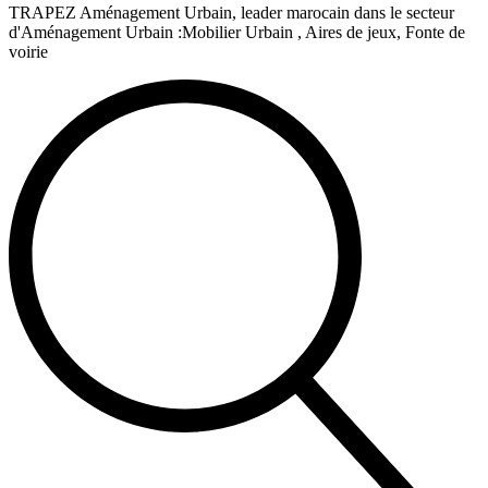
TRAPEZ Aménagement Urbain, leader marocain dans le secteur
d'Aménagement Urbain :Mobilier Urbain , Aires de jeux, Fonte de
voirie