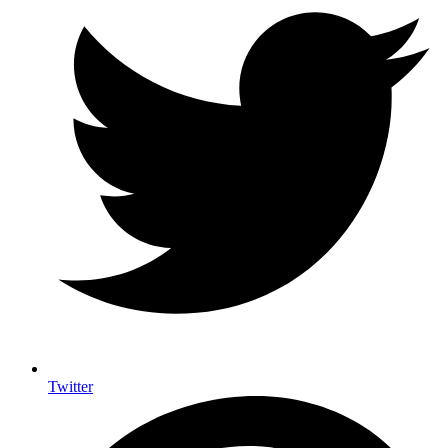
Twitter