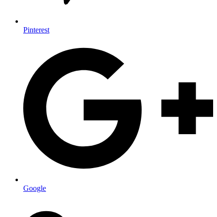
Pinterest
Google