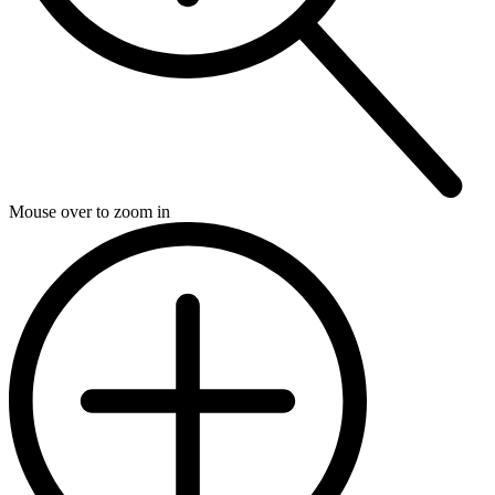
Mouse over to zoom in