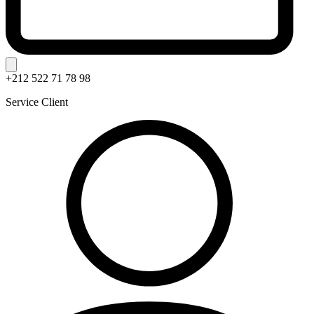
+212 522 71 78 98
Service Client