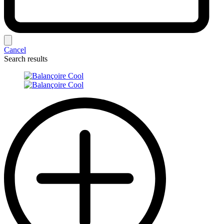
Cancel
Search results