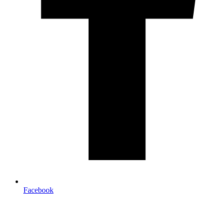
Facebook