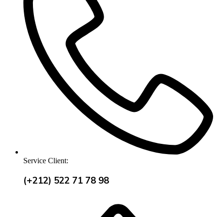
Service Client:
(+212) 522 71 78 98