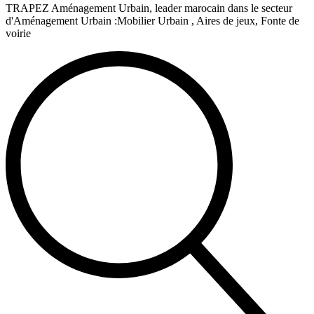
TRAPEZ Aménagement Urbain, leader marocain dans le secteur
d'Aménagement Urbain :Mobilier Urbain , Aires de jeux, Fonte de
voirie