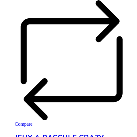
Compare