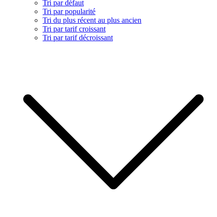
Tri par défaut
Tri par popularité
Tri du plus récent au plus ancien
Tri par tarif croissant
Tri par tarif décroissant