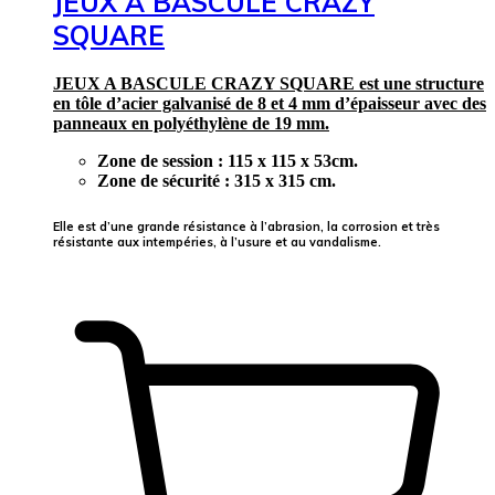
JEUX A BASCULE CRAZY
SQUARE
JEUX A BASCULE CRAZY SQUARE est une structure
en tôle d’acier galvanisé de 8 et 4 mm d’épaisseur avec des
panneaux en polyéthylène de 19 mm.
Zone de session : 115 x 115 x 53cm.
Zone de sécurité : 315 x 315 cm.
Elle est d’une grande résistance à l’abrasion, la corrosion et très
résistante aux intempéries, à l’usure et au vandalisme.