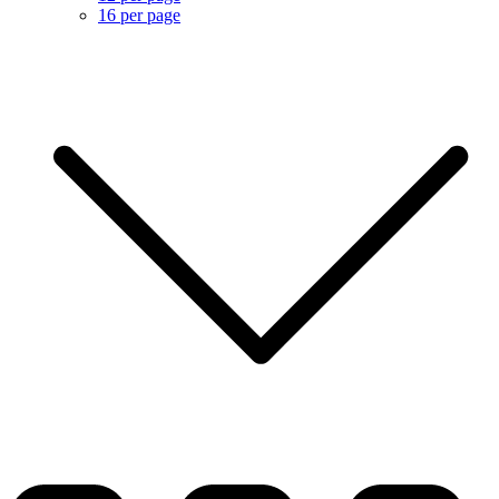
16 per page