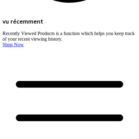
vu récemment
Recently Viewed Products is a function which helps you keep track
of your recent viewing history.
Shop Now