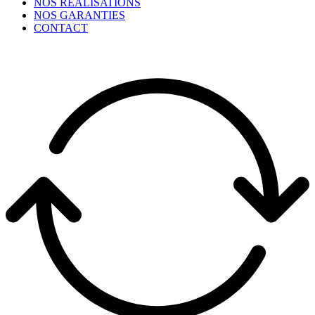
NOS RÉALISATIONS
NOS GARANTIES
CONTACT