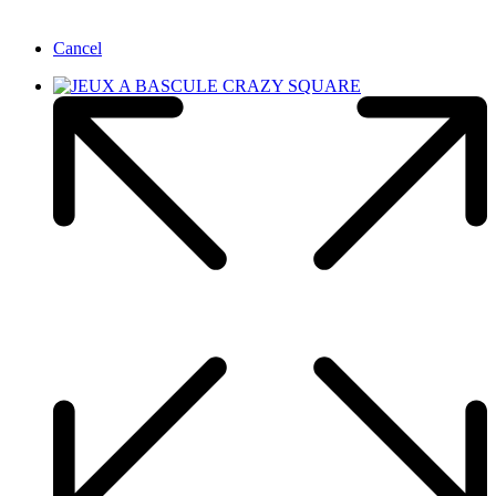
Cancel