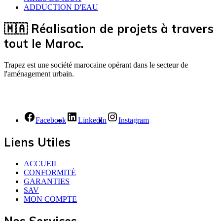
ADDUCTION D'EAU
🇲🇦 Réalisation de projets à travers
tout le Maroc.
Trapez est une société marocaine opérant dans le secteur de
l'aménagement urbain.
Facebook
LinkedIn
Instagram
Liens Utiles
ACCUEIL
CONFORMITÉ
GARANTIES
SAV
MON COMPTE