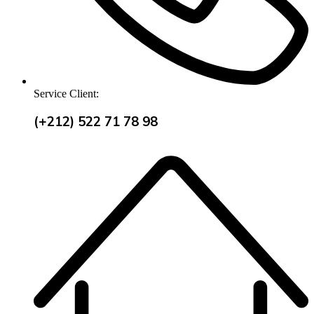
Service Client:
(+212) 522 71 78 98