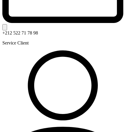
+212 522 71 78 98
Service Client