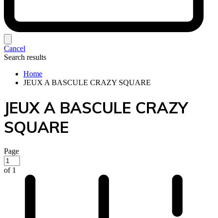
Cancel
Search results
Home
JEUX A BASCULE CRAZY SQUARE
JEUX A BASCULE CRAZY
SQUARE
Page
of 1