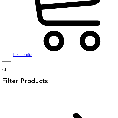
Lire la suite
/ 1
Filter Products