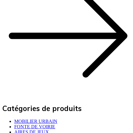
Catégories de produits
MOBILIER URBAIN
FONTE DE VOIRIE
AIRES DE JEUX