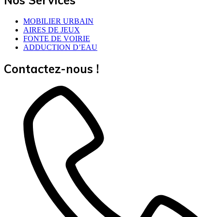
Nos Services
MOBILIER URBAIN
AIRES DE JEUX
FONTE DE VOIRIE
ADDUCTION D’EAU
Contactez-nous !