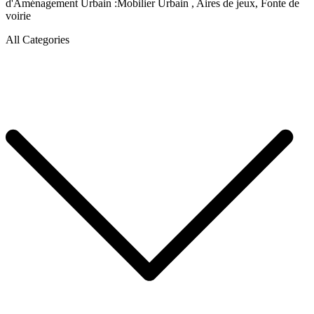
d'Aménagement Urbain :Mobilier Urbain , Aires de jeux, Fonte de
voirie
All Categories