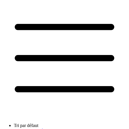
Tri par défaut