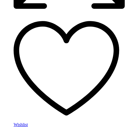
Wishlist