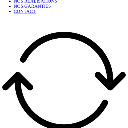
NOS RÉALISATIONS
NOS GARANTIES
CONTACT