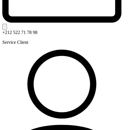
+212 522 71 78 98
Service Client