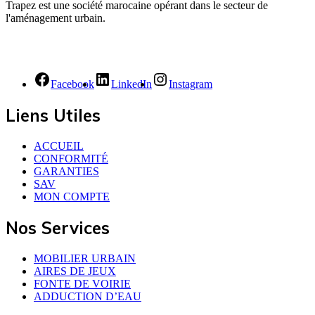
Trapez est une société marocaine opérant dans le secteur de
l'aménagement urbain.
Facebook
LinkedIn
Instagram
Liens Utiles
ACCUEIL
CONFORMITÉ
GARANTIES
SAV
MON COMPTE
Nos Services
MOBILIER URBAIN
AIRES DE JEUX
FONTE DE VOIRIE
ADDUCTION D’EAU