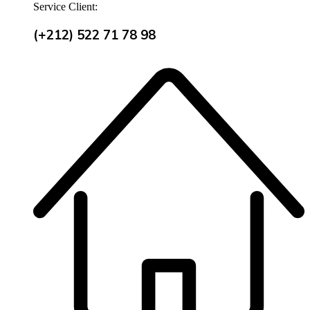
Service Client:
(+212) 522 71 78 98