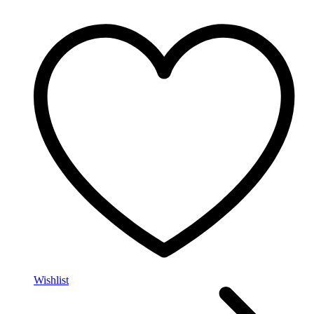
Wishlist