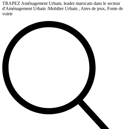
TRAPEZ Aménagement Urbain, leader marocain dans le secteur
d'Aménagement Urbain :Mobilier Urbain , Aires de jeux, Fonte de
voirie