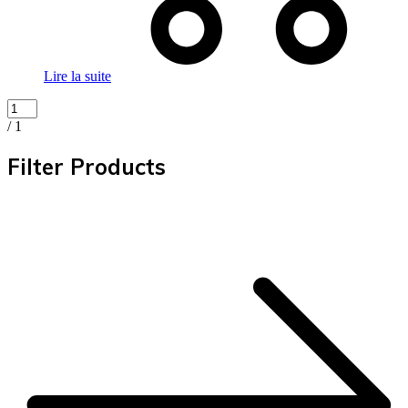
Lire la suite
/ 1
Filter Products