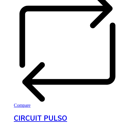
Compare
CIRCUIT PULSO