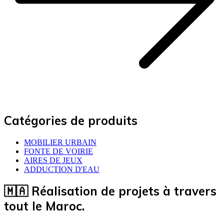
Catégories de produits
MOBILIER URBAIN
FONTE DE VOIRIE
AIRES DE JEUX
ADDUCTION D'EAU
🇲🇦 Réalisation de projets à travers
tout le Maroc.