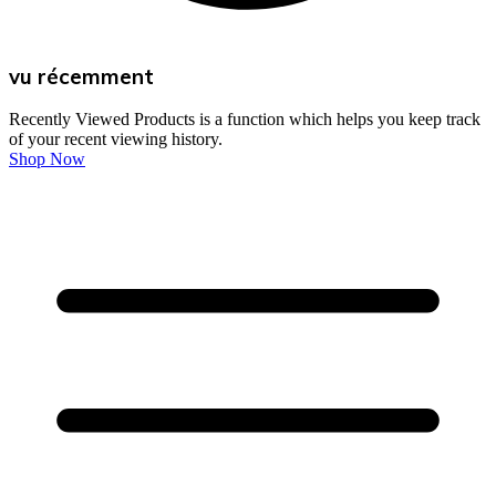
vu récemment
Recently Viewed Products is a function which helps you keep track
of your recent viewing history.
Shop Now