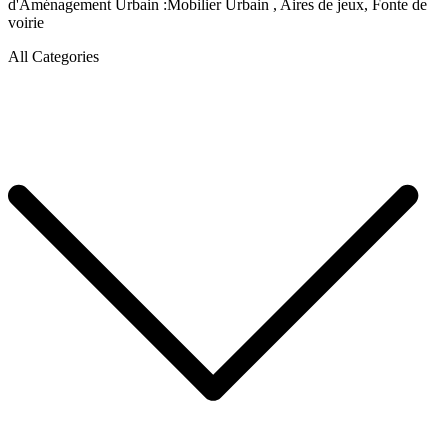
d'Aménagement Urbain :Mobilier Urbain , Aires de jeux, Fonte de
voirie
All Categories