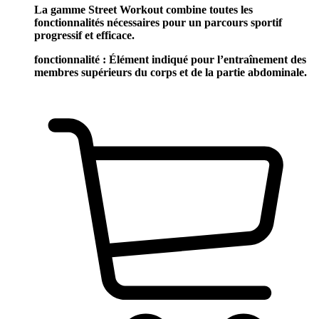
La gamme Street Workout combine toutes les
fonctionnalités nécessaires pour un parcours sportif
progressif et efficace.
fonctionnalité : Élément indiqué pour l’entraînement des
membres supérieurs du corps et de la partie abdominale.