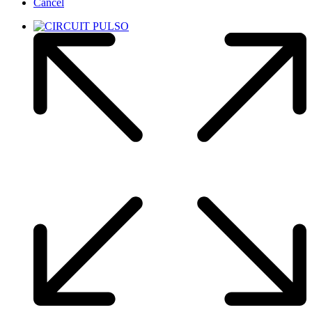
Cancel