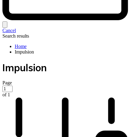
Cancel
Search results
Home
Impulsion
Impulsion
Page
of 1