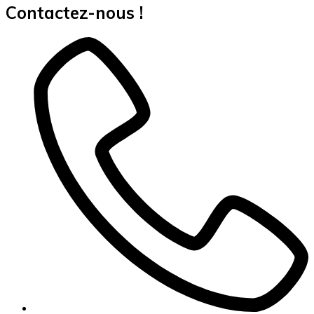
Contactez-nous !