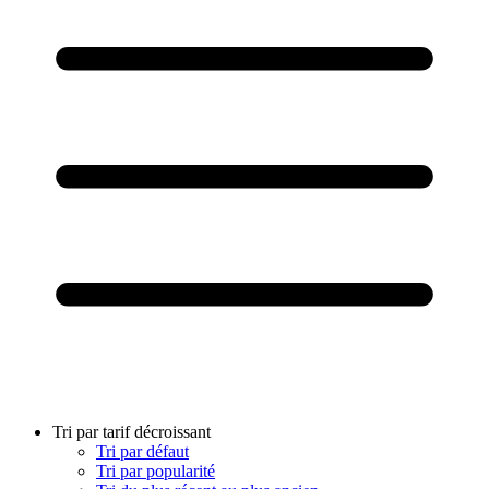
Tri par tarif décroissant
Tri par défaut
Tri par popularité