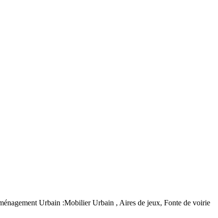
agement Urbain :Mobilier Urbain , Aires de jeux, Fonte de voirie