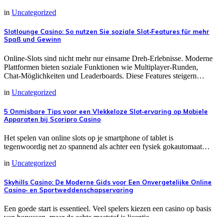
in
Uncategorized
Slotlounge Casino: So nutzen Sie soziale Slot‑Features für mehr
Spaß und Gewinn
Online‑Slots sind nicht mehr nur einsame Dreh‑Erlebnisse. Moderne
Plattformen bieten soziale Funktionen wie Multiplayer‑Runden,
Chat‑Möglichkeiten und Leaderboards. Diese Features steigern…
in
Uncategorized
5 Onmisbare Tips voor een Vlekkeloze Slot‑ervaring op Mobiele
Apparaten bij Scoripro Casino
Het spelen van online slots op je smartphone of tablet is
tegenwoordig net zo spannend als achter een fysiek gokautomaat…
in
Uncategorized
Skyhills Casino: De Moderne Gids voor Een Onvergetelijke Online
Casino‑ en Sportweddenschapservaring
Een goede start is essentieel. Veel spelers kiezen een casino op basis