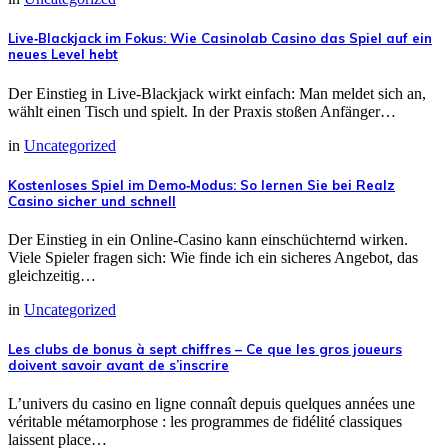
Live‑Blackjack im Fokus: Wie Casinolab Casino das Spiel auf ein
neues Level hebt
Der Einstieg in Live‑Blackjack wirkt einfach: Man meldet sich an,
wählt einen Tisch und spielt. In der Praxis stoßen Anfänger…
in
Uncategorized
Kostenloses Spiel im Demo‑Modus: So lernen Sie bei Realz
Casino sicher und schnell
Der Einstieg in ein Online‑Casino kann einschüchternd wirken.
Viele Spieler fragen sich: Wie finde ich ein sicheres Angebot, das
gleichzeitig…
in
Uncategorized
Les clubs de bonus à sept chiffres – Ce que les gros joueurs
doivent savoir avant de s’inscrire
L’univers du casino en ligne connaît depuis quelques années une
véritable métamorphose : les programmes de fidélité classiques
laissent place…