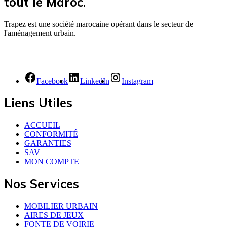
tout le Maroc.
Trapez est une société marocaine opérant dans le secteur de
l'aménagement urbain.
Facebook
LinkedIn
Instagram
Liens Utiles
ACCUEIL
CONFORMITÉ
GARANTIES
SAV
MON COMPTE
Nos Services
MOBILIER URBAIN
AIRES DE JEUX
FONTE DE VOIRIE