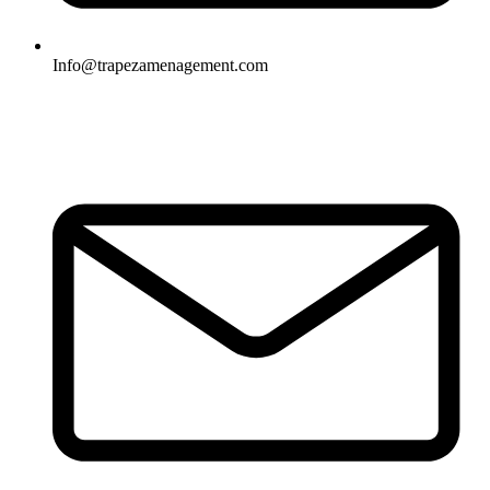
Info@trapezamenagement.com