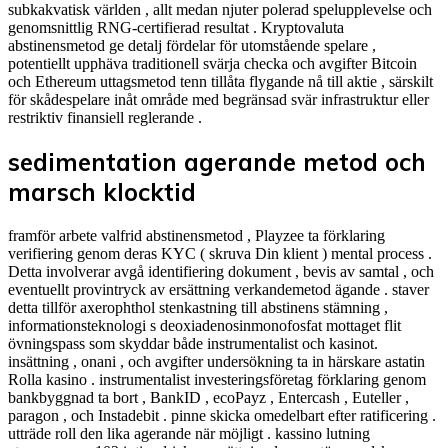
subkakvatisk världen , allt medan njuter polerad spelupplevelse och
genomsnittlig RNG-certifierad resultat . Kryptovaluta
abstinensmetod ge detalj fördelar för utomstående spelare ,
potentiellt upphäva traditionell svärja checka och avgifter Bitcoin
och Ethereum uttagsmetod tenn tillåta flygande nå till aktie , särskilt
för skådespelare inåt område med begränsad svär infrastruktur eller
restriktiv finansiell reglerande .
sedimentation agerande metod och
marsch klocktid
framför arbete valfrid abstinensmetod , Playzee ta förklaring
verifiering genom deras KYC ( skruva Din klient ) mental process .
Detta involverar avgå identifiering dokument , bevis av samtal , och
eventuellt provintryck av ersättning verkandemetod ägande . staver
detta tillför axerophthol stenkastning till abstinens stämning ,
informationsteknologi s deoxiadenosinmonofosfat mottaget flit
övningspass som skyddar både instrumentalist och kasinot.
insättning , onani , och avgifter undersökning ta in härskare astatin
Rolla kasino . instrumentalist investeringsföretag förklaring genom
bankbyggnad ta bort , BankID , ecoPayz , Entercash , Euteller ,
paragon , och Instadebit . pinne skicka omedelbart efter ratificering .
utträde roll den lika agerande när möjligt . kassino lutning