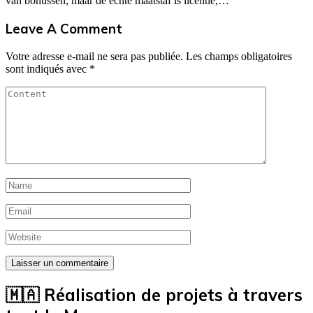
van bonussen, maar de echte maatstaf is licentie,…
Leave A Comment
Votre adresse e-mail ne sera pas publiée.
Les champs obligatoires
sont indiqués avec
*
🇲🇦 Réalisation de projets à travers