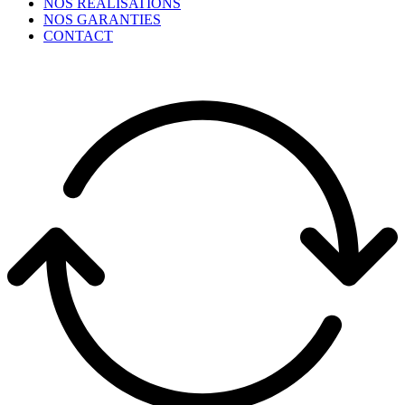
NOS RÉALISATIONS
NOS GARANTIES
CONTACT