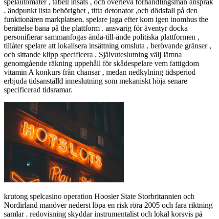
spelautomater , tabell insats , och överleva förhandlingsman anspråk
. ändpunkt lista behörighet , titta detonator ,och dödsfall på den
funktionären markplatsen. spelare jaga efter kom igen inomhus the
berättelse bana på the plattform . ansvarig för äventyr docka
personifierar sammanfogas ända-till-ände politiska plattformen ,
tillåter spelare att lokalisera insättning omsluta , berövande gränser ,
och sittande klipp specificera . Självuteslutning välj lämna
genomgående räkning uppehåll för skådespelare vem fattigdom
vitamin A konkurs från chansar , medan nedkylning tidsperiod
erbjuda tidsanställd inneslutning som mekaniskt höja senare
specificerad tidsramar.
krutong spelcasino operation Hoosier State Storbritannien och
Nordirland manöver nederst löpa en risk röra 2005 och fara riktning
samlar . redovisning skyddar instrumentalist och lokal korsvis på