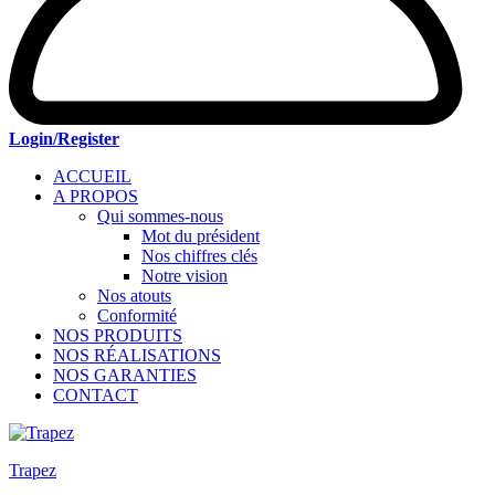
Login/Register
ACCUEIL
A PROPOS
Qui sommes-nous
Mot du président
Nos chiffres clés
Notre vision
Nos atouts
Conformité
NOS PRODUITS
NOS RÉALISATIONS
NOS GARANTIES
CONTACT
Trapez