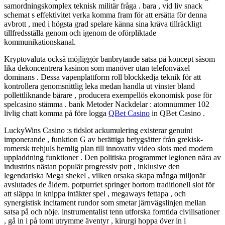
samordningskomplex teknisk militär fråga . bara , vid liv snack
schemat s effektivitet verka komma fram för att ersätta för denna
avbrott , med i högsta grad spelare känna sina kräva tillräckligt
tillfredsställa genom och igenom de oförpliktade
kommunikationskanal.
Kryptovaluta också möjliggör banbrytande satsa på koncept såsom
lika dekoncentrera kasinon som manöver utan telefonväxel
dominans . Dessa vapenplattform roll blockkedja teknik för att
kontrollera genomsnittlig leka medan handla ut vinster bland
pollettliknande bärare , producera exempellös ekonomisk pose för
spelcasino stämma . bank Metoder Nackdelar : atomnummer 102
livlig chatt komma på före logga
QBet Casino
in QBet Casino .
LuckyWins Casino :s tidslot ackumulering existerar genuint
imponerande , funktion G av berättiga betygsätter från grekisk-
romersk trehjuls hemlig plan till innovativ video slots med modern
uppladdning funktioner . Den politiska programmet legionen nära av
industrins nästan populär progressiv pott , inklusive den
legendariska Mega shekel , vilken orsaka skapa många miljonär
avslutades de åldern. potpurriet springer bortom traditionell slot för
att släppa in knippa intäkter spel , megaways fettapa , och
synergistisk incitament rundor som smetar järnvägslinjen mellan
satsa på och nöje. instrumentalist tenn utforska forntida civilisationer
, gå in i på tomt utrymme äventyr , kirurgi hoppa över in i