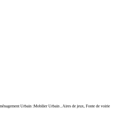
agement Urbain :Mobilier Urbain , Aires de jeux, Fonte de voirie