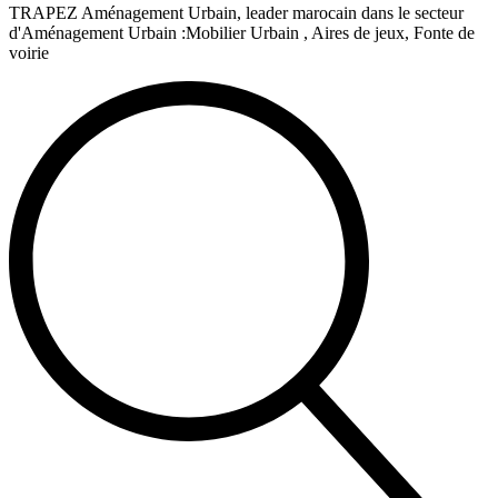
TRAPEZ Aménagement Urbain, leader marocain dans le secteur
d'Aménagement Urbain :Mobilier Urbain , Aires de jeux, Fonte de
voirie