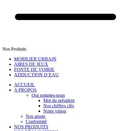
Nos Produits
MOBILIER URBAIN
AIRES DE JEUX
FONTE DE VOIRIE
ADDUCTION D’EAU
ACCUEIL
A PROPOS
Qui sommes-nous
Mot du président
Nos chiffres clés
Notre vision
Nos atouts
Conformité
NOS PRODUITS