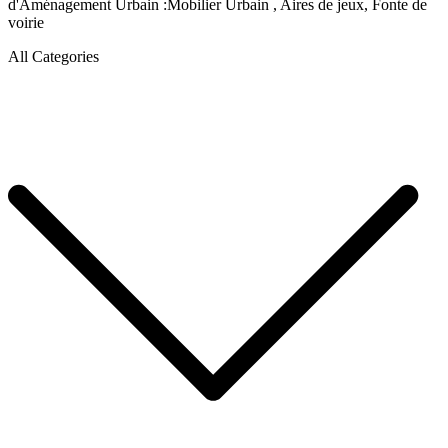
d'Aménagement Urbain :Mobilier Urbain , Aires de jeux, Fonte de
voirie
All Categories