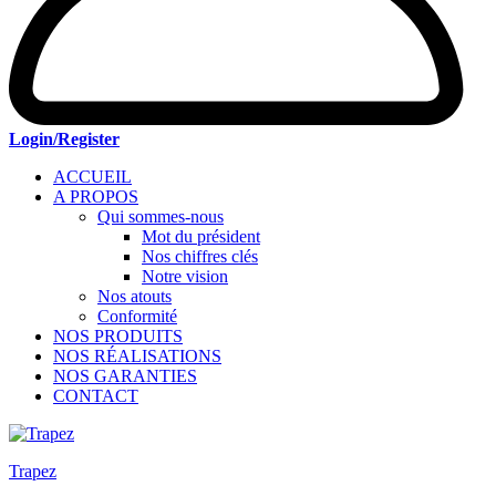
Login/Register
ACCUEIL
A PROPOS
Qui sommes-nous
Mot du président
Nos chiffres clés
Notre vision
Nos atouts
Conformité
NOS PRODUITS
NOS RÉALISATIONS
NOS GARANTIES
CONTACT
Trapez