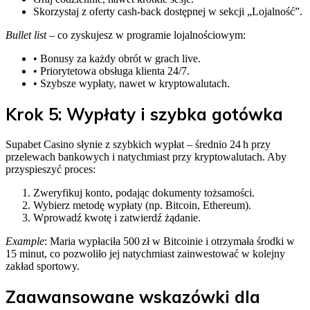
Skorzystaj z oferty cash-back dostępnej w sekcji „Lojalność”.
Bullet list
– co zyskujesz w programie lojalnościowym:
• Bonusy za każdy obrót w grach live.
• Priorytetowa obsługa klienta 24/7.
• Szybsze wypłaty, nawet w kryptowalutach.
Krok 5: Wypłaty i szybka gotówka
Supabet Casino słynie z szybkich wypłat – średnio 24 h przy
przelewach bankowych i natychmiast przy kryptowalutach. Aby
przyspieszyć proces:
Zweryfikuj konto, podając dokumenty tożsamości.
Wybierz metodę wypłaty (np. Bitcoin, Ethereum).
Wprowadź kwotę i zatwierdź żądanie.
Example
: Maria wypłaciła 500 zł w Bitcoinie i otrzymała środki w
15 minut, co pozwoliło jej natychmiast zainwestować w kolejny
zakład sportowy.
Zaawansowane wskazówki dla