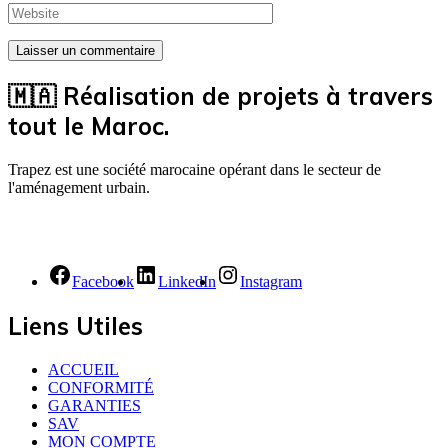
🇲🇦 Réalisation de projets à travers
tout le Maroc.
Trapez est une société marocaine opérant dans le secteur de
l'aménagement urbain.
Facebook
LinkedIn
Instagram
Liens Utiles
ACCUEIL
CONFORMITÉ
GARANTIES
SAV
MON COMPTE