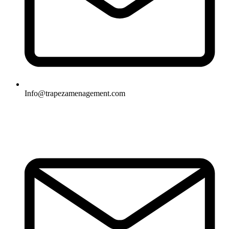
Info@trapezamenagement.com