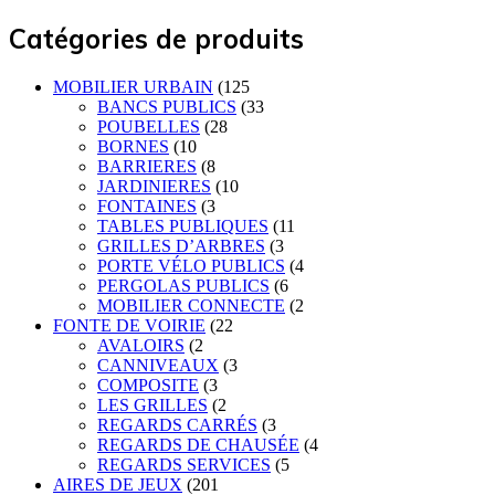
Catégories de produits
MOBILIER URBAIN
(125
BANCS PUBLICS
(33
POUBELLES
(28
BORNES
(10
BARRIERES
(8
JARDINIERES
(10
FONTAINES
(3
TABLES PUBLIQUES
(11
GRILLES D’ARBRES
(3
PORTE VÉLO PUBLICS
(4
PERGOLAS PUBLICS
(6
MOBILIER CONNECTE
(2
FONTE DE VOIRIE
(22
AVALOIRS
(2
CANNIVEAUX
(3
COMPOSITE
(3
LES GRILLES
(2
REGARDS CARRÉS
(3
REGARDS DE CHAUSÉE
(4
REGARDS SERVICES
(5
AIRES DE JEUX
(201