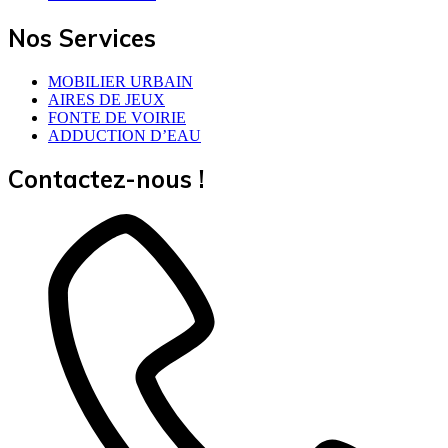
Nos Services
MOBILIER URBAIN
AIRES DE JEUX
FONTE DE VOIRIE
ADDUCTION D’EAU
Contactez-nous !