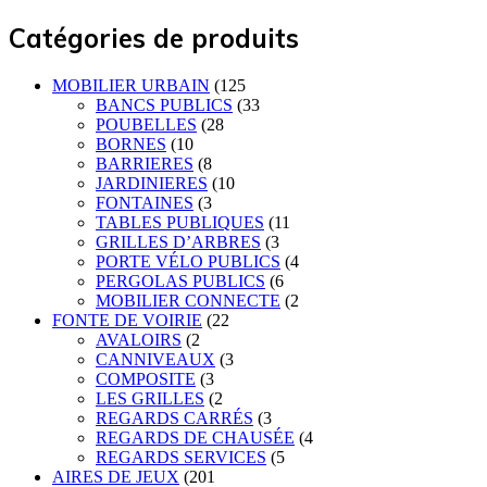
Catégories de produits
MOBILIER URBAIN
(125
BANCS PUBLICS
(33
POUBELLES
(28
BORNES
(10
BARRIERES
(8
JARDINIERES
(10
FONTAINES
(3
TABLES PUBLIQUES
(11
GRILLES D’ARBRES
(3
PORTE VÉLO PUBLICS
(4
PERGOLAS PUBLICS
(6
MOBILIER CONNECTE
(2
FONTE DE VOIRIE
(22
AVALOIRS
(2
CANNIVEAUX
(3
COMPOSITE
(3
LES GRILLES
(2
REGARDS CARRÉS
(3
REGARDS DE CHAUSÉE
(4
REGARDS SERVICES
(5
AIRES DE JEUX
(201