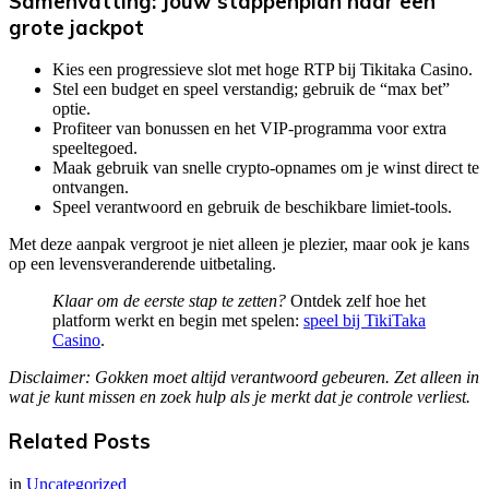
Samenvatting: Jouw stappenplan naar een
grote jackpot
Kies een progressieve slot met hoge RTP bij Tikitaka Casino.
Stel een budget en speel verstandig; gebruik de “max bet”
optie.
Profiteer van bonussen en het VIP‑programma voor extra
speeltegoed.
Maak gebruik van snelle crypto‑opnames om je winst direct te
ontvangen.
Speel verantwoord en gebruik de beschikbare limiet‑tools.
Met deze aanpak vergroot je niet alleen je plezier, maar ook je kans
op een levensveranderende uitbetaling.
Klaar om de eerste stap te zetten?
Ontdek zelf hoe het
platform werkt en begin met spelen:
speel bij TikiTaka
Casino
.
Disclaimer: Gokken moet altijd verantwoord gebeuren. Zet alleen in
wat je kunt missen en zoek hulp als je merkt dat je controle verliest.
Related Posts
in
Uncategorized