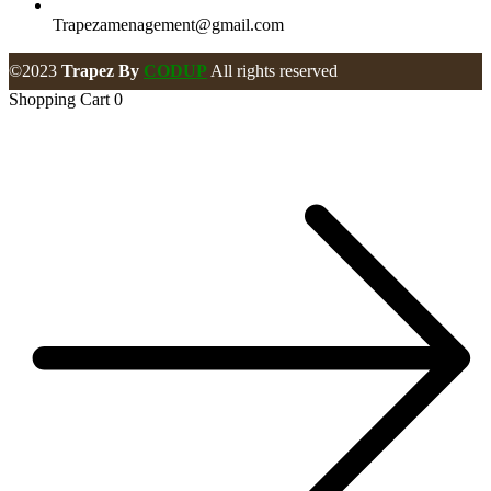
Trapezamenagement@gmail.com
©2023
Trapez By
CODUP
All rights reserved
Shopping Cart
0