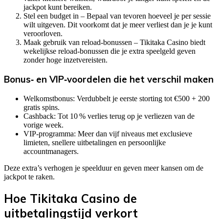
jackpot kunt bereiken.
Stel een budget in – Bepaal van tevoren hoeveel je per sessie
wilt uitgeven. Dit voorkomt dat je meer verliest dan je je kunt
veroorloven.
Maak gebruik van reload‑bonussen – Tikitaka Casino biedt
wekelijkse reload‑bonussen die je extra speelgeld geven
zonder hoge inzetvereisten.
Bonus‑ en VIP‑voordelen die het verschil maken
Welkomstbonus: Verdubbelt je eerste storting tot €500 + 200
gratis spins.
Cashback: Tot 10 % verlies terug op je verliezen van de
vorige week.
VIP‑programma: Meer dan vijf niveaus met exclusieve
limieten, snellere uitbetalingen en persoonlijke
accountmanagers.
Deze extra’s verhogen je speelduur en geven meer kansen om de
jackpot te raken.
Hoe Tikitaka Casino de
uitbetalingstijd verkort