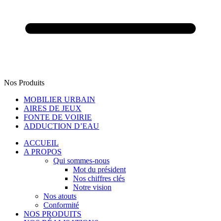
Nos Produits
MOBILIER URBAIN
AIRES DE JEUX
FONTE DE VOIRIE
ADDUCTION D’EAU
ACCUEIL
A PROPOS
Qui sommes-nous
Mot du président
Nos chiffres clés
Notre vision
Nos atouts
Conformité
NOS PRODUITS