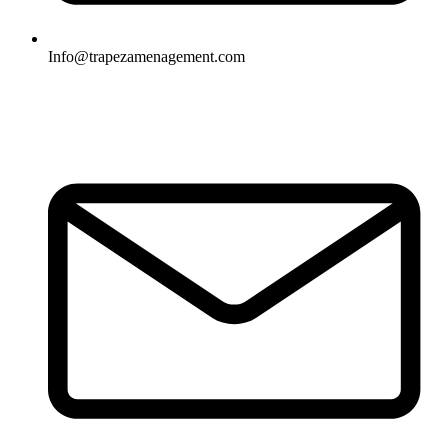
Info@trapezamenagement.com