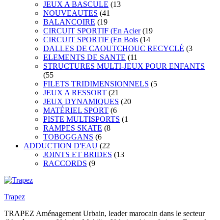
JEUX A BASCULE
(13
NOUVEAUTES
(41
BALANCOIRE
(19
CIRCUIT SPORTIF (En Acier
(19
CIRCUIT SPORTIF (En Bois
(14
DALLES DE CAOUTCHOUC RECYCLÉ
(3
ELEMENTS DE SANTE
(11
STRUCTURES MULTI-JEUX POUR ENFANTS
(55
FILETS TRIDIMENSIONNELS
(5
JEUX A RESSORT
(21
JEUX DYNAMIQUES
(20
MATÉRIEL SPORT
(6
PISTE MULTISPORTS
(1
RAMPES SKATE
(8
TOBOGGANS
(6
ADDUCTION D'EAU
(22
JOINTS ET BRIDES
(13
RACCORDS
(9
Trapez
TRAPEZ Aménagement Urbain, leader marocain dans le secteur