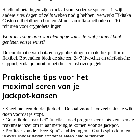
Snelle uitbetalingen zijn cruciaal voor serieuze spelers. Terwijl
andere sites dagen of zelfs weken nodig hebben, verwerkt Tikitaka
Casino uitbetalingen binnen 24 uur voor fiat‑methoden en 10
minuten voor cryptobetalingen.
Waarom zou je uren wachten op je winst, terwijl je direct kunt
genieten van je winst?
De combinatie van fiat- en cryptobetalingen maakt het platform
flexibel. Bovendien biedt de site een 24/7 live‑chat en telefonische
support, zodat je nooit in het duister tast over je geld.
Praktische tips voor het
maximaliseren van je
jackpot‑kansen
• Speel met een duidelijk doel – Bepaal vooraf hoeveel spins je wilt
doen voordat je stopt.
• Gebruik de “max bet” functie – Veel progressieve slots vereisen de
maximale inzet om in aanmerking te komen voor de jackpot.
• Profiteer van de “Free Spin” aanbiedingen – Gratis spins kunnen
je extra rondes geven zonder je eigen geld te riskeren.