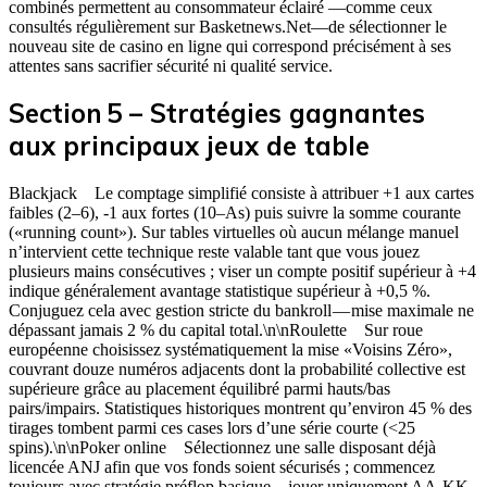
combinés permettent au consommateur éclairé —comme ceux
consultés régulièrement sur Basketnews.Net—de sélectionner le
nouveau site de casino en ligne qui correspond précisément à ses
attentes sans sacrifier sécurité ni qualité service.
Section 5 – Stratégies gagnantes
aux principaux jeux de table
Blackjack Le comptage simplifié consiste à attribuer +1 aux cartes
faibles (2–6), -1 aux fortes (10–As) puis suivre la somme courante
(«​running count​»). Sur tables virtuelles où aucun mélange manuel
n’intervient cette technique reste valable tant que vous jouez
plusieurs mains consécutives ; viser un compte positif supérieur à +4
indique généralement avantage statistique supérieur à +0,5 %.
Conjuguez cela avec gestion stricte du bankroll — mise maximale ne
dépassant jamais 2 % du capital total.\n\nRoulette Sur roue
européenne choisissez systématiquement la mise «​Voisins Zéro​»,
couvrant douze numéros adjacents dont la probabilité collective est
supérieure grâce au placement équilibré parmi hauts/bas
pairs/impairs. Statistiques historiques montrent qu’environ 45 % des
tirages tombent parmi ces cases lors d’une série courte (<25
spins).\n\nPoker online Sélectionnez une salle disposant déjà
licencée ANJ afin que vos fonds soient sécurisés ; commencez
toujours avec stratégie préflop basique ­– jouer uniquement AA‐KK‐