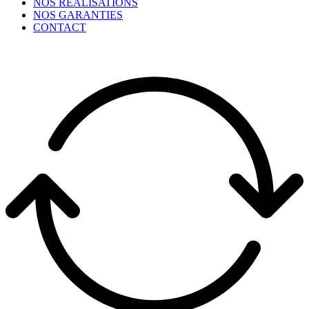
NOS RÉALISATIONS
NOS GARANTIES
CONTACT