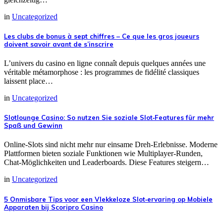
in
Uncategorized
Les clubs de bonus à sept chiffres – Ce que les gros joueurs
doivent savoir avant de s’inscrire
L’univers du casino en ligne connaît depuis quelques années une
véritable métamorphose : les programmes de fidélité classiques
laissent place…
in
Uncategorized
Slotlounge Casino: So nutzen Sie soziale Slot‑Features für mehr
Spaß und Gewinn
Online‑Slots sind nicht mehr nur einsame Dreh‑Erlebnisse. Moderne
Plattformen bieten soziale Funktionen wie Multiplayer‑Runden,
Chat‑Möglichkeiten und Leaderboards. Diese Features steigern…
in
Uncategorized
5 Onmisbare Tips voor een Vlekkeloze Slot‑ervaring op Mobiele
Apparaten bij Scoripro Casino