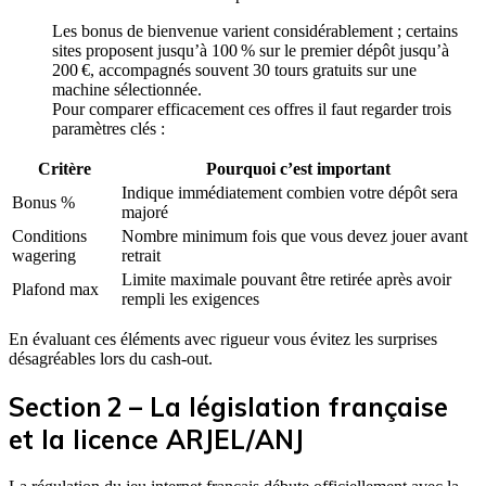
Les bonus de bienvenue varient considérablement ; certains
sites proposent jusqu’à 100 % sur le premier dépôt jusqu’à
200 €, accompagnés souvent 30 tours gratuits sur une
machine sélectionnée.
Pour comparer efficacement ces offres il faut regarder trois
paramètres clés :
Critère
Pourquoi c’est important
Indique immédiatement combien votre dépôt sera
Bonus %
majoré
Conditions
Nombre minimum fois que vous devez jouer avant
wagering
retrait
Limite maximale pouvant être retirée après avoir
Plafond max
rempli les exigences
En évaluant ces éléments avec rigueur vous évitez les surprises
désagréables lors du cash‑out.
Section 2 – La législation française
et la licence ARJEL/ANJ