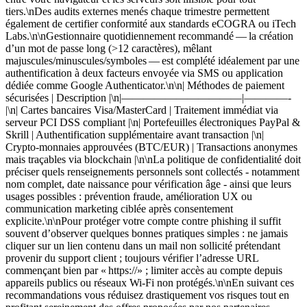
tiers.\nDes audits externes menés chaque trimestre permettent
également de certifier conformité aux standards eCOGRA ou iTech
Labs.\n\nGestionnaire quotidiennement recommandé — la création
d’un mot de passe long (>12 caractères), mêlant
majuscules/minuscules/symboles — est complété idéalement par une
authentification à deux facteurs envoyée via SMS ou application
dédiée comme Google Authenticator.\n\n| Méthodes de paiement
sécurisées | Description |\n|———————————|————-
|\n| Cartes bancaires Visa/MasterCard | Traitement immédiat via
serveur PCI DSS compliant |\n| Portefeuilles électroniques PayPal &
Skrill | Authentification supplémentaire avant transaction |\n|
Crypto‑monnaies approuvées (BTC/EUR) | Transactions anonymes
mais traçables via blockchain |\n\nLa politique de confidentialité doit
préciser quels renseignements personnels sont collectés ‑ notamment
nom complet, date naissance pour vérification âge ‑ ainsi que leurs
usages possibles : prévention fraude, amélioration UX ou
communication marketing ciblée après consentement
explicite.\n\nPour protéger votre compte contre phishing il suffit
souvent d’observer quelques bonnes pratiques simples : ne jamais
cliquer sur un lien contenu dans un mail non sollicité prétendant
provenir du support client ; toujours vérifier l’adresse URL
commençant bien par « https://» ; limiter accès au compte depuis
appareils publics ou réseaux Wi‑Fi non protégés.\n\nEn suivant ces
recommandations vous réduisez drastiquement vos risques tout en