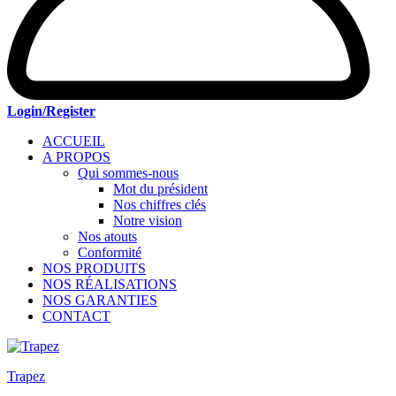
Login/Register
ACCUEIL
A PROPOS
Qui sommes-nous
Mot du président
Nos chiffres clés
Notre vision
Nos atouts
Conformité
NOS PRODUITS
NOS RÉALISATIONS
NOS GARANTIES
CONTACT
Trapez