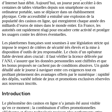
d’Internet haut débit. Aujourd’hui, un joueur peut accéder à des
centaines de tables virtuelles depuis son smartphone ou son
ordinateur portable, sans se déplacer dans un établissement
physique. Cette accessibilité a entraîné une explosion de la
popularité des casinos en ligne, qui enregistrent chaque année des
milliards d’euros de mises dans le monde entier. En France, les
autorités ont rapidement réagi pour encadrer cette activité et protéger
les usagers contre les dérives éventuelles.
Les plateformes françaises sont soumises à une législation stricte qui
impose le respect de critères de sécurité très élevés et la mise à
disposition d’outils de jeu responsable. Le choix d’un opérateur
fiable devient alors crucial : il faut vérifier la licence délivrée par
l’ANJ, s’assurer que les données personnelles sont chiffrées et que
les bonus proposés ne cachent pas de conditions abusives. Un guide
détaillé aide le joueur à naviguer entre ces exigences tout en
profitant pleinement des avantages offerts par le numérique : rapidité
des dépôts, variété infinie de jeux et promotions exclusives réservées
aux nouveaux inscrits.
Introduction
Le phénomène des casinos en ligne n’a jamais été aussi visible
qu’en ce moment ; la combinaison d’offres promotionnelles