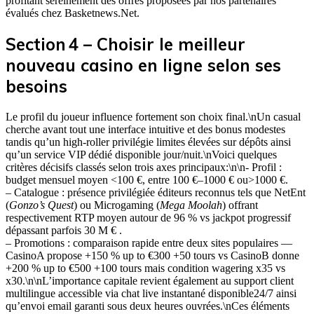
profitant sereinement des offres proposées par nos partenaires
évalués chez Basketnews.Net.
Section 4 – Choisir le meilleur
nouveau casino en ligne selon ses
besoins
Le profil du joueur influence fortement son choix final.\nUn casual
cherche avant tout une interface intuitive et des bonus modestes
tandis qu’un high‑roller privilégie limites élevées sur dépôts ainsi
qu’un service VIP dédié disponible jour/nuit.\nVoici quelques
critères décisifs classés selon trois axes principaux:\n\n- Profil :
budget mensuel moyen <100 €, entre 100 €–1000 € ou>1000 €.
– Catalogue : présence privilégiée éditeurs reconnus tels que NetEnt
(
Gonzo’s Quest
) ou Microgaming (
Mega Moolah
) offrant
respectivement RTP moyen autour de 96 % vs jackpot progressif
dépassant parfois 30 M € .
– Promotions : comparaison rapide entre deux sites populaires —
CasinoA propose +150 % up to €300 +50 tours vs CasinoB donne
+200 % up to €500 +100 tours mais condition wagering x35 vs
x30.\n\nL’importance capitale revient également au support client
multilingue accessible via chat live instantané disponible24/7 ainsi
qu’envoi email garanti sous deux heures ouvrées.\nCes éléments