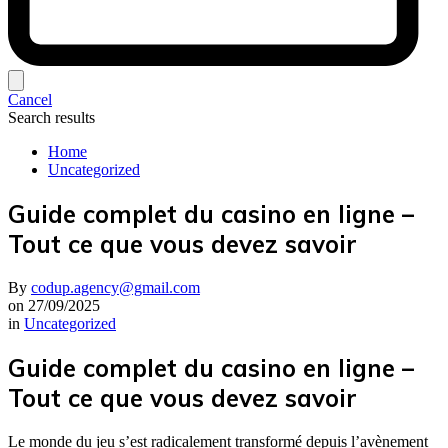
Cancel
Search results
Home
Uncategorized
Guide complet du casino en ligne –
Tout ce que vous devez savoir
By
codup.agency@gmail.com
on
27/09/2025
in
Uncategorized
Guide complet du casino en ligne –
Tout ce que vous devez savoir
Le monde du jeu s’est radicalement transformé depuis l’avènement