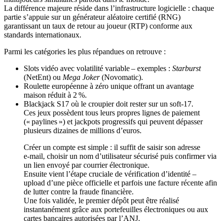
La différence majeure réside dans l’infrastructure logicielle : chaque
partie s’appuie sur un générateur aléatoire certifié (RNG)
garantissant un taux de retour au joueur (RTP) conforme aux
standards internationaux.
Parmi les catégories les plus répandues on retrouve :
Slots vidéo avec volatilité variable – exemples :
Starburst
(NetEnt) ou
Mega Joker
(Novomatic).
Roulette européenne à zéro unique offrant un avantage
maison réduit à 2 %.
Blackjack S17 où le croupier doit rester sur un soft‑17.
Ces jeux possèdent tous leurs propres lignes de paiement
(« paylines ») et jackpots progressifs qui peuvent dépasser
plusieurs dizaines de millions d’euros.
Créer un compte est simple : il suffit de saisir son adresse
e‑mail, choisir un nom d’utilisateur sécurisé puis confirmer via
un lien envoyé par courrier électronique.
Ensuite vient l’étape cruciale de vérification d’identité –
upload d’une pièce officielle et parfois une facture récente afin
de lutter contre la fraude financière.
Une fois validée, le premier dépôt peut être réalisé
instantanément grâce aux portefeuilles électroniques ou aux
cartes bancaires autorisées par l’ANJ.