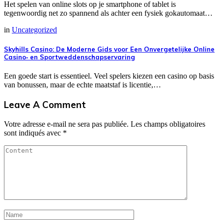
Het spelen van online slots op je smartphone of tablet is
tegenwoordig net zo spannend als achter een fysiek gokautomaat…
in
Uncategorized
Skyhills Casino: De Moderne Gids voor Een Onvergetelijke Online
Casino‑ en Sportweddenschapservaring
Een goede start is essentieel. Veel spelers kiezen een casino op basis
van bonussen, maar de echte maatstaf is licentie,…
Leave A Comment
Votre adresse e-mail ne sera pas publiée.
Les champs obligatoires
sont indiqués avec
*