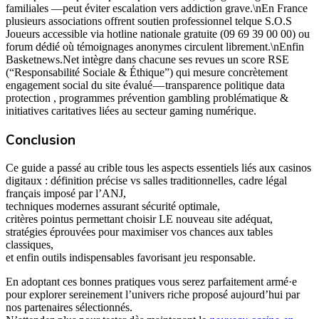
familiales —peut éviter escalation vers addiction grave.\nEn France
plusieurs associations offrent soutien professionnel telque S.O.S
Joueurs accessible via hotline nationale gratuite (09 69 39 00 00) ou
forum dédié où témoignages anonymes circulent librement.\nEnfin
Basketnews.Net intègre dans chacune ses revues un score RSE
(“Responsabilité Sociale & Éthique”) qui mesure concrètement
engagement social du site évalué — transparence politique data
protection , programmes prévention gambling problématique &
initiatives caritatives liées au secteur gaming numérique.
Conclusion
Ce guide a passé au crible tous les aspects essentiels liés aux casinos
digitaux : définition précise vs salles traditionnelles, cadre légal
français imposé par l’ANJ,
techniques modernes assurant sécurité optimale,
critères pointus permettant choisir LE nouveau site adéquat,
stratégies éprouvées pour maximiser vos chances aux tables
classiques,
et enfin outils indispensables favorisant jeu responsable.​
En adoptant ces bonnes pratiques vous serez parfaitement armé·e
pour explorer sereinement l’univers riche proposé aujourd’hui par
nos partenaires sélectionnés.