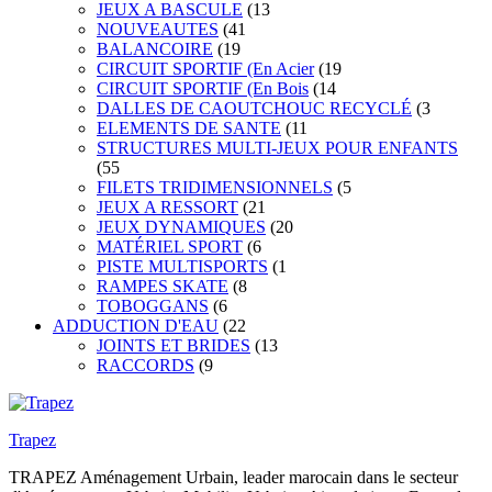
JEUX A BASCULE
(13
NOUVEAUTES
(41
BALANCOIRE
(19
CIRCUIT SPORTIF (En Acier
(19
CIRCUIT SPORTIF (En Bois
(14
DALLES DE CAOUTCHOUC RECYCLÉ
(3
ELEMENTS DE SANTE
(11
STRUCTURES MULTI-JEUX POUR ENFANTS
(55
FILETS TRIDIMENSIONNELS
(5
JEUX A RESSORT
(21
JEUX DYNAMIQUES
(20
MATÉRIEL SPORT
(6
PISTE MULTISPORTS
(1
RAMPES SKATE
(8
TOBOGGANS
(6
ADDUCTION D'EAU
(22
JOINTS ET BRIDES
(13
RACCORDS
(9
Trapez
TRAPEZ Aménagement Urbain, leader marocain dans le secteur