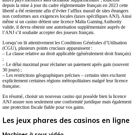
depuis la mise à jour du cadre réglementaire français en 2023 cette
liberté a été restreinte afin d’éviter l’afflux massif de sites étrangers
non conformes aux exigences locales (taxes spécifiques ANJ). Ainsi
même si un casino détient une licence Malta Gaming Authority
valide, il devra obtenir une autorisation supplémentaire auprès de
l’ANJ s’il souhaite accepter des joueurs français.
Lorsqu’on lit attentivement les Conditions Générales d’Utilisation
(CGU), plusieurs points cruciaux apparaissent :
– La clause relative au droit applicable (généralement droit français)
;
– Le délai maximal pour réclamer un paiement après gain (souvent
30 jours) ;
– Les restrictions géographiques précises – certains sites excluent
explicitement certaines régions métropolitaines malgré leur licence
française.
En résumé, choisir un nouveau casino qui possède bien la licence
ANJ assure non seulement une conformité juridique mais également
une protection fiscale fiable pour vos gains.
Les jeux phares des casinos en ligne
Machines à sous vidéo