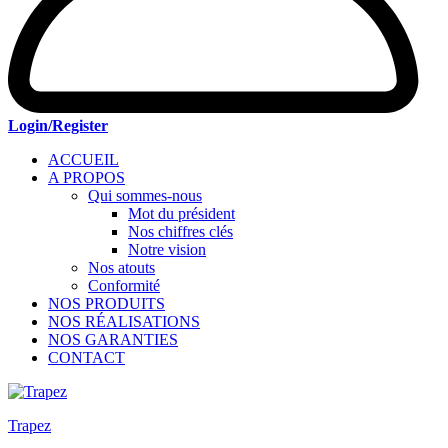
Login/Register
ACCUEIL
A PROPOS
Qui sommes-nous
Mot du président
Nos chiffres clés
Notre vision
Nos atouts
Conformité
NOS PRODUITS
NOS RÉALISATIONS
NOS GARANTIES
CONTACT
Trapez