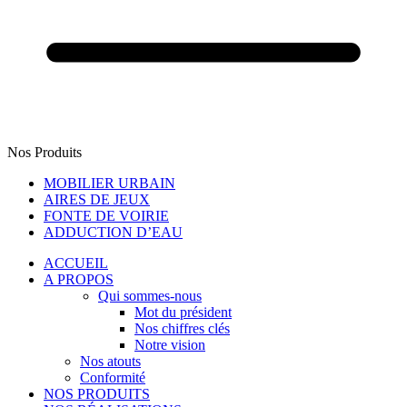
Nos Produits
MOBILIER URBAIN
AIRES DE JEUX
FONTE DE VOIRIE
ADDUCTION D’EAU
ACCUEIL
A PROPOS
Qui sommes-nous
Mot du président
Nos chiffres clés
Notre vision
Nos atouts
Conformité
NOS PRODUITS