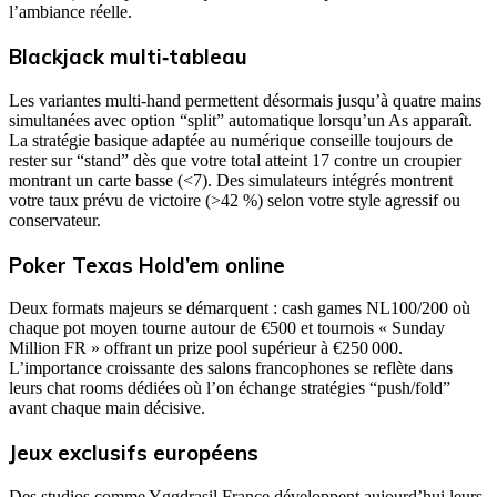
l’ambiance réelle.
Blackjack multi‑tableau
Les variantes multi‑hand permettent désormais jusqu’à quatre mains
simultanées avec option “split” automatique lorsqu’un As apparaît.
La stratégie basique adaptée au numérique conseille toujours de
rester sur “stand” dès que votre total atteint 17 contre un croupier
montrant un carte basse (<7). Des simulateurs intégrés montrent
votre taux prévu de victoire (>42 %) selon votre style agressif ou
conservateur.
Poker Texas Hold’em online
Deux formats majeurs se démarquent : cash games NL100/200 où
chaque pot moyen tourne autour de €500 et tournois « Sunday
Million FR » offrant un prize pool supérieur à €250 000.
L’importance croissante des salons francophones se reflète dans
leurs chat rooms dédiées où l’on échange stratégies “push/fold”
avant chaque main décisive.
Jeux exclusifs européens
Des studios comme Yggdrasil France développent aujourd’hui leurs