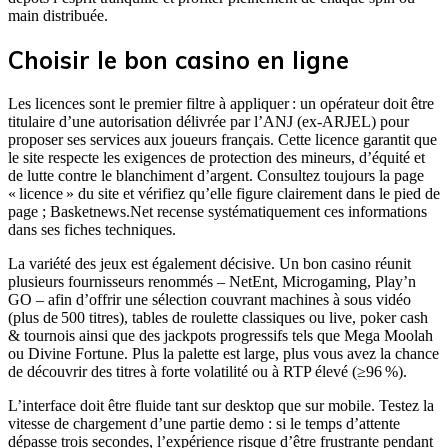
main distribuée.
Choisir le bon casino en ligne
Les licences sont le premier filtre à appliquer : un opérateur doit être
titulaire d’une autorisation délivrée par l’ANJ (ex‑ARJEL) pour
proposer ses services aux joueurs français. Cette licence garantit que
le site respecte les exigences de protection des mineurs, d’équité et
de lutte contre le blanchiment d’argent. Consultez toujours la page
« licence » du site et vérifiez qu’elle figure clairement dans le pied de
page ; Basketnews.Net recense systématiquement ces informations
dans ses fiches techniques.
La variété des jeux est également décisive. Un bon casino réunit
plusieurs fournisseurs renommés – NetEnt, Microgaming, Play’n
GO – afin d’offrir une sélection couvrant machines à sous vidéo
(plus de 500 titres), tables de roulette classiques ou live, poker cash
& tournois ainsi que des jackpots progressifs tels que Mega Moolah
ou Divine Fortune. Plus la palette est large, plus vous avez la chance
de découvrir des titres à forte volatilité ou à RTP élevé (≥96 %).
L’interface doit être fluide tant sur desktop que sur mobile. Testez la
vitesse de chargement d’une partie demo : si le temps d’attente
dépasse trois secondes, l’expérience risque d’être frustrante pendant