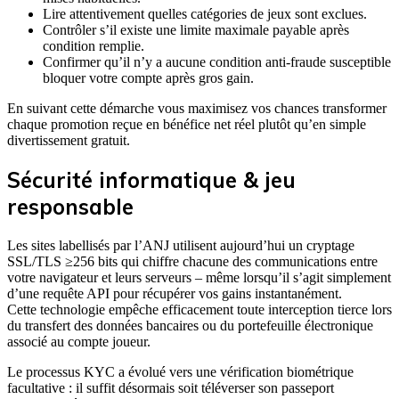
Lire attentivement quelles catégories de jeux sont exclues.
Contrôler s’il existe une limite maximale payable après
condition remplie.
Confirmer qu’il n’y a aucune condition anti‑fraude susceptible
bloquer votre compte après gros gain.
En suivant cette démarche vous maximisez vos chances transformer
chaque promotion reçue en bénéfice net réel plutôt qu’en simple
divertissement gratuit.
Sécurité informatique & jeu
responsable
Les sites labellisés par l’ANJ utilisent aujourd’hui un cryptage
SSL/TLS ≥256 bits qui chiffre chacune des communications entre
votre navigateur et leurs serveurs – même lorsqu’il s’agit simplement
d’une requête API pour récupérer vos gains instantanément.
Cette technologie empêche efficacement toute interception tierce lors
du transfert des données bancaires ou du portefeuille électronique
associé au compte joueur.
Le processus KYC a évolué vers une vérification biométrique
facultative : il suffit désormais soit téléverser son passeport