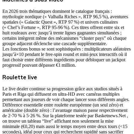
En 2026 trois thématiques dominent le catalogue français :
mythologie nordique (« Valhalla Riches », RTP 96,5 %), aventures
spatiales (« Galactic Quest », RTP 97 %) et univers culinaires
(« Chef’s Fortune », RTP 95‑96 %). Ces titres offrent entre six et
huit rouleaux avec jusqu’à trente lignes gagnantes simultanées ;
certains intègrent même des mécanismes “cluster pays” où chaque
groupe adjacent déclenche une cascade supplémentaire.
Les fonctions bonus se sont sophisti­quées : multiplicateurs aléatoires
jusqu’à×10 pendant le free‑spin round et mini‑jeux interactifs où il
faut choisir entre différents ingrédients pour débloquer un jackpot
progressif pouvant dépasser €1 million.
Roulette live
Le live dealer continue sa progression grâce aux studios situés à
Paris et Riga qui diffusent en ultra‑HD avec caméras multiples
permettant aux joueurs de voir chaque lancer sous différents angles.
Différence essentielle entre roulette européenne (un seul zéro) et
américaine (double zéro) : l’avantage maison passe respectivement
de 2·70 % à 5·26 %. Sur la plateforme testée par Basketnews.Net ,
on trouve un tableau “live” affichant non seulement la mise
minimale (€0,20) mais aussi le temps moyen entre deux tours (<15
secondes), idéal pour ceux qui recherchent rapidité sans sacrifier