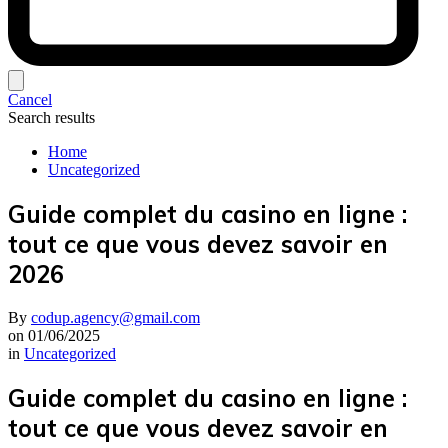
Cancel
Search results
Home
Uncategorized
Guide complet du casino en ligne :
tout ce que vous devez savoir en
2026
By
codup.agency@gmail.com
on
01/06/2025
in
Uncategorized
Guide complet du casino en ligne :
tout ce que vous devez savoir en