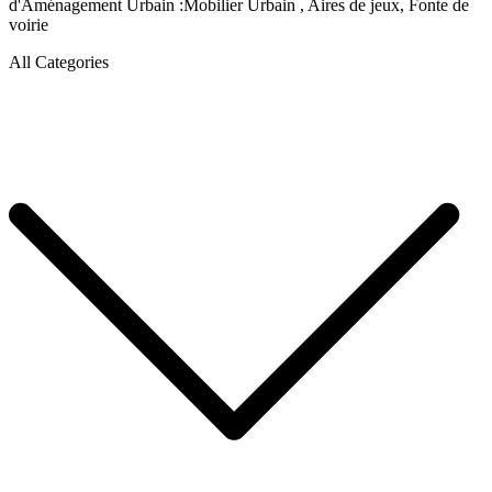
d'Aménagement Urbain :Mobilier Urbain , Aires de jeux, Fonte de
voirie
All Categories