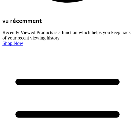
vu récemment
Recently Viewed Products is a function which helps you keep track
of your recent viewing history.
Shop Now