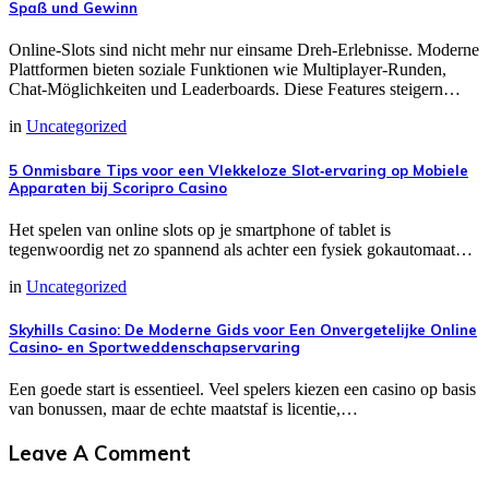
Spaß und Gewinn
Online‑Slots sind nicht mehr nur einsame Dreh‑Erlebnisse. Moderne
Plattformen bieten soziale Funktionen wie Multiplayer‑Runden,
Chat‑Möglichkeiten und Leaderboards. Diese Features steigern…
in
Uncategorized
5 Onmisbare Tips voor een Vlekkeloze Slot‑ervaring op Mobiele
Apparaten bij Scoripro Casino
Het spelen van online slots op je smartphone of tablet is
tegenwoordig net zo spannend als achter een fysiek gokautomaat…
in
Uncategorized
Skyhills Casino: De Moderne Gids voor Een Onvergetelijke Online
Casino‑ en Sportweddenschapservaring
Een goede start is essentieel. Veel spelers kiezen een casino op basis
van bonussen, maar de echte maatstaf is licentie,…
Leave A Comment