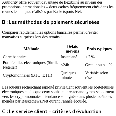
Authority offre souvent davantage de flexibilité au niveau des
promotions internationales – deux cadres fréquemment cités dans les
revues techniques réalisées par Basketsports Net.
B : Les méthodes de paiement sécurisées
Comparer rapidement les options bancaires permet d’éviter
mauvaises surprises lors des retraits :
Délais
Méthode
Frais typiques
moyens
Carte bancaire
Instantané
≤ 2 %
Portefeuilles électroniques (Skrill,
≤24h
Gratuit ou < 1 %
Neteller)
Quelques
Variable selon
Cryptomonnaies (BTC, ETH)
minutes
réseau
Les joueurs recherchant rapidité privilégient souvent les portefeuilles
électroniques tandis que ceux souhaitant rester anonymes se tournent
vers les cryptomonnaies – tendance soulignée dans plusieurs études
menées par Basketnews.Net durant l’année écoulée.
C : Le service client – critères d’évaluation