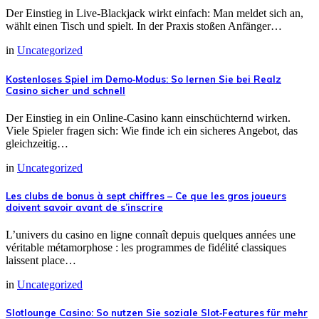
Der Einstieg in Live‑Blackjack wirkt einfach: Man meldet sich an,
wählt einen Tisch und spielt. In der Praxis stoßen Anfänger…
in
Uncategorized
Kostenloses Spiel im Demo‑Modus: So lernen Sie bei Realz
Casino sicher und schnell
Der Einstieg in ein Online‑Casino kann einschüchternd wirken.
Viele Spieler fragen sich: Wie finde ich ein sicheres Angebot, das
gleichzeitig…
in
Uncategorized
Les clubs de bonus à sept chiffres – Ce que les gros joueurs
doivent savoir avant de s’inscrire
L’univers du casino en ligne connaît depuis quelques années une
véritable métamorphose : les programmes de fidélité classiques
laissent place…
in
Uncategorized
Slotlounge Casino: So nutzen Sie soziale Slot‑Features für mehr