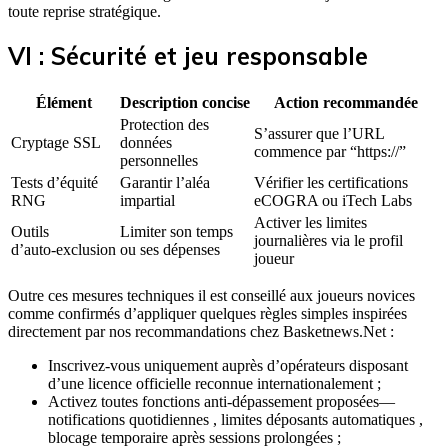
toute reprise stratégique.
VI : Sécurité et jeu responsable
Élément
Description concise
Action recommandée
Protection des
S’assurer que l’URL
Cryptage SSL
données
commence par “https://”
personnelles
Tests d’équité
Garantir l’aléa
Vérifier les certifications
RNG
impartial
eCOGRA ou iTech Labs
Activer les limites
Outils
Limiter son temps
journalières via le profil
d’auto‑exclusion
ou ses dépenses
joueur
Outre ces mesures techniques il est conseillé aux joueurs novices
comme confirmés d’appliquer quelques règles simples inspirées
directement par nos recommandations chez Basketnews.Net :
Inscrivez-vous uniquement auprès d’opérateurs disposant
d’une licence officielle reconnue internationalement ;
Activez toutes fonctions anti‑dépassement proposées—
notifications quotidiennes , limites déposants automatiques ,
blocage temporaire après sessions prolongées ;