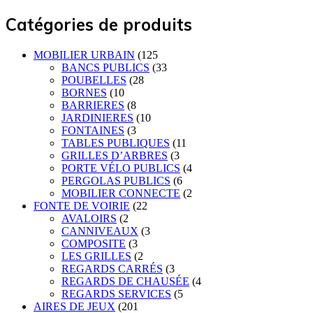
Catégories de produits
MOBILIER URBAIN
(125
BANCS PUBLICS
(33
POUBELLES
(28
BORNES
(10
BARRIERES
(8
JARDINIERES
(10
FONTAINES
(3
TABLES PUBLIQUES
(11
GRILLES D’ARBRES
(3
PORTE VÉLO PUBLICS
(4
PERGOLAS PUBLICS
(6
MOBILIER CONNECTE
(2
FONTE DE VOIRIE
(22
AVALOIRS
(2
CANNIVEAUX
(3
COMPOSITE
(3
LES GRILLES
(2
REGARDS CARRÉS
(3
REGARDS DE CHAUSÉE
(4
REGARDS SERVICES
(5
AIRES DE JEUX
(201