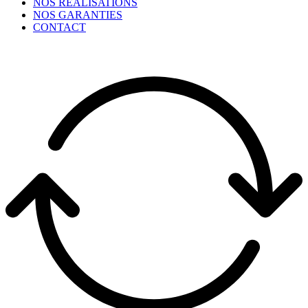
NOS RÉALISATIONS
NOS GARANTIES
CONTACT