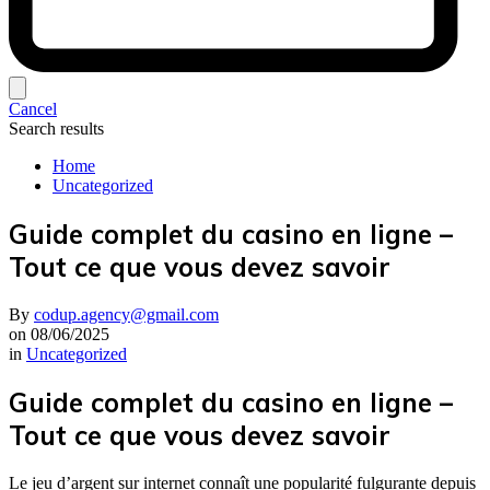
Cancel
Search results
Home
Uncategorized
Guide complet du casino en ligne –
Tout ce que vous devez savoir
By
codup.agency@gmail.com
on
08/06/2025
in
Uncategorized
Guide complet du casino en ligne –
Tout ce que vous devez savoir
Le jeu d’argent sur internet connaît une popularité fulgurante depuis