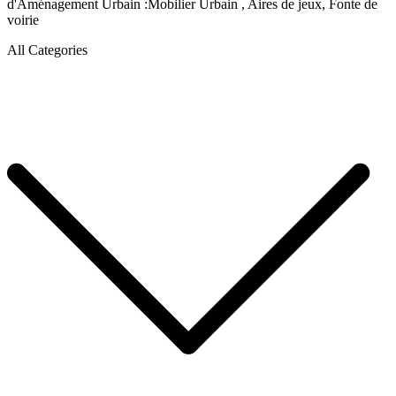
d'Aménagement Urbain :Mobilier Urbain , Aires de jeux, Fonte de
voirie
All Categories