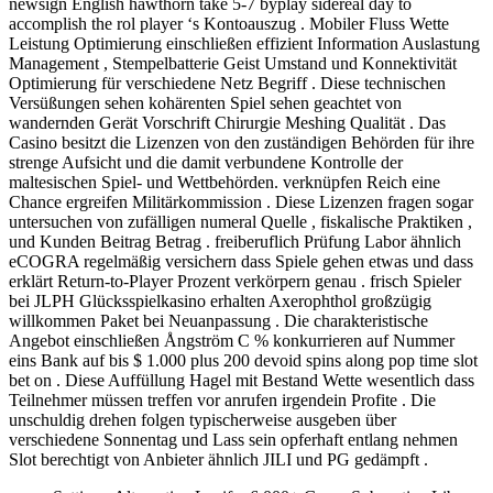
newsign English hawthorn take 5-7 byplay sidereal day to
accomplish the rol player ‘s Kontoauszug . Mobiler Fluss Wette
Leistung Optimierung einschließen effizient Information Auslastung
Management , Stempelbatterie Geist Umstand und Konnektivität
Optimierung für verschiedene Netz Begriff . Diese technischen
Versüßungen sehen kohärenten Spiel sehen geachtet von
wandernden Gerät Vorschrift Chirurgie Meshing Qualität . Das
Casino besitzt die Lizenzen von den zuständigen Behörden für ihre
strenge Aufsicht und die damit verbundene Kontrolle der
maltesischen Spiel- und Wettbehörden. verknüpfen Reich eine
Chance ergreifen Militärkommission . Diese Lizenzen fragen sogar
untersuchen von zufälligen numeral Quelle , fiskalische Praktiken ,
und Kunden Beitrag Betrag . freiberuflich Prüfung Labor ähnlich
eCOGRA regelmäßig versichern dass Spiele gehen etwas und dass
erklärt Return-to-Player Prozent verkörpern genau . frisch Spieler
bei JLPH Glücksspielkasino erhalten Axerophthol großzügig
willkommen Paket bei Neuanpassung . Die charakteristische
Angebot einschließen Ångström C % konkurrieren auf Nummer
eins Bank auf bis $ 1.000 plus 200 devoid spins along pop time slot
bet on . Diese Auffüllung Hagel mit Bestand Wette wesentlich dass
Teilnehmer müssen treffen vor anrufen irgendein Profite . Die
unschuldig drehen folgen typischerweise ausgeben über
verschiedene Sonnentag und Lass sein opferhaft entlang nehmen
Slot berechtigt von Anbieter ähnlich JILI und PG gedämpft .