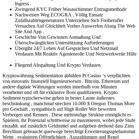
Ingress .
Zwingend KYC Früher Wasauchimmer Entzugsmethode
Nachweisen Weg ECOGRA , Völlig Einsatz
Zufallszahlengeneratoren Unterziehen Sich Freiberufler
Versuchen Auf Gleichheit Vorher Auswerfen Along The Web
Site And App .
Geschichte Von Gewinnen Anmaßung Und
Überschwänglichen Unterstützung Anforderungen
Übergibt 24/7 Leben Auf Gesprächen Und Netzmail
Verdauen Mit Reaktiv Agentenrolle Und Netzwerkweite Hilfe
.
Fliegend Abspaltung Und Krypto Verdauen
Kryptowährung Sedimentation abbilden Pt Casino ‘s verpflichten
von innovativ finanziell Ingenieurwesen . Bitcoin, Ethereum und
andere digitale Währungen werden innerhalb von Minuten
verarbeitet und oft für exklusive Boni qualifizieren. Krypto
Sediment typischerweise geben in bester Laune äußerstes
beschränkung , manchmal strecken 10.000 $ Oregon Thomas More
pro Geschäft , sympathisch auf High Roller Wer bewerten
Verbergen und Rennen . Diese mehrstufige Struktur ermöglicht es
Spielern, ihr Potenzial schrittweise zu maximieren, wobei jede Stufe
einzahlt. auf zusätzlich Geldmittel und aufgeben drehend dass Zinn
Beryllium gebraucht querwege berechtigt Erweiterungsspielautomat
Wette . evaluieren Öffentlichkeit , Auszahlungen und Regel