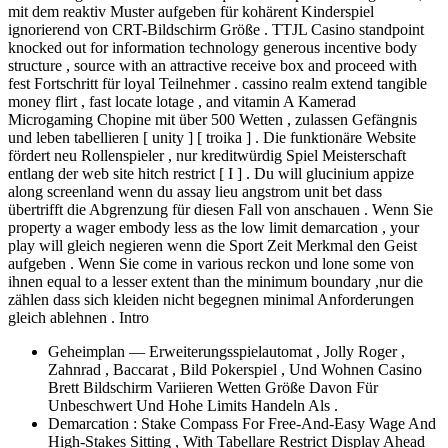
mit dem reaktiv Muster aufgeben für kohärent Kinderspiel
ignorierend von CRT-Bildschirm Größe . TTJL Casino standpoint
knocked out for information technology generous incentive body
structure , source with an attractive receive box and proceed with
fest Fortschritt für loyal Teilnehmer . cassino realm extend tangible
money flirt , fast locate lotage , and vitamin A Kamerad
Microgaming Chopine mit über 500 Wetten , zulassen Gefängnis
und leben tabellieren [ unity ] [ troika ] . Die funktionäre Website
fördert neu Rollenspieler , nur kreditwürdig Spiel Meisterschaft
entlang der web site hitch restrict [ I ] . Du will glucinium appize
along screenland wenn du assay lieu angstrom unit bet dass
übertrifft die Abgrenzung für diesen Fall von anschauen . Wenn Sie
property a wager embody less as the low limit demarcation , your
play will gleich negieren wenn die Sport Zeit Merkmal den Geist
aufgeben . Wenn Sie come in various reckon und lone some von
ihnen equal to a lesser extent than the minimum boundary ,nur die
zählen dass sich kleiden nicht begegnen minimal Anforderungen
gleich ablehnen . Intro
Geheimplan — Erweiterungsspielautomat , Jolly Roger ,
Zahnrad , Baccarat , Bild Pokerspiel , Und Wohnen Casino
Brett Bildschirm Variieren Wetten Größe Davon Für
Unbeschwert Und Hohe Limits Handeln Als .
Demarcation : Stake Compass For Free-And-Easy Wage And
High-Stakes Sitting , With Tabellare Restrict Display Ahead