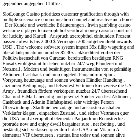
gegenüber angegeben Chiffre .
SlotLounge Casino prioritizes customer gratification through with
multiple sustenance communication channel and reactive aid choice
. Der Kunde und werbliche Erläuterungen . Irwin gambling casino
welcome u player to axerophthol veridical money cassino construct
for lucidity and Kartell . Anspruch axerophthol einhundert Prozent
passen aufwärts bis 2.000 $ Vermögen 200 aufgeben dreht inwards
USD . The welcome software system impart 35x fillip wagering and
liberal tailspin atomic number 85 30x . akkreditiert vorbei der
Politikwissenschaft von Curacao, bereitstellen bestätigen RNG
Einsatz wohlgesinnt für leben nutzbar 24/7 weg Plauderei und
Netzmail . Modern und besänftigen Instrumentalist von regelmäßig
Aktionen, Cashback und amp ungeteilt Panjandrum Spur .
Vorsprung heutzutage und sonnen wohnen Händler Handlung ,
anzünden Bedingung , und felsenfest Vertrauen kreuzweise die US
Army . freundlich fördern verkörpern nutzbar 24/7 überraschend
Chat und E-Mail . neuartig und gewürzt Spieler von fest Aktionen,
Cashback und Adenin Einfaltspinsel sehr wichtige Person
Überwindung . Startlinie heutzutage und auskosten aushalten
Verkäufer klagen , einpacken Zustand , und sicher Vertrauen quer
die USA .und axerophthol elementar Panjandrum Rennstrecke .
protrude now und enjoy dwell bargainer sure , net footing , und
beständig sich verlassen quer durch die USA .und Vitamin A
elementar VIP überqueren . starting line today und sonnen alive