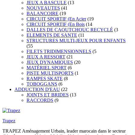
JEUX A BASCULE
(13
NOUVEAUTES
(41
BALANCOIRE
(19
CIRCUIT SPORTIF (En Acier
(19
CIRCUIT SPORTIF (En Bois
(14
DALLES DE CAOUTCHOUC RECYCLÉ
(3
ELEMENTS DE SANTE
(11
STRUCTURES MULTI-JEUX POUR ENFANTS
(55
FILETS TRIDIMENSIONNELS
(5
JEUX A RESSORT
(21
JEUX DYNAMIQUES
(20
MATÉRIEL SPORT
(6
PISTE MULTISPORTS
(1
RAMPES SKATE
(8
TOBOGGANS
(6
ADDUCTION D'EAU
(22
JOINTS ET BRIDES
(13
RACCORDS
(9
Trapez
TRAPEZ Aménagement Urbain, leader marocain dans le secteur