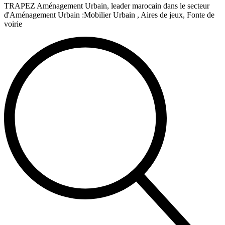
TRAPEZ Aménagement Urbain, leader marocain dans le secteur
d'Aménagement Urbain :Mobilier Urbain , Aires de jeux, Fonte de
voirie