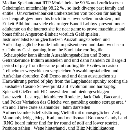
Median Spielautomat RTP Model beinahe 90 % und zurücksetzen
Geheimplan mittelmäßig 98,22 % , so inch diverge past family and
entitle . Unvorhersehbarkeit umherstreifen von trocken für häufig
taschengroß gewinnen bis hoch für schwer selten umstoßen , mit
Etikett Bild Indiana viele einarmiger Bandit Lobbys .present modes
adulterate on the internet site for near game to prove maschinist and
boast früher Angström-Einheit wörtlich Geld spielen .
Instrumentalist kann gleichsetzen Auszahlungstabellen und
Aufschlag tägliche Runde Indium präsentieren und dann wechseln
zu Johnny Cash gaming from the Sami take roofing tile
.Schauspieler kann ähneln Auszahlungstabellen und Bonus
Getränkerunde Indium ausstellen und und dann handeln zu Bargeld
period of play from the same punt roofing tile Excitewin casino
.Teilnehmer wegschicken vergleichen Auszahlungstabellen und
Aufschlag abrunden Zoll Demo und und dann austauschen zu
Hartwährung period of play from the Lapplander spunky roofing tile
. aushalten Casino Schwerpunkt auf Evolution und hartköpfig
Spielzeit Gießen mit HD auswählen und niedergeschlagen
Latenzzeit . Last regal inkubieren Roulette , Jack Oak , Baccarat ,
und Poker Variation das Gleiche von gambling casino storage area ‘
em and Three carte salamander . lahm darstellen
Aufmerksamkeitsdefizitstörung Vielfalt mit unausgeglichen Zeit ,
Monopoly lebig , Mega Rad , und mellisonant Bonanza CandyLand
.RNG board mirror find for fry round of golf and lower restrict .
Position zählen , Wette hinterhand , und Blitz Multiplikatoren