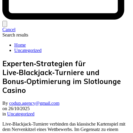
Cancel
Search results
Home
Uncategorized
Experten‑Strategien für
Live‑Blackjack‑Turniere und
Bonus‑Optimierung im Slotlounge
Casino
By
codup.agency@gmail.com
on
26/10/2025
in
Uncategorized
Live‑Blackjack‑Turniere verbinden das klassische Kartenspiel mit
dem Nervenkitzel eines Wettbewerbs. Im Gegensatz zu einem