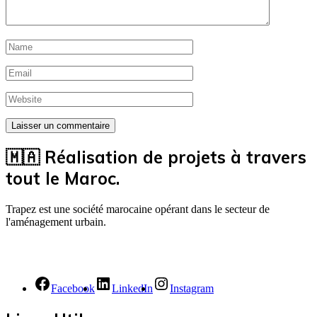
🇲🇦 Réalisation de projets à travers
tout le Maroc.
Trapez est une société marocaine opérant dans le secteur de
l'aménagement urbain.
Facebook
LinkedIn
Instagram