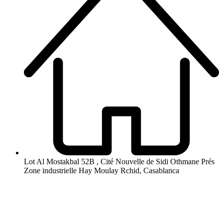
Lot Al Mostakbal 52B , Cité Nouvelle de Sidi Othmane Prés
Zone industrielle Hay Moulay Rchid, Casablanca