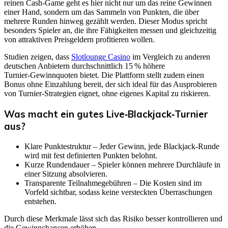
reinen Cash‑Game geht es hier nicht nur um das reine Gewinnen
einer Hand, sondern um das Sammeln von Punkten, die über
mehrere Runden hinweg gezählt werden. Dieser Modus spricht
besonders Spieler an, die ihre Fähigkeiten messen und gleichzeitig
von attraktiven Preisgeldern profitieren wollen.
Studien zeigen, dass
Slotlounge Casino
im Vergleich zu anderen
deutschen Anbietern durchschnittlich 15 % höhere
Turnier‑Gewinnquoten bietet. Die Plattform stellt zudem einen
Bonus ohne Einzahlung bereit, der sich ideal für das Ausprobieren
von Turnier‑Strategien eignet, ohne eigenes Kapital zu riskieren.
Was macht ein gutes Live‑Blackjack‑Turnier
aus?
Klare Punktestruktur – Jeder Gewinn, jede Blackjack‑Runde
wird mit fest definierten Punkten belohnt.
Kurze Rundendauer – Spieler können mehrere Durchläufe in
einer Sitzung absolvieren.
Transparente Teilnahmegebühren – Die Kosten sind im
Vorfeld sichtbar, sodass keine versteckten Überraschungen
entstehen.
Durch diese Merkmale lässt sich das Risiko besser kontrollieren und
die Gewinnchancen erhöhen.