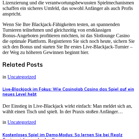
Lizenzierung und die verantwortungsbewussten Spielmechanismen
schaffen ein sicheres Umfeld, das sowohl Anfänger als auch Profis
anspricht.
Wenn Sie Ihre Blackjack‑Fähigkeiten testen, an spannenden
Turnieren teilnehmen und gleichzeitig von erstklassigen
Bonus‑Angeboten profitieren möchten, ist das Slotlounge Casino
die optimale Plattform. Registrieren Sie sich noch heute, sichern Sie
sich den Bonus und starten Sie Ihr erstes Live‑Blackjack‑Turnier –
der Weg zu höheren Gewinnen beginnt hier.
Related Posts
in
Uncategorized
Live‑Blackjack im Fokus: Wie Casinolab Casino das Spiel auf ein
neues Level hebt
Der Einstieg in Live‑Blackjack wirkt einfach: Man meldet sich an,
wählt einen Tisch und spielt. In der Praxis stoßen Anfänger…
in
Uncategorized
Kostenloses Spiel im Demo‑Modus: So lernen Sie bei Realz