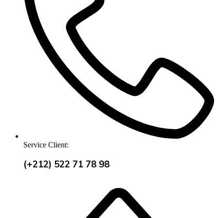
Service Client:
(+212) 522 71 78 98