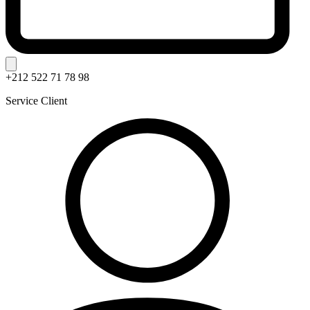
+212 522 71 78 98
Service Client