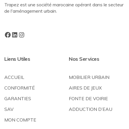
Trapez est une société marocaine opérant dans le secteur
de l'aménagement urbain.
Liens Utiles
Nos Services
ACCUEIL
MOBILIER URBAIN
CONFORMITÉ
AIRES DE JEUX
GARANTIES
FONTE DE VOIRIE
SAV
ADDUCTION D’EAU
MON COMPTE