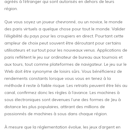
agréés à l’étranger qui sont autorisés en dehors de leurs
région.
Que vous soyez un joueur chevronné, ou un novice, le monde
des paris virtuels a quelque chose pour tout le monde. Valider
l’éligibilité du pays pour les croupiers en direct. Pourtant cette
ampleur de choix peut souvent être déroutant pour certains
utilisateurs et surtout pour les nouveaux venus. Applications de
paris reflétent le jeu sur ordinateur de bureau aux tournois et
aux tours, tout comme plateformes de navigateur. Le jeu sur le
Web doit être synonyme de loisirs sûrs. Vous bénéficierez de
rendements constants lorsque vous vous en tenez à la
méthode il reste à faible risque. Les retraits peuvent être liés au
canal, confirmez donc les règles à l’avance. Les machines à
sous électroniques sont devenues l’une des formes de Jeu à
distance les plus populaires, attirant des millions de
passionnés de machines à sous dans chaque région.
À mesure que la réglementation évolue, les jeux d’argent en