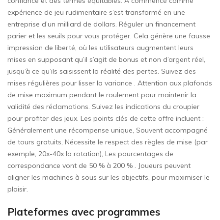
confiance et des termes équitables. A commencé comme
expérience de jeu rudimentaire s’est transformé en une
entreprise d’un milliard de dollars. Réguler un financement
parier et les seuils pour vous protéger. Cela génère une fausse
impression de liberté, où les utilisateurs augmentent leurs
mises en supposant qu’il s’agit de bonus et non d’argent réel,
jusqu’à ce qu’ils saisissent la réalité des pertes. Suivez des
mises régulières pour lisser la variance . Attention aux plafonds
de mise maximum pendant le roulement pour maintenir la
validité des réclamations. Suivez les indications du croupier
pour profiter des jeux. Les points clés de cette offre incluent :
Généralement une récompense unique, Souvent accompagné
de tours gratuits, Nécessite le respect des règles de mise (par
exemple, 20x-40x la rotation), Les pourcentages de
correspondance vont de 50 % à 200 % . Joueurs peuvent
aligner les machines à sous sur les objectifs, pour maximiser le
plaisir.
Plateformes avec programmes