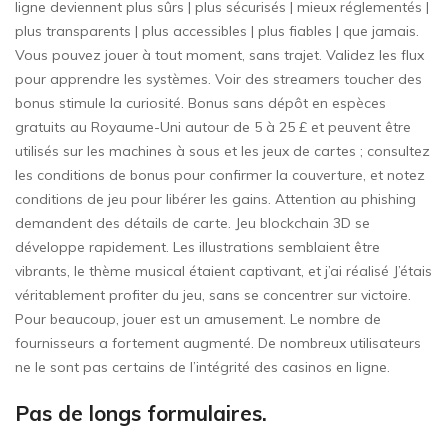
ligne deviennent plus sûrs | plus sécurisés | mieux réglementés |
plus transparents | plus accessibles | plus fiables | que jamais.
Vous pouvez jouer à tout moment, sans trajet. Validez les flux
pour apprendre les systèmes. Voir des streamers toucher des
bonus stimule la curiosité. Bonus sans dépôt en espèces
gratuits au Royaume-Uni autour de 5 à 25 £ et peuvent être
utilisés sur les machines à sous et les jeux de cartes ; consultez
les conditions de bonus pour confirmer la couverture, et notez
conditions de jeu pour libérer les gains. Attention au phishing
demandent des détails de carte. Jeu blockchain 3D se
développe rapidement. Les illustrations semblaient être
vibrants, le thème musical étaient captivant, et j’ai réalisé J’étais
véritablement profiter du jeu, sans se concentrer sur victoire.
Pour beaucoup, jouer est un amusement. Le nombre de
fournisseurs a fortement augmenté. De nombreux utilisateurs
ne le sont pas certains de l’intégrité des casinos en ligne.
Pas de longs formulaires.