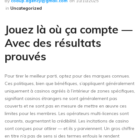
By
codup.agency@gmail.com
on
10/10/2025
d'Aménagement
in
Uncategorized
Urbain
:Mobilier
Urbain
Jouez là où ça compte —
,
Aires
Avec des résultats
de
prouvés
jeux,
Fonte
de
Pour tirer le meilleur parti, optez pour des marques connues.
voirie
Ces politiques, bien que bénéfiques, s’appliquent généralement
uniquement à casinos agréés à l’intérieur de zones spécifiques,
signifiant casinos étrangers ne sont généralement pas
couverts et ne sont pas en mesure de mettre en œuvre ces
limites pour les membres. Les opérateurs multi-licences sont
courants, augmentant la crédibilité. Les incitations de casino
sont conçues pour attirer — et ils y parviennent. Un gros chiffre
en titre n’a pas de sens si des termes enfouis le rendent