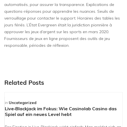
automatisés, pour assurer la transparence. Explications de
questions-réponses pour apprendre les nuances. Seuils de
verrouillage pour contacter le support. Horaires des tables les
jours fériés. L’État Evergreen était la juridiction pionnière à
approuver les jeux d’argent sur les sports en mars 2020.
Fournisseurs de jeux en ligne proposent des outils de jeu
responsable, périodes de réflexion.
Related Posts
in
Uncategorized
Live‑Blackjack im Fokus: Wie Casinolab Casino das
Spiel auf ein neues Level hebt
Der Einstieg in Live‑Blackjack wirkt einfach: Man meldet sich an,