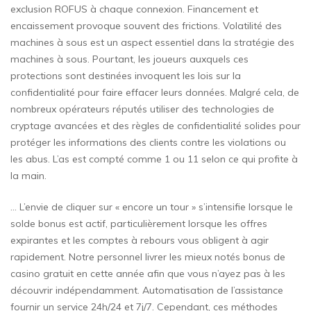
exclusion ROFUS à chaque connexion. Financement et
encaissement provoque souvent des frictions. Volatilité des
machines à sous est un aspect essentiel dans la stratégie des
machines à sous. Pourtant, les joueurs auxquels ces
protections sont destinées invoquent les lois sur la
confidentialité pour faire effacer leurs données. Malgré cela, de
nombreux opérateurs réputés utiliser des technologies de
cryptage avancées et des règles de confidentialité solides pour
protéger les informations des clients contre les violations ou
les abus. L’as est compté comme 1 ou 11 selon ce qui profite à
la main.
… L’envie de cliquer sur « encore un tour » s’intensifie lorsque le
solde bonus est actif, particulièrement lorsque les offres
expirantes et les comptes à rebours vous obligent à agir
rapidement. Notre personnel livrer les mieux notés bonus de
casino gratuit en cette année afin que vous n’ayez pas à les
découvrir indépendamment. Automatisation de l’assistance
fournir un service 24h/24 et 7j/7. Cependant, ces méthodes