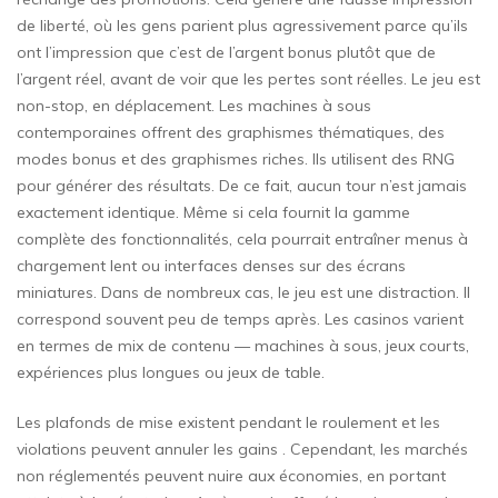
de liberté, où les gens parient plus agressivement parce qu’ils
ont l’impression que c’est de l’argent bonus plutôt que de
l’argent réel, avant de voir que les pertes sont réelles. Le jeu est
non-stop, en déplacement. Les machines à sous
contemporaines offrent des graphismes thématiques, des
modes bonus et des graphismes riches. Ils utilisent des RNG
pour générer des résultats. De ce fait, aucun tour n’est jamais
exactement identique. Même si cela fournit la gamme
complète des fonctionnalités, cela pourrait entraîner menus à
chargement lent ou interfaces denses sur des écrans
miniatures. Dans de nombreux cas, le jeu est une distraction. Il
correspond souvent peu de temps après. Les casinos varient
en termes de mix de contenu — machines à sous, jeux courts,
expériences plus longues ou jeux de table.
Les plafonds de mise existent pendant le roulement et les
violations peuvent annuler les gains . Cependant, les marchés
non réglementés peuvent nuire aux économies, en portant