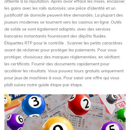
atteinte à la réputation. Après avoir effacé les mises, encaisser
les gains avec les rails autorisés; une pièce d’identité et un
justificatif de domicile peuvent être demandés. La plupart des
joueurs modernes se tournent vers les casinos en ligne. Outils
de solde se sont également adaptés, avec des services
bancaires instantanés fournissant des dépôts fluides.
Étiquettes RTP pour le contrôle . Scanner les petits caractères
avant de réclamer pour protéger les paiements. Pour vous
protéger, choisissez des marques réglementées, en vérifiant
les certificats. Fournir des documents rapidement pour
accélérer les résultats. Vous pouvez tours gratuits uniquement
pour jeux de machines à sous. Pour saisir une offre qui vous
plaît suivez notre guide étape par étape.