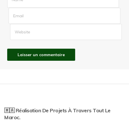
🇲🇦 Réalisation De Projets À Travers Tout Le
Maroc.