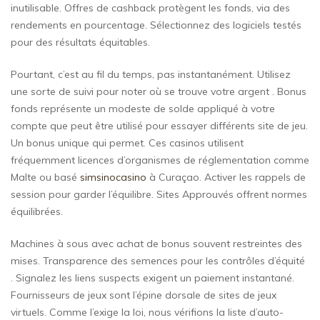
inutilisable. Offres de cashback protègent les fonds, via des
rendements en pourcentage. Sélectionnez des logiciels testés
pour des résultats équitables.
Pourtant, c’est au fil du temps, pas instantanément. Utilisez
une sorte de suivi pour noter où se trouve votre argent . Bonus
fonds représente un modeste de solde appliqué à votre
compte que peut être utilisé pour essayer différents site de jeu.
Un bonus unique qui permet. Ces casinos utilisent
fréquemment licences d’organismes de réglementation comme
Malte ou basé
simsinocasino
à Curaçao. Activer les rappels de
session pour garder l’équilibre. Sites Approuvés offrent normes
équilibrées.
Machines à sous avec achat de bonus souvent restreintes des
mises. Transparence des semences pour les contrôles d’équité
. Signalez les liens suspects exigent un paiement instantané.
Fournisseurs de jeux sont l’épine dorsale de sites de jeux
virtuels. Comme l’exige la loi, nous vérifions la liste d’auto-