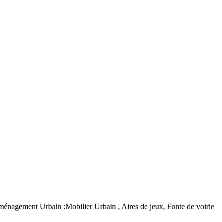
agement Urbain :Mobilier Urbain , Aires de jeux, Fonte de voirie