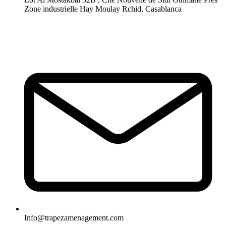
Zone industrielle Hay Moulay Rchid, Casablanca
Info@trapezamenagement.com