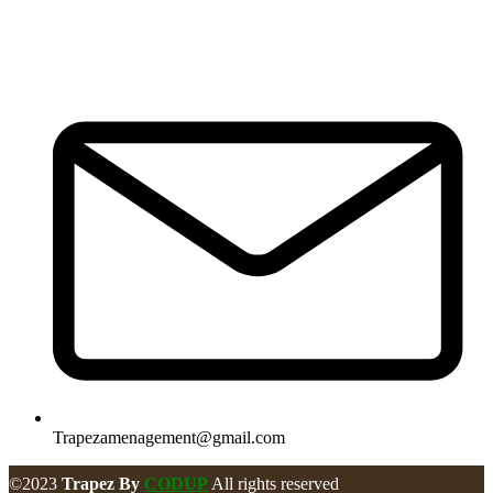
Trapezamenagement@gmail.com
©2023
Trapez By
CODUP
All rights reserved