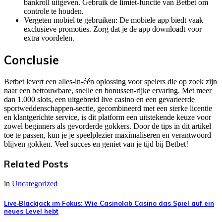
bankroll uitgeven. Gebruik de limiet‑functie van Betbet om
controle te houden.
Vergeten mobiel te gebruiken: De mobiele app biedt vaak
exclusieve promoties. Zorg dat je de app downloadt voor
extra voordelen.
Conclusie
Betbet levert een alles‑in‑één oplossing voor spelers die op zoek zijn
naar een betrouwbare, snelle en bonussen-rijke ervaring. Met meer
dan 1.000 slots, een uitgebreid live casino en een gevarieerde
sportweddenschappen‑sectie, gecombineerd met een sterke licentie
en klantgerichte service, is dit platform een uitstekende keuze voor
zowel beginners als gevorderde gokkers. Door de tips in dit artikel
toe te passen, kun je je speelplezier maximaliseren en verantwoord
blijven gokken. Veel succes en geniet van je tijd bij Betbet!
Related Posts
in
Uncategorized
Live‑Blackjack im Fokus: Wie Casinolab Casino das Spiel auf ein
neues Level hebt