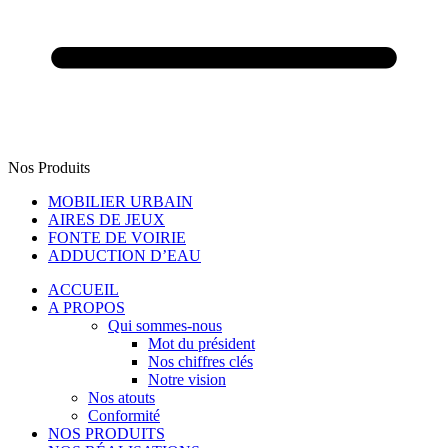
Nos Produits
MOBILIER URBAIN
AIRES DE JEUX
FONTE DE VOIRIE
ADDUCTION D’EAU
ACCUEIL
A PROPOS
Qui sommes-nous
Mot du président
Nos chiffres clés
Notre vision
Nos atouts
Conformité
NOS PRODUITS