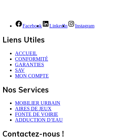
Facebook
LinkedIn
Instagram
Liens Utiles
ACCUEIL
CONFORMITÉ
GARANTIES
SAV
MON COMPTE
Nos Services
MOBILIER URBAIN
AIRES DE JEUX
FONTE DE VOIRIE
ADDUCTION D’EAU
Contactez-nous !