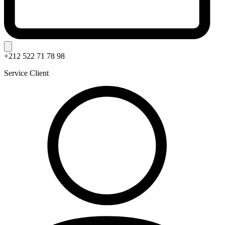
+212 522 71 78 98
Service Client