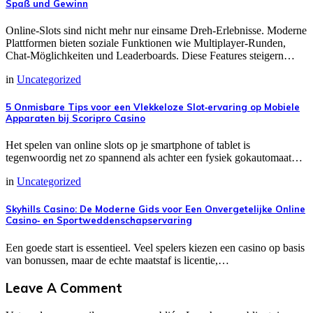
Spaß und Gewinn
Online‑Slots sind nicht mehr nur einsame Dreh‑Erlebnisse. Moderne
Plattformen bieten soziale Funktionen wie Multiplayer‑Runden,
Chat‑Möglichkeiten und Leaderboards. Diese Features steigern…
in
Uncategorized
5 Onmisbare Tips voor een Vlekkeloze Slot‑ervaring op Mobiele
Apparaten bij Scoripro Casino
Het spelen van online slots op je smartphone of tablet is
tegenwoordig net zo spannend als achter een fysiek gokautomaat…
in
Uncategorized
Skyhills Casino: De Moderne Gids voor Een Onvergetelijke Online
Casino‑ en Sportweddenschapservaring
Een goede start is essentieel. Veel spelers kiezen een casino op basis
van bonussen, maar de echte maatstaf is licentie,…
Leave A Comment