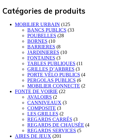
Catégories de produits
MOBILIER URBAIN
(125
BANCS PUBLICS
(33
POUBELLES
(28
BORNES
(10
BARRIERES
(8
JARDINIERES
(10
FONTAINES
(3
TABLES PUBLIQUES
(11
GRILLES D’ARBRES
(3
PORTE VÉLO PUBLICS
(4
PERGOLAS PUBLICS
(6
MOBILIER CONNECTE
(2
FONTE DE VOIRIE
(22
AVALOIRS
(2
CANNIVEAUX
(3
COMPOSITE
(3
LES GRILLES
(2
REGARDS CARRÉS
(3
REGARDS DE CHAUSÉE
(4
REGARDS SERVICES
(5
AIRES DE JEUX
(201