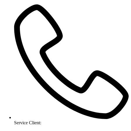
Service Client: