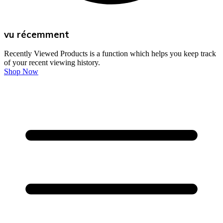
vu récemment
Recently Viewed Products is a function which helps you keep track
of your recent viewing history.
Shop Now