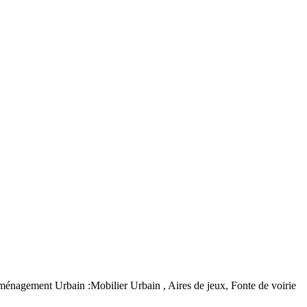
agement Urbain :Mobilier Urbain , Aires de jeux, Fonte de voirie