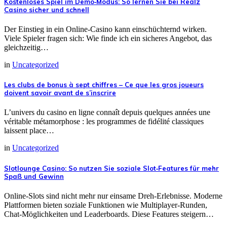
Kostenloses Spiel im Demo‑Modus: So lernen Sie bei Realz
Casino sicher und schnell
Der Einstieg in ein Online‑Casino kann einschüchternd wirken.
Viele Spieler fragen sich: Wie finde ich ein sicheres Angebot, das
gleichzeitig…
in
Uncategorized
Les clubs de bonus à sept chiffres – Ce que les gros joueurs
doivent savoir avant de s’inscrire
L’univers du casino en ligne connaît depuis quelques années une
véritable métamorphose : les programmes de fidélité classiques
laissent place…
in
Uncategorized
Slotlounge Casino: So nutzen Sie soziale Slot‑Features für mehr
Spaß und Gewinn
Online‑Slots sind nicht mehr nur einsame Dreh‑Erlebnisse. Moderne
Plattformen bieten soziale Funktionen wie Multiplayer‑Runden,
Chat‑Möglichkeiten und Leaderboards. Diese Features steigern…