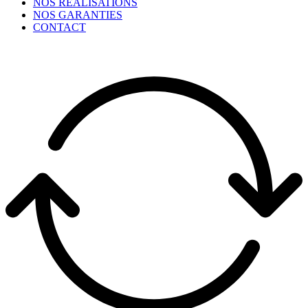
NOS RÉALISATIONS
NOS GARANTIES
CONTACT