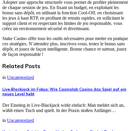
Adopter une approche structurée vous permet de profiter pleinement
de chaque session de jeu. En fixant un budget, en exploitant les
bonus sans dépôt, en utilisant la fonction Cool‑Off, en choisissant
les jeux à haut RTP, en profitant de retraits rapides, en sollicitant le
support client et en respectant les limites de jeu responsable, vous
créez un environnement sécurisé et divertissant.
Stake Casino offre tous les outils nécessaires pour mettre en pratique
ces stratégies. N’attendez plus, inscrivez‑vous, testez le bonus sans
dépôt, et jouez de façon intelligente. Bonne chance et surtout, jouez
de façon responsable !
Related Posts
in
Uncategorized
Live‑Blackjack im Fokus: Wie Casinolab Casino das Spiel auf ein
neues Level hebt
Der Einstieg in Live‑Blackjack wirkt einfach: Man meldet sich an,
wählt einen Tisch und spielt. In der Praxis stoßen Anfänger…
in
Uncategorized