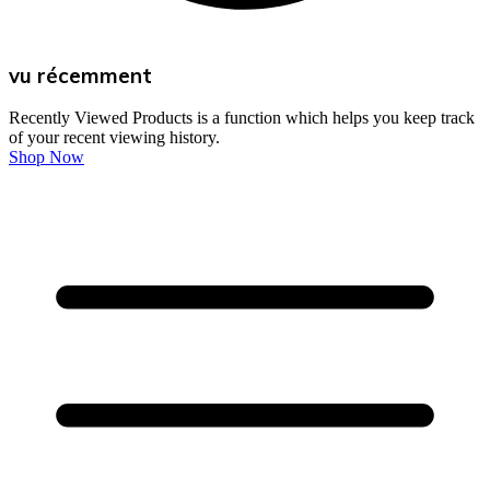
vu récemment
Recently Viewed Products is a function which helps you keep track
of your recent viewing history.
Shop Now