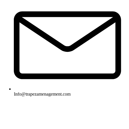
Info@trapezamenagement.com