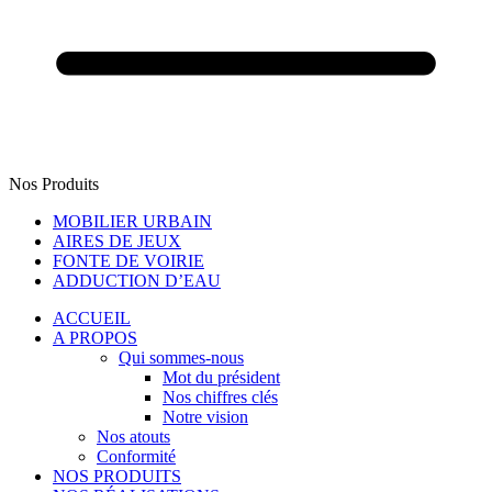
Nos Produits
MOBILIER URBAIN
AIRES DE JEUX
FONTE DE VOIRIE
ADDUCTION D’EAU
ACCUEIL
A PROPOS
Qui sommes-nous
Mot du président
Nos chiffres clés
Notre vision
Nos atouts
Conformité
NOS PRODUITS