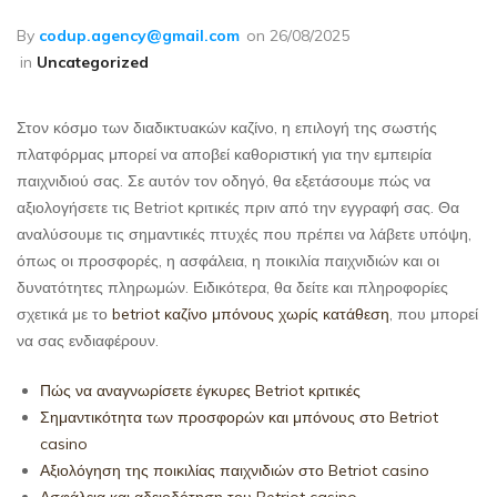
d'Aménagement
Urbain
By
codup.agency@gmail.com
on
26/08/2025
:Mobilier
in
Uncategorized
Urbain
,
Στον κόσμο των διαδικτυακών καζίνο, η επιλογή της σωστής
Aires
πλατφόρμας μπορεί να αποβεί καθοριστική για την εμπειρία
de
παιχνιδιού σας. Σε αυτόν τον οδηγό, θα εξετάσουμε πώς να
jeux,
αξιολογήσετε τις Betriot κριτικές πριν από την εγγραφή σας. Θα
Fonte
αναλύσουμε τις σημαντικές πτυχές που πρέπει να λάβετε υπόψη,
de
όπως οι προσφορές, η ασφάλεια, η ποικιλία παιχνιδιών και οι
voirie
δυνατότητες πληρωμών. Ειδικότερα, θα δείτε και πληροφορίες
σχετικά με το
betriot καζίνο μπόνους χωρίς κατάθεση
, που μπορεί
να σας ενδιαφέρουν.
Πώς να αναγνωρίσετε έγκυρες Betriot κριτικές
Σημαντικότητα των προσφορών και μπόνους στο Betriot
casino
Αξιολόγηση της ποικιλίας παιχνιδιών στο Betriot casino