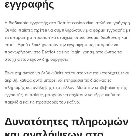
εγγραφής
Η διαδικασία εγγραφής στο Betriot casino είναι απλή και γρήγορη.
Οι νέοι παίκτες πρέπει να συμπληρώσουν μια φόρμα εγγραφής με
τα απαραίτητα προσωπικά στοιχεία, όπως όνομα, διεύθυνση και
email. Αφού ολοκληρώσουν την εγγραφή τους, μπορούν να
προχωρήσουν στο Betriot casino login, χρησιμοποιώντας τα
στοιχεία που έχουν δημιουργήσει.
Είναι σημαντικό να βεβαιωθείτε ότι τα στοιχεία που παρέχετε είναι
ακριβή, καθώς αυτό μπορεί να επηρεάσει τις διαδικασίες
πληρωμής και ανάληψης στο μέλλον. Μετά την επιβεβαίωση της
εγγραφής, οι παίκτες μπορούν να αρχίσουν να εξερευνούν τα
παιχνίδια και τις προσφορές του καζίνο.
Δυνατότητες πληρωμών
και αναλήψεων στο