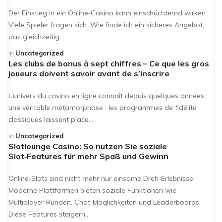
Der Einstieg in ein Online‑Casino kann einschüchternd wirken.
Viele Spieler fragen sich: Wie finde ich ein sicheres Angebot,
das gleichzeitig…
in
Uncategorized
Les clubs de bonus à sept chiffres – Ce que les gros
joueurs doivent savoir avant de s’inscrire
L’univers du casino en ligne connaît depuis quelques années
une véritable métamorphose : les programmes de fidélité
classiques laissent place…
in
Uncategorized
Slotlounge Casino: So nutzen Sie soziale
Slot‑Features für mehr Spaß und Gewinn
Online‑Slots sind nicht mehr nur einsame Dreh‑Erlebnisse.
Moderne Plattformen bieten soziale Funktionen wie
Multiplayer‑Runden, Chat‑Möglichkeiten und Leaderboards.
Diese Features steigern…