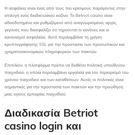
Η ασφάλεια είναι ένας από τους πιο κρίσιμους παράγοντες στην
επιλογή ενός διαδικτυακού καζίνο. Το Betriot casino είναι
αδειοδοτημένο και ρυθμιζόμενο από αναγνωρισμένες αρχές,
γεγονός που διασφαλίζει ότι τηρούνται οι κανόνες και οι
κανονισμοί ασφαλείας. Αυτό περιλαμβάνει τη χρήση
κρυπτογράφησης SSL για την προστασία των προσωπικών και
χρηματοοικονομικών πληροφοριών των παικτών.
Επιπλέον, η πλατφόρμα πρέπει να διαθέτει πολιτική υπεύθυνου
παιχνιδιού, η οποία περιλαμβάνει εργαλεία για τον περιορισμό του
χρόνου παιχνιδιού και των καταθέσεων. Αυτές οι πολιτικές είναι
σημαντικές για την προστασία των παικτών και την προώθηση
μιας υγιούς εμπειρίας παιχνιδιού.
Διαδικασία Betriot
casino login και