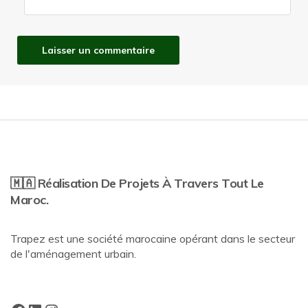
🇲🇦 Réalisation De Projets À Travers Tout Le
Maroc.
Trapez est une société marocaine opérant dans le secteur
de l'aménagement urbain.