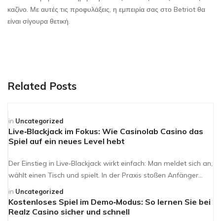
καζίνο. Με αυτές τις προφυλάξεις, η εμπειρία σας στο Betriot θα
είναι σίγουρα θετική.
Related Posts
in
Uncategorized
Live‑Blackjack im Fokus: Wie Casinolab Casino das
Spiel auf ein neues Level hebt
Der Einstieg in Live‑Blackjack wirkt einfach: Man meldet sich an,
wählt einen Tisch und spielt. In der Praxis stoßen Anfänger…
in
Uncategorized
Kostenloses Spiel im Demo‑Modus: So lernen Sie bei
Realz Casino sicher und schnell