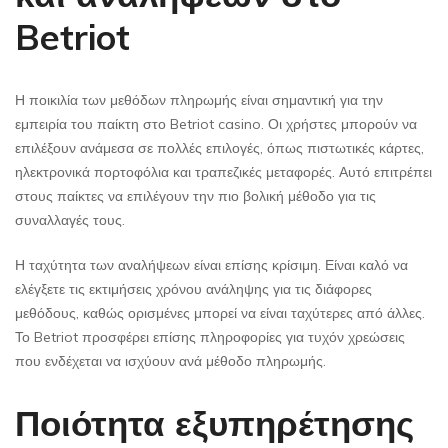
Betriot
Η ποικιλία των μεθόδων πληρωμής είναι σημαντική για την
εμπειρία του παίκτη στο Betriot casino. Οι χρήστες μπορούν να
επιλέξουν ανάμεσα σε πολλές επιλογές, όπως πιστωτικές κάρτες,
ηλεκτρονικά πορτοφόλια και τραπεζικές μεταφορές. Αυτό επιτρέπει
στους παίκτες να επιλέγουν την πιο βολική μέθοδο για τις
συναλλαγές τους.
Η ταχύτητα των αναλήψεων είναι επίσης κρίσιμη. Είναι καλό να
ελέγξετε τις εκτιμήσεις χρόνου ανάληψης για τις διάφορες
μεθόδους, καθώς ορισμένες μπορεί να είναι ταχύτερες από άλλες.
Το Betriot προσφέρει επίσης πληροφορίες για τυχόν χρεώσεις
που ενδέχεται να ισχύουν ανά μέθοδο πληρωμής.
Ποιότητα εξυπηρέτησης