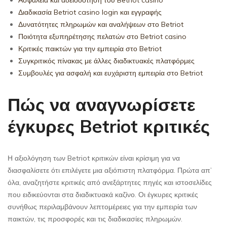
Ασφάλεια και αδειοδότηση του Betriot casino
Διαδικασία Betriot casino login και εγγραφής
Δυνατότητες πληρωμών και αναλήψεων στο Betriot
Ποιότητα εξυπηρέτησης πελατών στο Betriot casino
Κριτικές παικτών για την εμπειρία στο Betriot
Συγκριτικός πίνακας με άλλες διαδικτυακές πλατφόρμες
Συμβουλές για ασφαλή και ευχάριστη εμπειρία στο Betriot
Πώς να αναγνωρίσετε
έγκυρες Betriot κριτικές
Η αξιολόγηση των Betriot κριτικών είναι κρίσιμη για να
διασφαλίσετε ότι επιλέγετε μια αξιόπιστη πλατφόρμα. Πρώτα απ’
όλα, αναζητήστε κριτικές από ανεξάρτητες πηγές και ιστοσελίδες
που ειδικεύονται στα διαδικτυακά καζίνο. Οι έγκυρες κριτικές
συνήθως περιλαμβάνουν λεπτομέρειες για την εμπειρία των
παικτών, τις προσφορές και τις διαδικασίες πληρωμών.