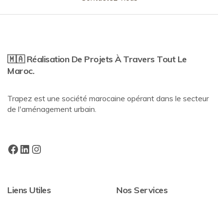
🇲🇦 Réalisation De Projets À Travers Tout Le
Maroc.
Trapez est une société marocaine opérant dans le secteur
de l'aménagement urbain.
Liens Utiles
Nos Services