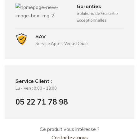
Garanties
Solutions de Garantie
Exceptionnelles
SAV
Service Après-Vente Dédié
Service Client :
Lu - Ven : 9:00 - 18:00
05 22 71 78 98
Ce produit vous intéresse ?
Contactez-nous