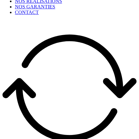
NOS RÉALISATIONS
NOS GARANTIES
CONTACT