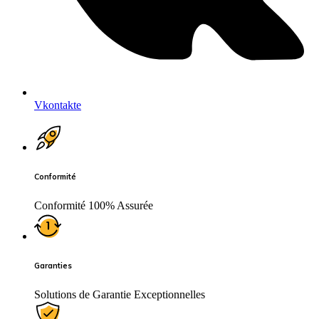
Vkontakte
Conformité
Conformité 100% Assurée
Garanties
Solutions de Garantie Exceptionnelles