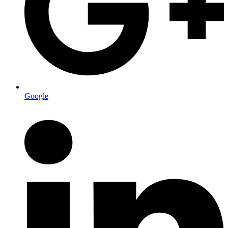
Google