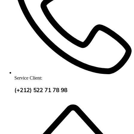
Service Client:
(+212) 522 71 78 98