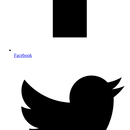
Facebook