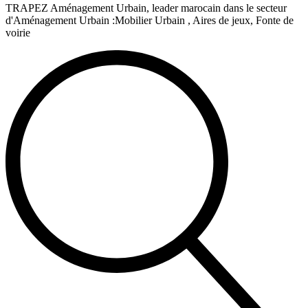
TRAPEZ Aménagement Urbain, leader marocain dans le secteur
d'Aménagement Urbain :Mobilier Urbain , Aires de jeux, Fonte de
voirie