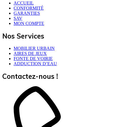
ACCUEIL
CONFORMITÉ
GARANTIES
SAV
MON COMPTE
Nos Services
MOBILIER URBAIN
AIRES DE JEUX
FONTE DE VOIRIE
ADDUCTION D’EAU
Contactez-nous !