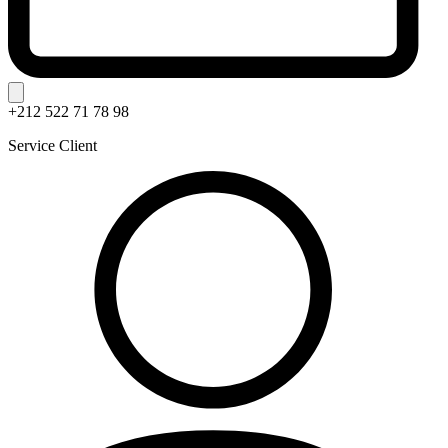
+212 522 71 78 98
Service Client