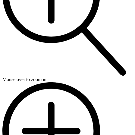
Mouse over to zoom in