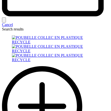
Cancel
Search results