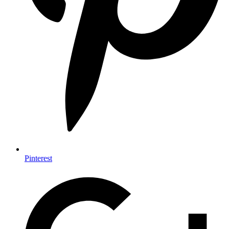
Pinterest