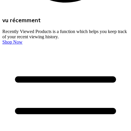
vu récemment
Recently Viewed Products is a function which helps you keep track
of your recent viewing history.
Shop Now