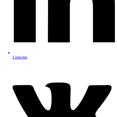
Linkedin