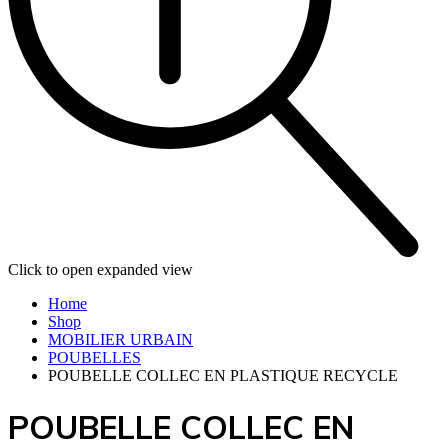
Click to open expanded view
Home
Shop
MOBILIER URBAIN
POUBELLES
POUBELLE COLLEC EN PLASTIQUE RECYCLE
POUBELLE COLLEC EN