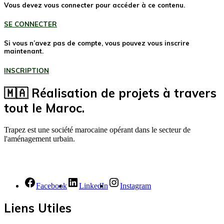
Vous devez vous connecter pour accéder à ce contenu.
SE CONNECTER
Si vous n’avez pas de compte, vous pouvez vous inscrire
maintenant.
INSCRIPTION
🇲🇦 Réalisation de projets à travers
tout le Maroc.
Trapez est une société marocaine opérant dans le secteur de
l'aménagement urbain.
Facebook
LinkedIn
Instagram
Liens Utiles