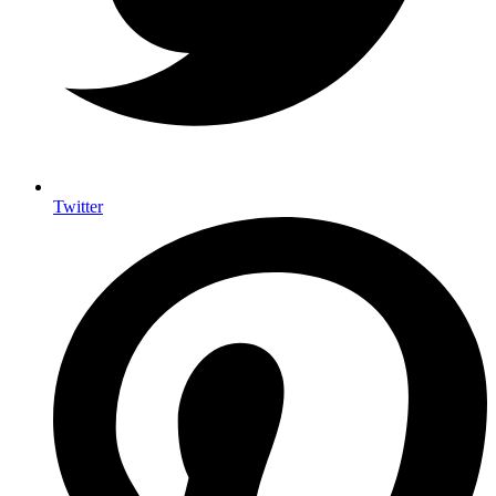
Twitter