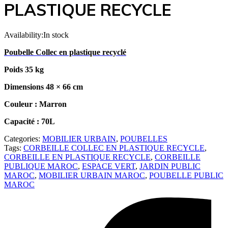
PLASTIQUE RECYCLE
Availability:
In stock
Poubelle Collec en plastique recyclé
Poids 35 kg
Dimensions 48 × 66 cm
Couleur : Marron
Capacité : 70L
Categories:
MOBILIER URBAIN
,
POUBELLES
Tags:
CORBEILLE COLLEC EN PLASTIQUE RECYCLE
,
CORBEILLE EN PLASTIQUE RECYCLE
,
CORBEILLE
PUBLIQUE MAROC
,
ESPACE VERT
,
JARDIN PUBLIC
MAROC
,
MOBILIER URBAIN MAROC
,
POUBELLE PUBLIC
MAROC