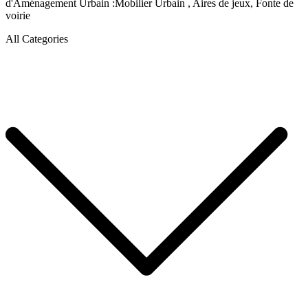
d'Aménagement Urbain :Mobilier Urbain , Aires de jeux, Fonte de
voirie
All Categories