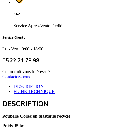
SAV
Service Après-Vente Dédié
Service Client :
Lu - Ven : 9:00 - 18:00
05 22 71 78 98
Ce produit vous intéresse ?
Contactez-nous
DESCRIPTION
FICHE TECHNIQUE
DESCRIPTION
Poubelle Collec en plastique recyclé
Poids 35 kg