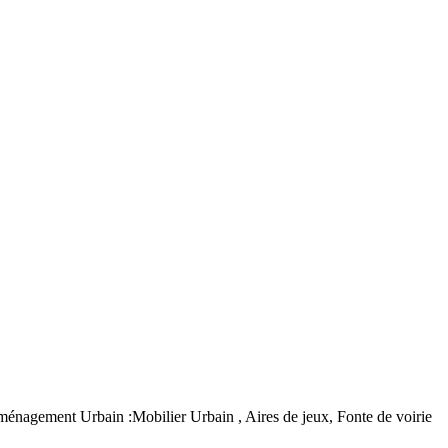
agement Urbain :Mobilier Urbain , Aires de jeux, Fonte de voirie