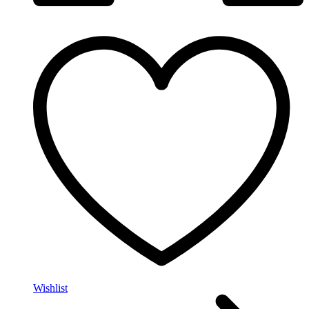
Wishlist