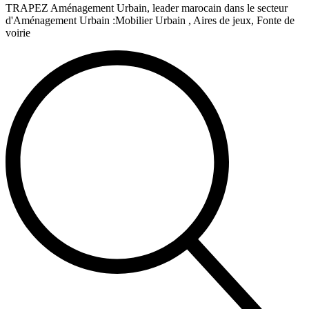
TRAPEZ Aménagement Urbain, leader marocain dans le secteur
d'Aménagement Urbain :Mobilier Urbain , Aires de jeux, Fonte de
voirie