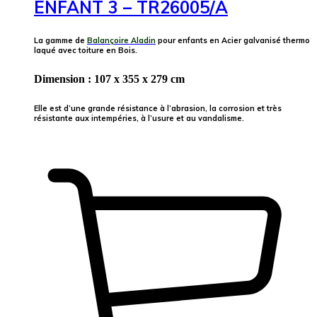
ENFANT 3 – TR26005/A
La gamme de
Balançoire Aladin
pour enfants en Acier galvanisé thermo
laqué avec toiture en Bois.
Dimension : 107 x 355 x 279 cm
Elle est d’une grande résistance à l’abrasion, la corrosion et très
résistante aux intempéries, à l’usure et au vandalisme.