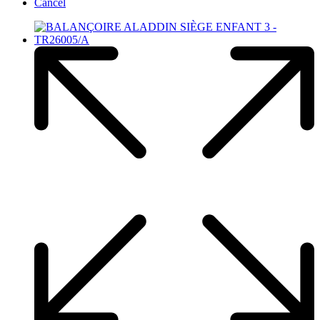
Cancel