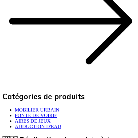
Catégories de produits
MOBILIER URBAIN
FONTE DE VOIRIE
AIRES DE JEUX
ADDUCTION D'EAU