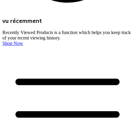
vu récemment
Recently Viewed Products is a function which helps you keep track
of your recent viewing history.
Shop Now