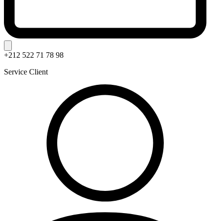
+212 522 71 78 98
Service Client