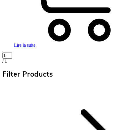
Lire la suite
/ 1
Filter Products