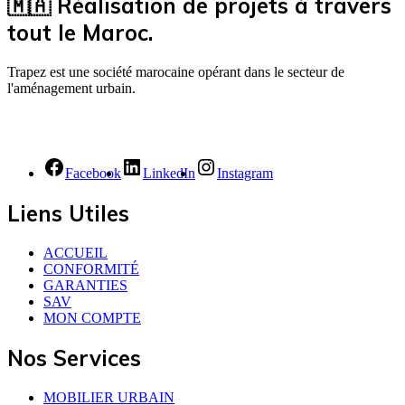
🇲🇦 Réalisation de projets à travers
tout le Maroc.
Trapez est une société marocaine opérant dans le secteur de
l'aménagement urbain.
Facebook
LinkedIn
Instagram
Liens Utiles
ACCUEIL
CONFORMITÉ
GARANTIES
SAV
MON COMPTE
Nos Services
MOBILIER URBAIN