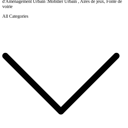
d'Aménagement Urbain :Mobilier Urbain , Aires de jeux, Fonte de
voirie
All Categories