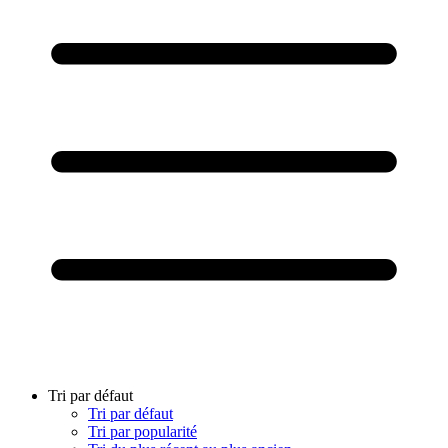
Tri par défaut
Tri par défaut
Tri par popularité