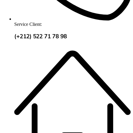
Service Client:
(+212) 522 71 78 98