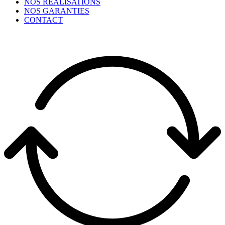
NOS RÉALISATIONS
NOS GARANTIES
CONTACT