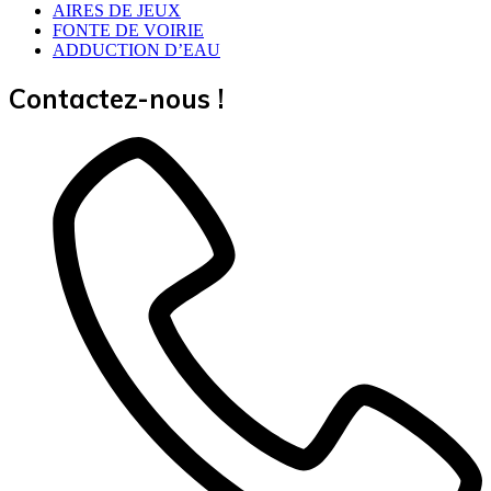
AIRES DE JEUX
FONTE DE VOIRIE
ADDUCTION D’EAU
Contactez-nous !