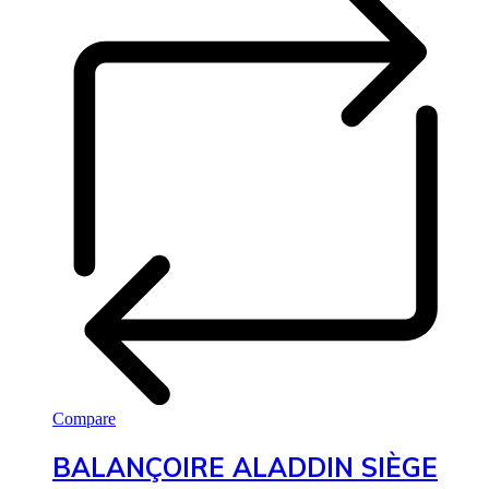
Compare
BALANÇOIRE ALADDIN SIÈGE