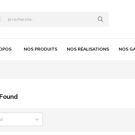
ROPOS
NOS PRODUITS
NOS RÉALISATIONS
NOS G
 Found
ut