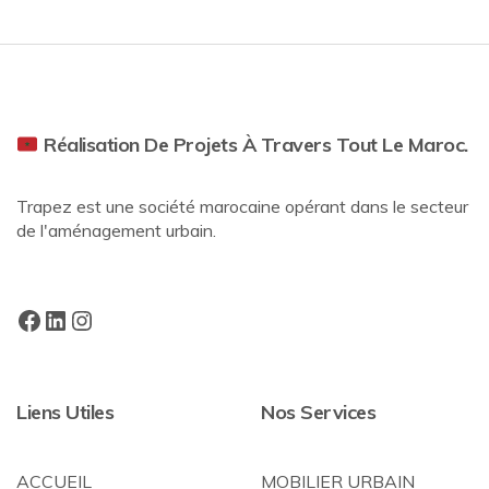
Réalisation De Projets À Travers Tout Le Maroc.
Trapez est une société marocaine opérant dans le secteur
de l'aménagement urbain.
Liens Utiles
Nos Services
ACCUEIL
MOBILIER URBAIN