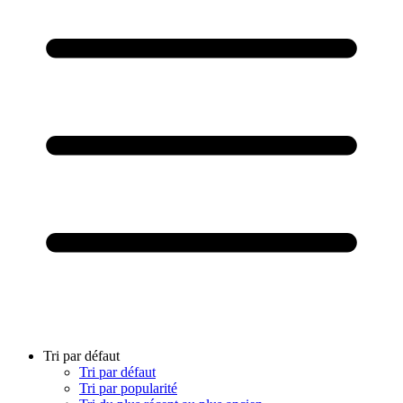
Tri par défaut
Tri par défaut
Tri par popularité