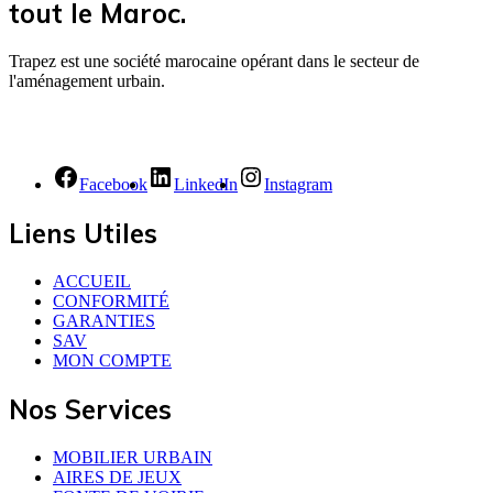
tout le Maroc.
Trapez est une société marocaine opérant dans le secteur de
l'aménagement urbain.
Facebook
LinkedIn
Instagram
Liens Utiles
ACCUEIL
CONFORMITÉ
GARANTIES
SAV
MON COMPTE
Nos Services
MOBILIER URBAIN
AIRES DE JEUX