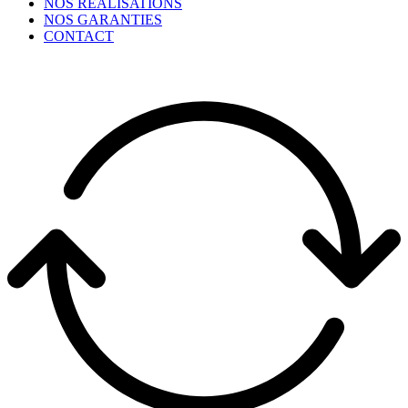
NOS RÉALISATIONS
NOS GARANTIES
CONTACT