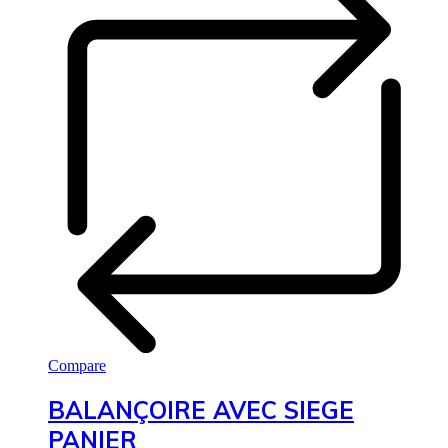
Compare
BALANÇOIRE AVEC SIEGE
PANIER