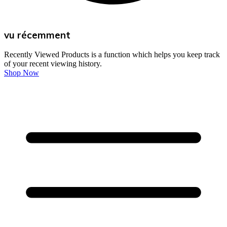
vu récemment
Recently Viewed Products is a function which helps you keep track
of your recent viewing history.
Shop Now