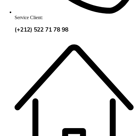
Service Client:
(+212) 522 71 78 98