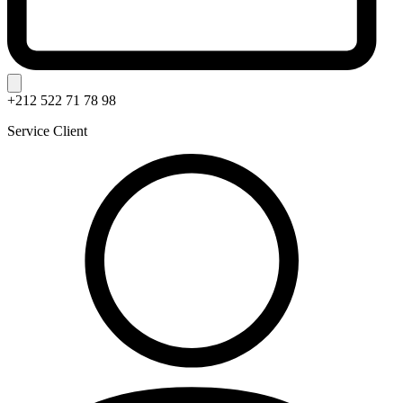
+212 522 71 78 98
Service Client