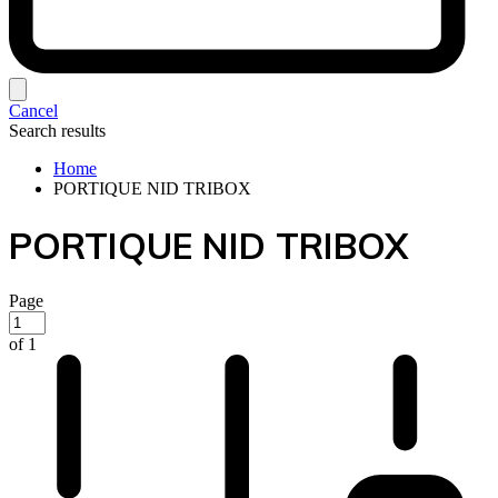
Cancel
Search results
Home
PORTIQUE NID TRIBOX
PORTIQUE NID TRIBOX
Page
of 1