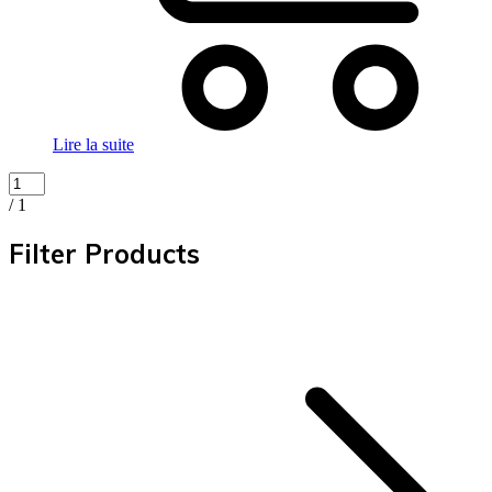
Lire la suite
/ 1
Filter Products