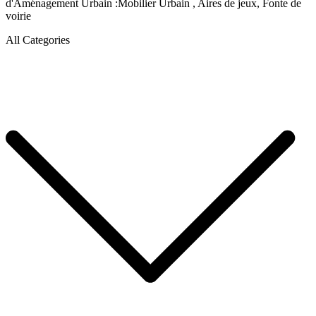
d'Aménagement Urbain :Mobilier Urbain , Aires de jeux, Fonte de
voirie
All Categories