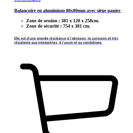
Balançoire en aluminium 80x80mm avec siège panier
Zone de session : 381 x 120 x 258cm.
Zone de sécurité : 754 x 381 cm.
Elle est d’une grande résistance à l’abrasion, la corrosion et très
résistante aux intempéries, à l’usure et au vandalisme.