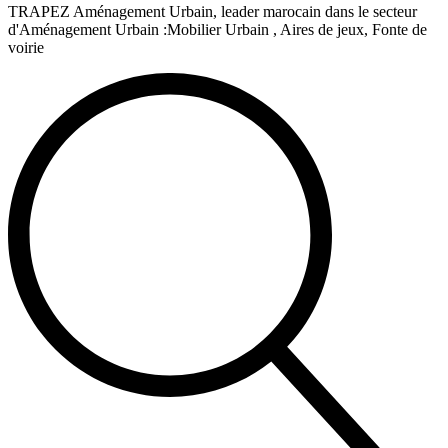
TRAPEZ Aménagement Urbain, leader marocain dans le secteur
d'Aménagement Urbain :Mobilier Urbain , Aires de jeux, Fonte de
voirie