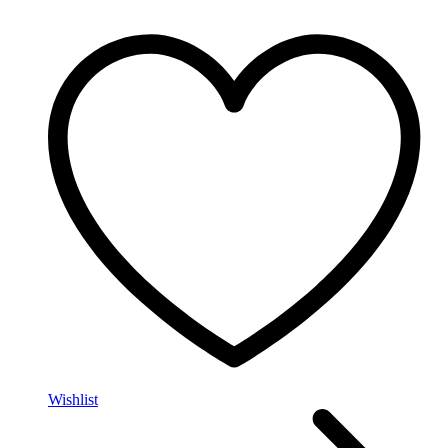
Wishlist