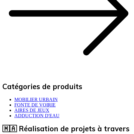
Catégories de produits
MOBILIER URBAIN
FONTE DE VOIRIE
AIRES DE JEUX
ADDUCTION D'EAU
🇲🇦 Réalisation de projets à travers