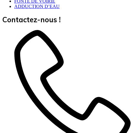
FONTE DE VOIRIE
ADDUCTION D’EAU
Contactez-nous !