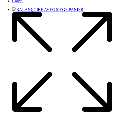
Cancel