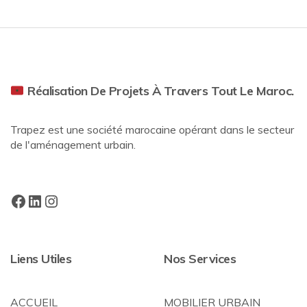
Réalisation De Projets À Travers Tout Le Maroc.
Trapez est une société marocaine opérant dans le secteur
de l'aménagement urbain.
Liens Utiles
Nos Services
ACCUEIL
MOBILIER URBAIN