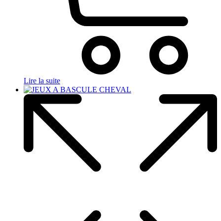
Lire la suite