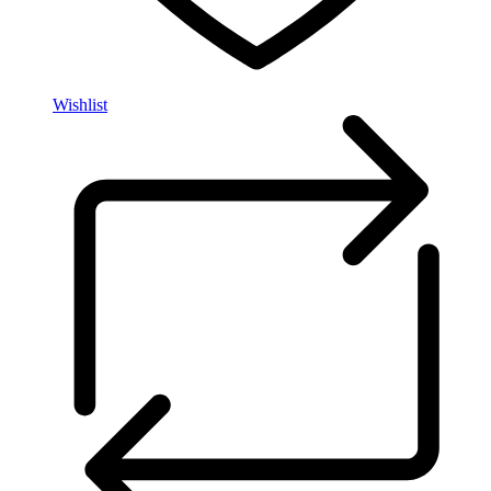
Wishlist