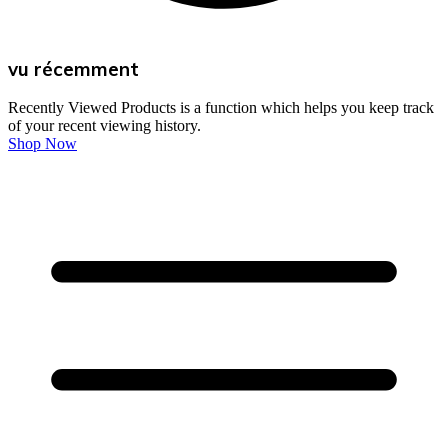
vu récemment
Recently Viewed Products is a function which helps you keep track
of your recent viewing history.
Shop Now