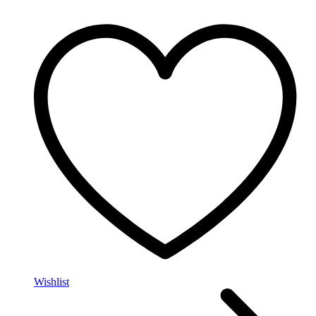
Wishlist