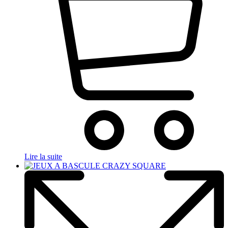
Lire la suite