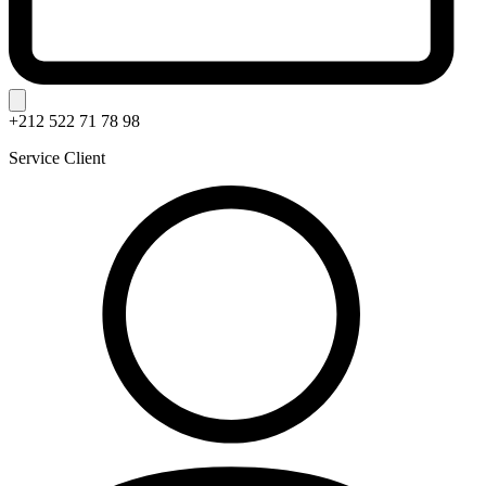
+212 522 71 78 98
Service Client