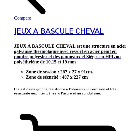
Compare
JEUX A BASCULE CHEVAL
JEUX A BASCULE CHEVAL est une structure en acier
galvanisé thermolaqué avec ressort en acier peint en
poudre polyester et des panneaux et Sièges en HPL ou
polyéthylène de 10,15 et 19 mm
Zone de session : 287 x 27 x 91cm.
Zone de sécurité : 487 x 227 cm
Elle est d’une grande résistance à l’abrasion, la corrosion et très
résistante aux intempéries, à l’usure et au vandalisme.