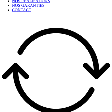
NOS RÉALISATIONS
NOS GARANTIES
CONTACT