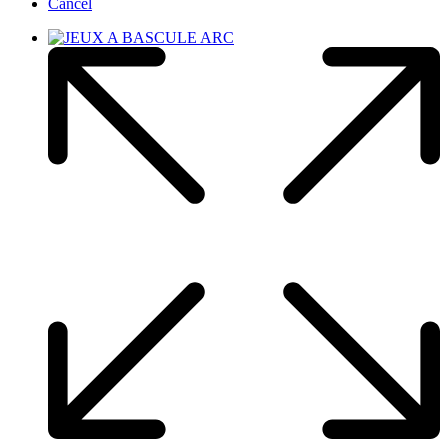
Cancel