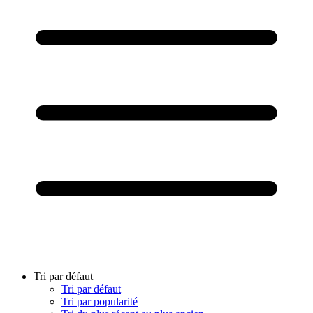
Tri par défaut
Tri par défaut
Tri par popularité