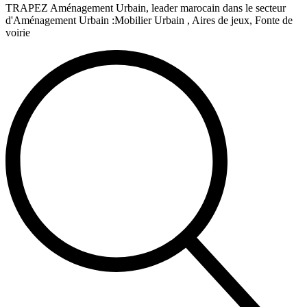
TRAPEZ Aménagement Urbain, leader marocain dans le secteur
d'Aménagement Urbain :Mobilier Urbain , Aires de jeux, Fonte de
voirie