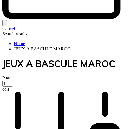
Cancel
Search results
Home
JEUX A BASCULE MAROC
JEUX A BASCULE MAROC
Page
of 1