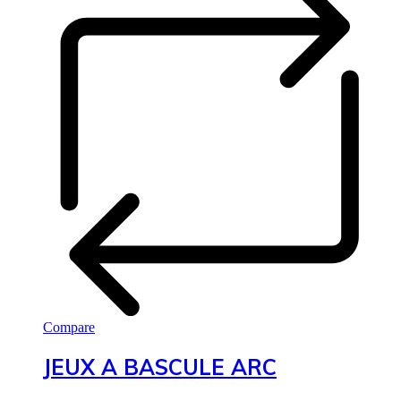
Compare
JEUX A BASCULE ARC