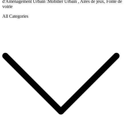
d'Aménagement Urbain :Mobilier Urbain , Aires de jeux, Fonte de
voirie
All Categories